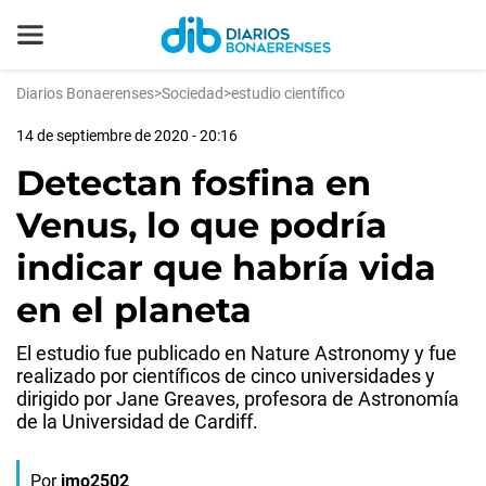
Diarios Bonaerenses
>
Sociedad
>
estudio científico
14 de septiembre de 2020 - 20:16
Detectan fosfina en
Venus, lo que podría
indicar que habría vida
en el planeta
El estudio fue publicado en Nature Astronomy y fue
realizado por científicos de cinco universidades y
dirigido por Jane Greaves, profesora de Astronomía
de la Universidad de Cardiff.
Por
jmo2502