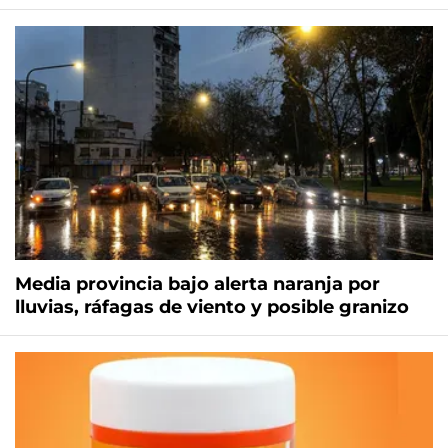
Media provincia bajo alerta naranja por
lluvias, ráfagas de viento y posible granizo