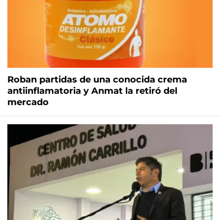
Roban partidas de una conocida crema
antiinflamatoria y Anmat la retiró del
mercado