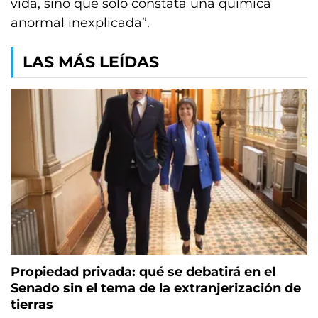
vida, sino que solo constata una química
anormal inexplicada”.
LAS MÁS LEÍDAS
Propiedad privada: qué se debatirá en el
Senado sin el tema de la extranjerización de
tierras