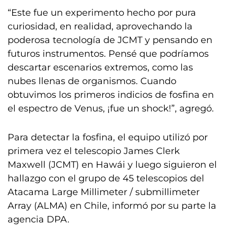
“Este fue un experimento hecho por pura
curiosidad, en realidad, aprovechando la
poderosa tecnología de JCMT y pensando en
futuros instrumentos. Pensé que podríamos
descartar escenarios extremos, como las
nubes llenas de organismos. Cuando
obtuvimos los primeros indicios de fosfina en
el espectro de Venus, ¡fue un shock!”, agregó.
Para detectar la fosfina, el equipo utilizó por
primera vez el telescopio James Clerk
Maxwell (JCMT) en Hawái y luego siguieron el
hallazgo con el grupo de 45 telescopios del
Atacama Large Millimeter / submillimeter
Array (ALMA) en Chile, informó por su parte la
agencia DPA.