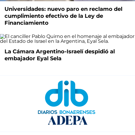
Universidades: nuevo paro en reclamo del
cumplimiento efectivo de la Ley de
Financiamiento
La Cámara Argentino-Israelí despidió al
embajador Eyal Sela