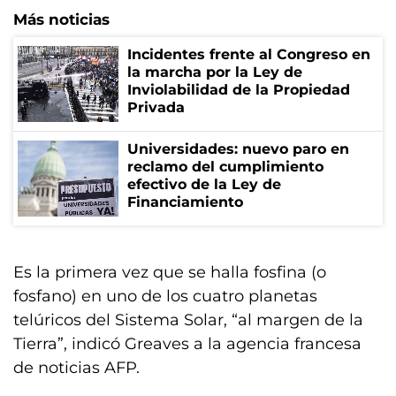
Más noticias
Incidentes frente al Congreso en
la marcha por la Ley de
Inviolabilidad de la Propiedad
Privada
Universidades: nuevo paro en
reclamo del cumplimiento
efectivo de la Ley de
Financiamiento
Es la primera vez que se halla fosfina (o
fosfano) en uno de los cuatro planetas
telúricos del Sistema Solar, “al margen de la
Tierra”, indicó Greaves a la agencia francesa
de noticias AFP.