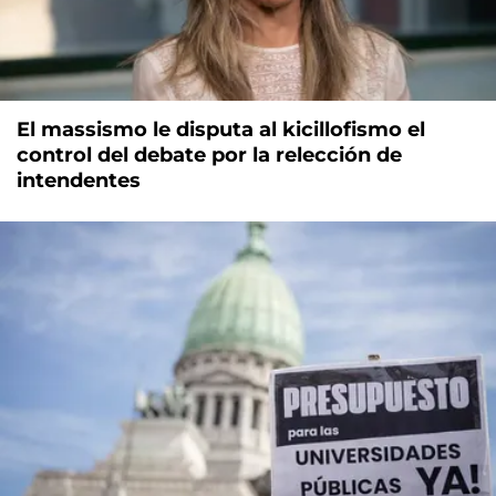
El massismo le disputa al kicillofismo el
control del debate por la relección de
intendentes