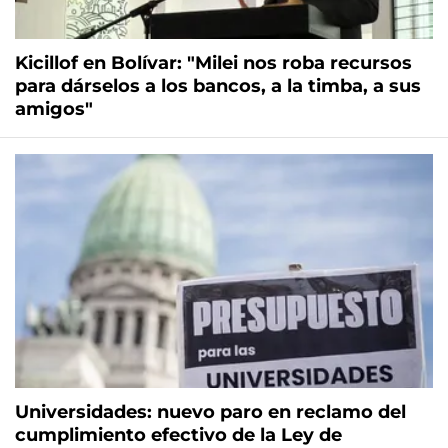
Kicillof en Bolívar: "Milei nos roba recursos
para dárselos a los bancos, a la timba, a sus
amigos"
Universidades: nuevo paro en reclamo del
cumplimiento efectivo de la Ley de