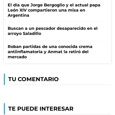
El día que Jorge Bergoglio y el actual papa
León XIV compartieron una misa en
Argentina
Buscan a un pescador desaparecido en el
arroyo Saladillo
Roban partidas de una conocida crema
antiinflamatoria y Anmat la retiró del
mercado
TU COMENTARIO
TE PUEDE INTERESAR