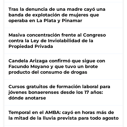
Tras la denuncia de una madre cayó una
banda de explotación de mujeres que
operaba en La Plata y Pinamar
Masiva concentración frente al Congreso
contra la Ley de Inviolabilidad de la
Propiedad Privada
Candela Arizaga confirmó que sigue con
Facundo Moyano y que tuvo un brote
producto del consumo de drogas
Cursos gratuitos de formación laboral para
jóvenes bonaerenses desde los 17 años:
dónde anotarse
Temporal en el AMBA: cayó en horas más de
la mitad de la lluvia prevista para todo agosto