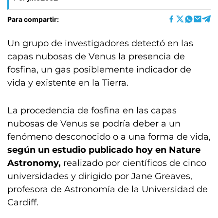
Para compartir:
Un grupo de investigadores detectó en las
capas nubosas de Venus la presencia de
fosfina, un gas posiblemente indicador de
vida y existente en la Tierra.
La procedencia de fosfina en las capas
nubosas de Venus se podría deber a un
fenómeno desconocido o a una forma de vida,
según un estudio publicado hoy en Nature
Astronomy,
realizado por científicos de cinco
universidades y dirigido por Jane Greaves,
profesora de Astronomía de la Universidad de
Cardiff.