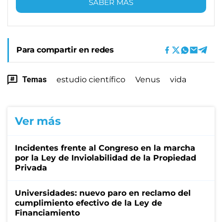
SABER MÁS
Para compartir en redes
Temas
estudio científico
Venus
vida
Ver más
Incidentes frente al Congreso en la marcha
por la Ley de Inviolabilidad de la Propiedad
Privada
Universidades: nuevo paro en reclamo del
cumplimiento efectivo de la Ley de
Financiamiento