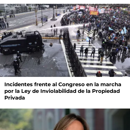
Incidentes frente al Congreso en la marcha
por la Ley de Inviolabilidad de la Propiedad
Privada