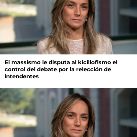
El massismo le disputa al kicillofismo el
control del debate por la relección de
intendentes