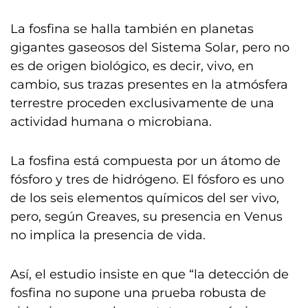
La fosfina se halla también en planetas
gigantes gaseosos del Sistema Solar, pero no
es de origen biológico, es decir, vivo, en
cambio, sus trazas presentes en la atmósfera
terrestre proceden exclusivamente de una
actividad humana o microbiana.
La fosfina está compuesta por un átomo de
fósforo y tres de hidrógeno. El fósforo es uno
de los seis elementos químicos del ser vivo,
pero, según Greaves, su presencia en Venus
no implica la presencia de vida.
Así, el estudio insiste en que “la detección de
fosfina no supone una prueba robusta de