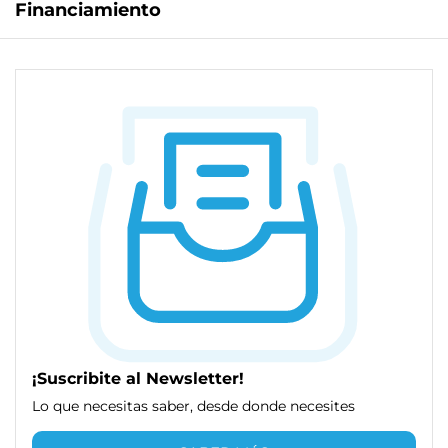
Financiamiento
¡Suscribite al Newsletter!
Lo que necesitas saber, desde donde necesites