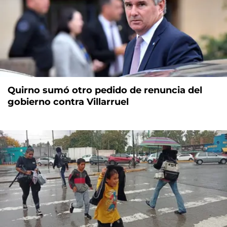
Quirno sumó otro pedido de renuncia del
gobierno contra Villarruel