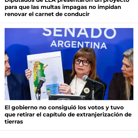
Diputados de LLA presentaron un proyecto
para que las multas impagas no impidan
renovar el carnet de conducir
El gobierno no consiguió los votos y tuvo
que retirar el capítulo de extranjerización de
tierras