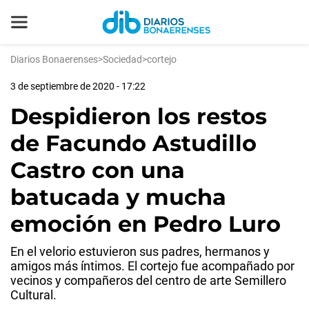
Diarios Bonaerenses
>
Sociedad
>
cortejo
3 de septiembre de 2020 - 17:22
Despidieron los restos
de Facundo Astudillo
Castro con una
batucada y mucha
emoción en Pedro Luro
En el velorio estuvieron sus padres, hermanos y
amigos más íntimos. El cortejo fue acompañado por
vecinos y compañeros del centro de arte Semillero
Cultural.