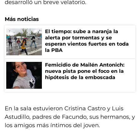
desarrolló un breve velatorio.
Más noticias
El tiempo: sube a naranja la
alerta por tormentas y se
esperan vientos fuertes en toda
la PBA
Femicidio de Mailén Antonich:
nueva pista pone el foco en la
hipótesis de la emboscada
En la sala estuvieron Cristina Castro y Luis
Astudillo, padres de Facundo, sus hermanos, y
los amigos más íntimos del joven.