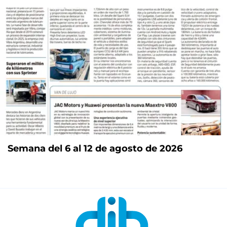
Semana del 6 al 12 de agosto de 2026