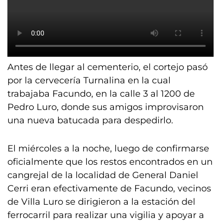
Antes de llegar al cementerio, el cortejo pasó
por la cervecería Turnalina en la cual
trabajaba Facundo, en la calle 3 al 1200 de
Pedro Luro, donde sus amigos improvisaron
una nueva batucada para despedirlo.
El miércoles a la noche, luego de confirmarse
oficialmente que los restos encontrados en un
cangrejal de la localidad de General Daniel
Cerri eran efectivamente de Facundo, vecinos
de Villa Luro se dirigieron a la estación del
ferrocarril para realizar una vigilia y apoyar a