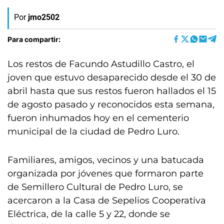
Por
jmo2502
Para compartir:
Los restos de Facundo Astudillo Castro, el
joven que estuvo desaparecido desde el 30 de
abril hasta que sus restos fueron hallados el 15
de agosto pasado y reconocidos esta semana,
fueron inhumados hoy en el cementerio
municipal de la ciudad de Pedro Luro.
Familiares, amigos, vecinos y una batucada
organizada por jóvenes que formaron parte
de Semillero Cultural de Pedro Luro, se
acercaron a la Casa de Sepelios Cooperativa
Eléctrica, de la calle 5 y 22, donde se