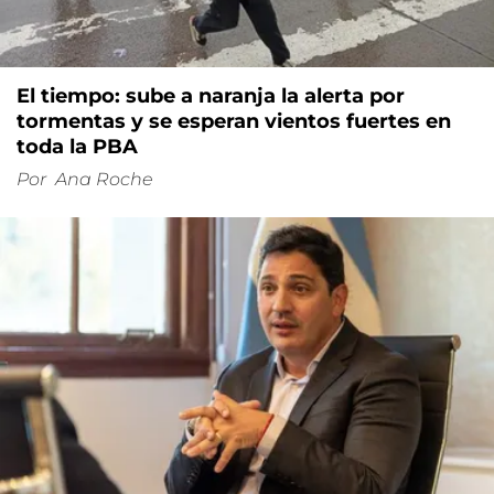
El tiempo: sube a naranja la alerta por
tormentas y se esperan vientos fuertes en
toda la PBA
Por
Ana Roche