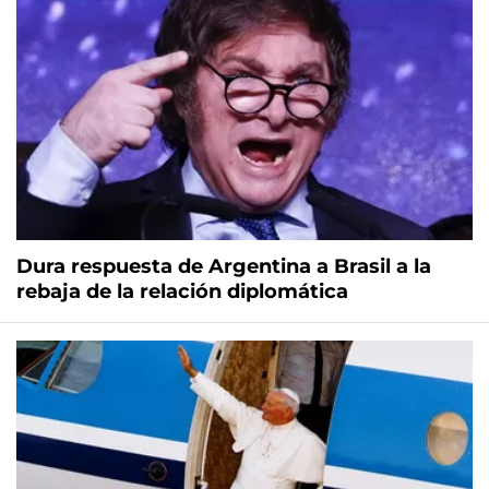
Dura respuesta de Argentina a Brasil a la
rebaja de la relación diplomática