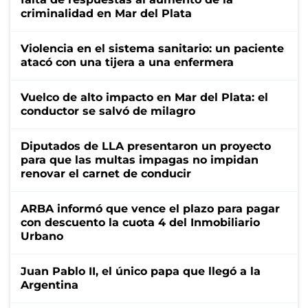
criminalidad en Mar del Plata
Violencia en el sistema sanitario: un paciente
atacó con una tijera a una enfermera
Vuelco de alto impacto en Mar del Plata: el
conductor se salvó de milagro
Diputados de LLA presentaron un proyecto
para que las multas impagas no impidan
renovar el carnet de conducir
ARBA informó que vence el plazo para pagar
con descuento la cuota 4 del Inmobiliario
Urbano
Juan Pablo II, el único papa que llegó a la
Argentina