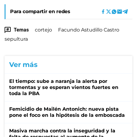
Para compartir en redes
Temas
cortejo
Facundo Astudillo Castro
sepultura
Ver más
El tiempo: sube a naranja la alerta por
tormentas y se esperan vientos fuertes en
toda la PBA
Femicidio de Mailén Antonich: nueva pista
pone el foco en la hipótesis de la emboscada
Masiva marcha contra la inseguridad y la
falta de respuestas al aumento de la