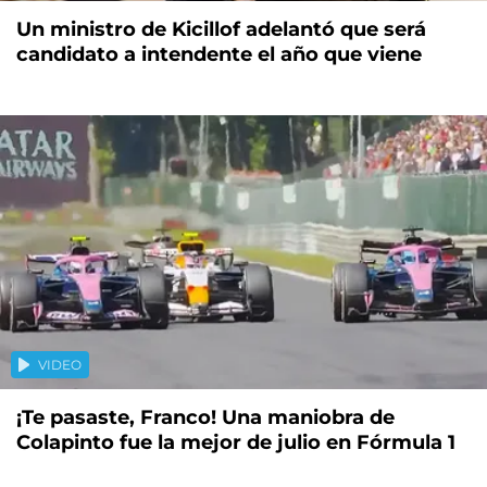
Un ministro de Kicillof adelantó que será
candidato a intendente el año que viene
VIDEO
¡Te pasaste, Franco! Una maniobra de
Colapinto fue la mejor de julio en Fórmula 1