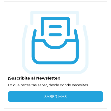
¡Suscribite al Newsletter!
Lo que necesitas saber, desde donde necesites
SABER MÁS