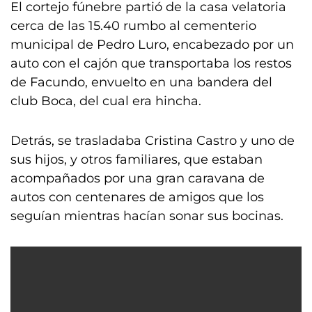
El cortejo fúnebre partió de la casa velatoria
cerca de las 15.40 rumbo al cementerio
municipal de Pedro Luro, encabezado por un
auto con el cajón que transportaba los restos
de Facundo, envuelto en una bandera del
club Boca, del cual era hincha.
Detrás, se trasladaba Cristina Castro y uno de
sus hijos, y otros familiares, que estaban
acompañados por una gran caravana de
autos con centenares de amigos que los
seguían mientras hacían sonar sus bocinas.