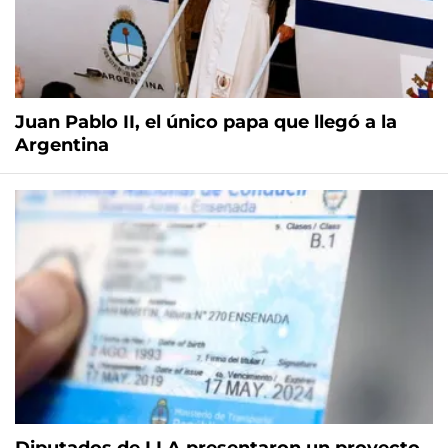
Juan Pablo II, el único papa que llegó a la
Argentina