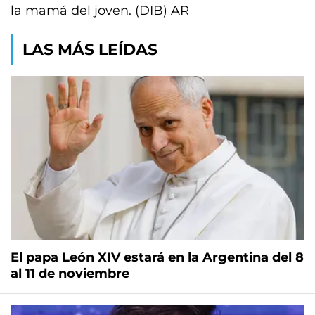
la mamá del joven. (DIB) AR
LAS MÁS LEÍDAS
El papa León XIV estará en la Argentina del 8
al 11 de noviembre