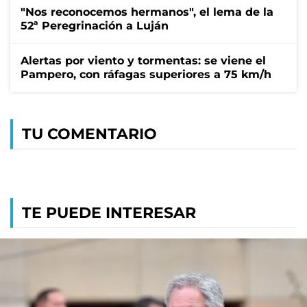
"Nos reconocemos hermanos", el lema de la
52ª Peregrinación a Luján
Alertas por viento y tormentas: se viene el
Pampero, con ráfagas superiores a 75 km/h
TU COMENTARIO
TE PUEDE INTERESAR