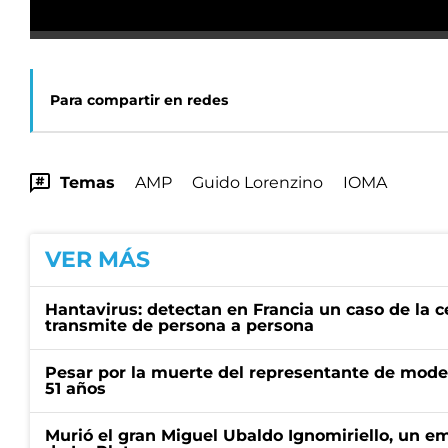
Para compartir en redes
Temas
AMP
Guido Lorenzino
IOMA
VER MÁS
Hantavirus: detectan en Francia un caso de la 
transmite de persona a persona
Pesar por la muerte del representante de mode
51 años
Murió el gran Miguel Ubaldo Ignomiriello, un 