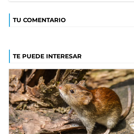
TU COMENTARIO
TE PUEDE INTERESAR