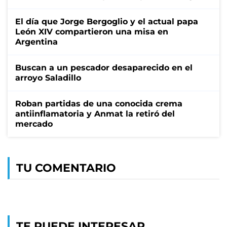
El día que Jorge Bergoglio y el actual papa
León XIV compartieron una misa en
Argentina
Buscan a un pescador desaparecido en el
arroyo Saladillo
Roban partidas de una conocida crema
antiinflamatoria y Anmat la retiró del
mercado
TU COMENTARIO
TE PUEDE INTERESAR