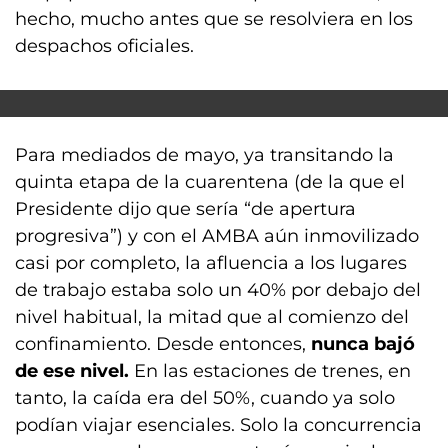
hecho, mucho antes que se resolviera en los
despachos oficiales.
Para mediados de mayo, ya transitando la
quinta etapa de la cuarentena (de la que el
Presidente dijo que sería “de apertura
progresiva”) y con el AMBA aún inmovilizado
casi por completo, la afluencia a los lugares
de trabajo estaba solo un 40% por debajo del
nivel habitual, la mitad que al comienzo del
confinamiento.
Desde entonces,
nunca bajó
de ese nivel.
En las estaciones de trenes, en
tanto, la caída era del 50%, cuando ya solo
podían viajar esenciales. Solo la concurrencia