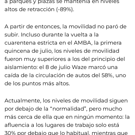
a parques y plazas se mantenía en niveles
altos de retracción (-89%).
A partir de entonces, la movilidad no paró de
subir. Incluso durante la vuelta a la
cuarentena estricta en el AMBA, la primera
quincena de julio, los niveles de movilidad
fueron muy superiores a los del principio del
aislamiento: el 8 de julio Waze marcó una
caída de la circulación de autos del 58%, uno
de los puntos más altos.
Actualmente, los niveles de movilidad siguen
por debajo de la “normalidad”, pero mucho
más cerca de ella que en ningún momento: la
afluencia a los lugares de trabajo solo está
30% por debajo que lo habitual, mientras que