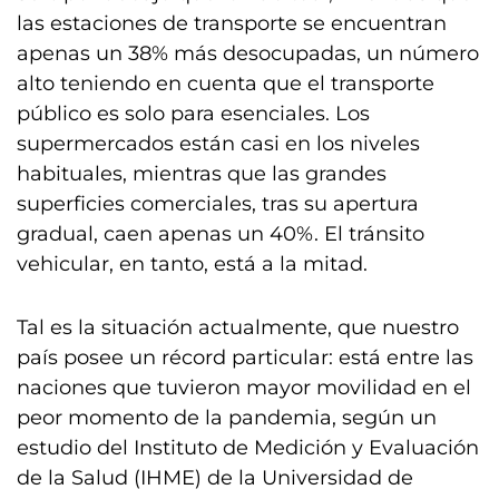
las estaciones de transporte se encuentran
apenas un 38% más desocupadas, un número
alto teniendo en cuenta que el transporte
público es solo para esenciales. Los
supermercados están casi en los niveles
habituales, mientras que las grandes
superficies comerciales, tras su apertura
gradual, caen apenas un 40%. El tránsito
vehicular, en tanto, está a la mitad.
Tal es la situación actualmente, que nuestro
país posee un récord particular: está entre las
naciones que tuvieron mayor movilidad en el
peor momento de la pandemia, según un
estudio del Instituto de Medición y Evaluación
de la Salud (IHME) de la Universidad de