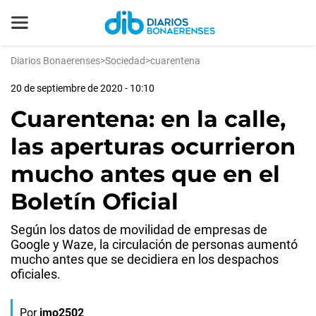
Diarios Bonaerenses
>
Sociedad
>
cuarentena
20 de septiembre de 2020 - 10:10
Cuarentena: en la calle,
las aperturas ocurrieron
mucho antes que en el
Boletín Oficial
Según los datos de movilidad de empresas de
Google y Waze, la circulación de personas aumentó
mucho antes que se decidiera en los despachos
oficiales.
Por
jmo2502