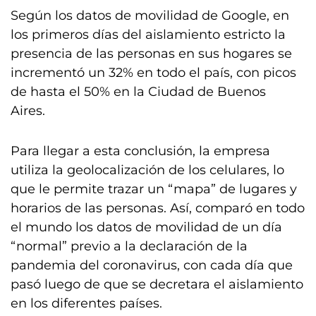
Según los datos de movilidad de Google, en
los primeros días del aislamiento estricto la
presencia de las personas en sus hogares se
incrementó un 32% en todo el país, con picos
de hasta el 50% en la Ciudad de Buenos
Aires.
Para llegar a esta conclusión, la empresa
utiliza la geolocalización de los celulares, lo
que le permite trazar un “mapa” de lugares y
horarios de las personas. Así, comparó en todo
el mundo los datos de movilidad de un día
“normal” previo a la declaración de la
pandemia del coronavirus, con cada día que
pasó luego de que se decretara el aislamiento
en los diferentes países.