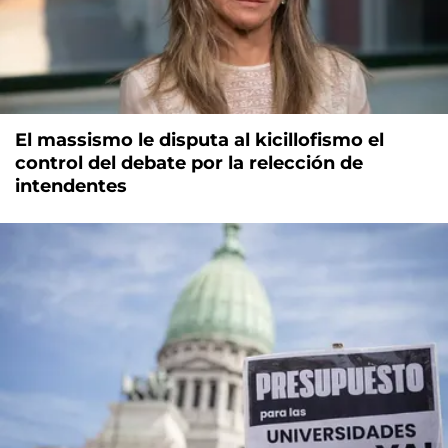
El massismo le disputa al kicillofismo el
control del debate por la relección de
intendentes