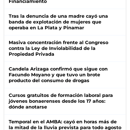
Financiamiento
Tras la denuncia de una madre cayó una
banda de explotación de mujeres que
operaba en La Plata y Pinamar
Masiva concentración frente al Congreso
contra la Ley de Inviolabilidad de la
Propiedad Privada
Candela Arizaga confirmó que sigue con
Facundo Moyano y que tuvo un brote
producto del consumo de drogas
Cursos gratuitos de formación laboral para
jóvenes bonaerenses desde los 17 años:
dónde anotarse
Temporal en el AMBA: cayó en horas más de
la mitad de la lluvia prevista para todo agosto