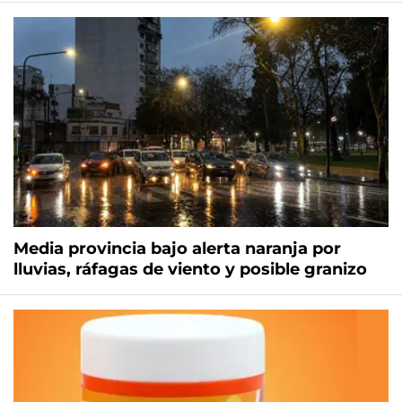
Media provincia bajo alerta naranja por
lluvias, ráfagas de viento y posible granizo