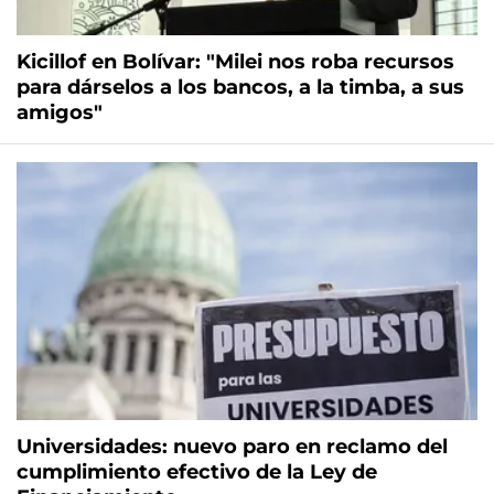
Kicillof en Bolívar: "Milei nos roba recursos
para dárselos a los bancos, a la timba, a sus
amigos"
Universidades: nuevo paro en reclamo del
cumplimiento efectivo de la Ley de