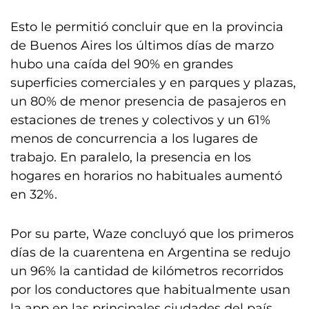
Esto le permitió concluir que en la provincia
de Buenos Aires los últimos días de marzo
hubo una caída del 90% en grandes
superficies comerciales y en parques y plazas,
un 80% de menor presencia de pasajeros en
estaciones de trenes y colectivos y un 61%
menos de concurrencia a los lugares de
trabajo. En paralelo, la presencia en los
hogares en horarios no habituales aumentó
en 32%.
Por su parte, Waze concluyó que los primeros
días de la cuarentena en Argentina se redujo
un 96% la cantidad de kilómetros recorridos
por los conductores que habitualmente usan
la app en las principales ciudades del país.