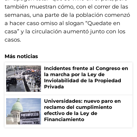
también muestran cómo, con el correr de las
semanas, una parte de la población comenzó
a hacer caso omiso al slogan “Quedate en
casa” y la circulación aumentó junto con los
casos.
Más noticias
Incidentes frente al Congreso en
la marcha por la Ley de
Inviolabilidad de la Propiedad
Privada
Universidades: nuevo paro en
reclamo del cumplimiento
efectivo de la Ley de
Financiamiento