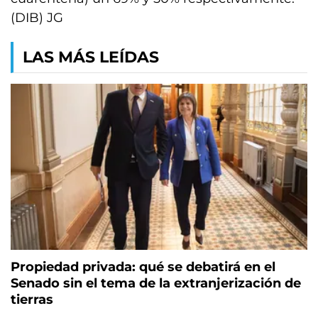
(DIB) JG
LAS MÁS LEÍDAS
Propiedad privada: qué se debatirá en el
Senado sin el tema de la extranjerización de
tierras