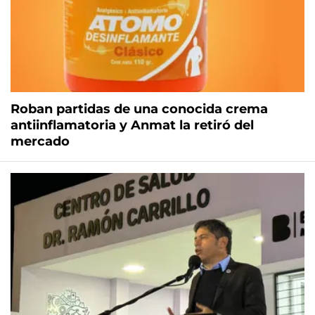
Roban partidas de una conocida crema
antiinflamatoria y Anmat la retiró del
mercado