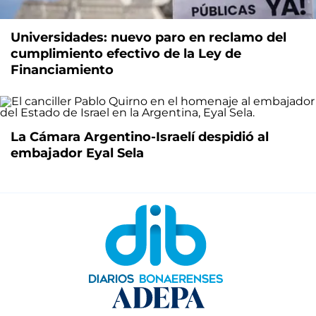
Universidades: nuevo paro en reclamo del
cumplimiento efectivo de la Ley de
Financiamiento
La Cámara Argentino-Israelí despidió al
embajador Eyal Sela