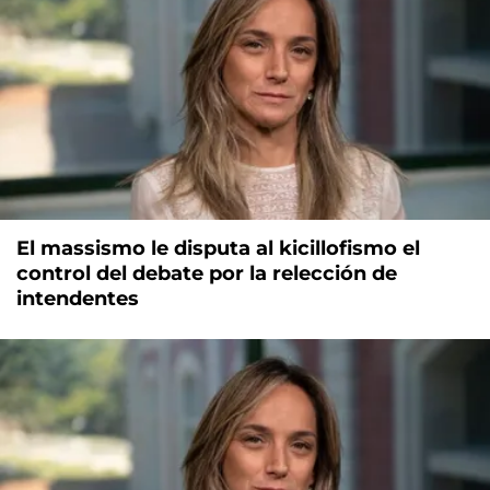
El massismo le disputa al kicillofismo el
control del debate por la relección de
intendentes