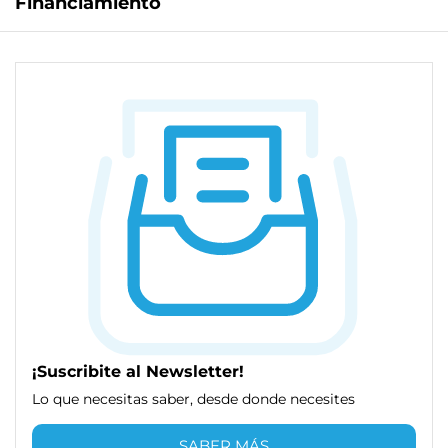
Financiamiento
¡Suscribite al Newsletter!
Lo que necesitas saber, desde donde necesites
SABER MÁS