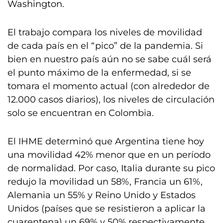
Washington.
El trabajo compara los niveles de movilidad
de cada país en el “pico” de la pandemia. Si
bien en nuestro país aún no se sabe cuál será
el punto máximo de la enfermedad, si se
tomara el momento actual (con alrededor de
12.000 casos diarios), los niveles de circulación
solo se encuentran en Colombia.
El IHME determinó que Argentina tiene hoy
una movilidad 42% menor que en un período
de normalidad. Por caso, Italia durante su pico
redujo la movilidad un 58%, Francia un 61%,
Alemania un 55% y Reino Unido y Estados
Unidos (países que se resistieron a aplicar la
cuarentena) un 69% y 50% respectivamente.