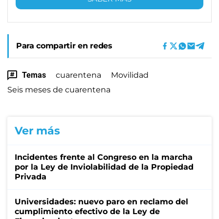
Para compartir en redes
Temas
cuarentena
Movilidad
Seis meses de cuarentena
Ver más
Incidentes frente al Congreso en la marcha
por la Ley de Inviolabilidad de la Propiedad
Privada
Universidades: nuevo paro en reclamo del
cumplimiento efectivo de la Ley de