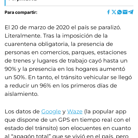
Para compartir:
El 20 de marzo de 2020 el país se paralizó.
Literalmente. Tras la imposición de la
cuarentena obligatoria, la presencia de
personas en comercios, parques, estaciones
de trenes y lugares de trabajo cayó hasta un
90% y la presencia en los hogares aumentó
un 50%. En tanto, el tránsito vehicular se llegó
a reducir un 96% en los primeros días de
aislamiento.
Los datos de
Google
y
Waze
(la popular app
que dispone de un GPS en tiempo real con el
estado del tránsito) son elocuentes en cuanto
al “apagón total” que se vivió en el país, pero