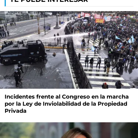
Incidentes frente al Congreso en la marcha
por la Ley de Inviolabilidad de la Propiedad
Privada