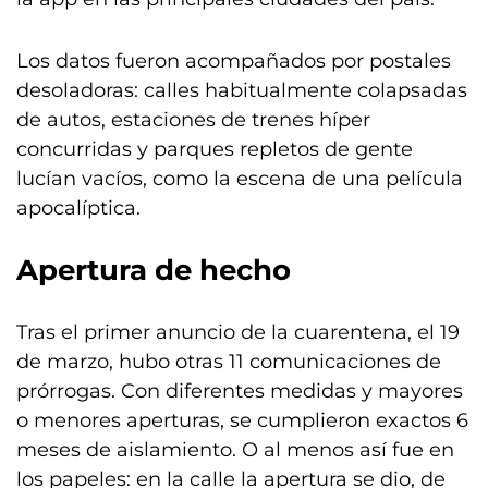
Los datos fueron acompañados por postales
desoladoras: calles habitualmente colapsadas
de autos, estaciones de trenes híper
concurridas y parques repletos de gente
lucían vacíos, como la escena de una película
apocalíptica.
Apertura de hecho
Tras el primer anuncio de la cuarentena, el 19
de marzo, hubo otras 11 comunicaciones de
prórrogas. Con diferentes medidas y mayores
o menores aperturas, se cumplieron exactos 6
meses de aislamiento. O al menos así fue en
los papeles: en la calle la apertura se dio, de