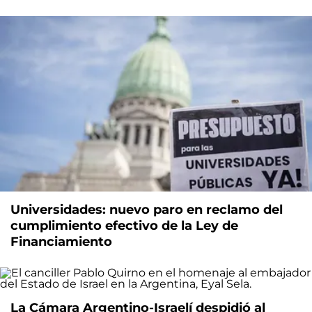
Universidades: nuevo paro en reclamo del
cumplimiento efectivo de la Ley de
Financiamiento
La Cámara Argentino-Israelí despidió al