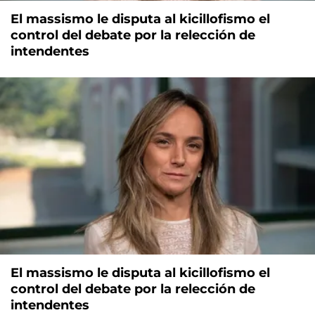
El massismo le disputa al kicillofismo el
control del debate por la relección de
intendentes
El massismo le disputa al kicillofismo el
control del debate por la relección de
intendentes