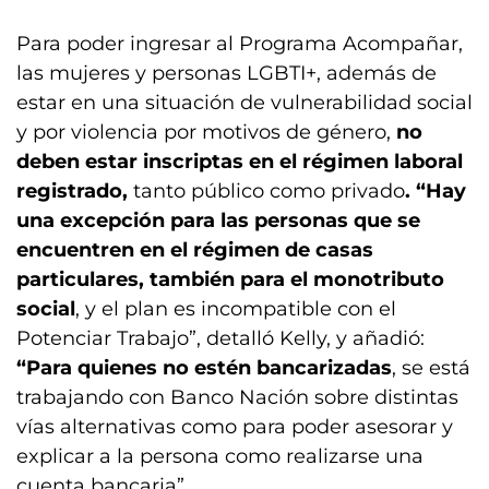
Para poder ingresar al Programa Acompañar,
las mujeres y personas LGBTI+, además de
estar en una situación de vulnerabilidad social
y por violencia por motivos de género,
no
deben estar inscriptas en el régimen laboral
registrado,
tanto público como privado
. “Hay
una excepción para las personas que se
encuentren en el régimen de casas
particulares, también para el monotributo
social
, y el plan es incompatible con el
Potenciar Trabajo”, detalló Kelly, y añadió:
“Para
quienes no estén bancarizadas
, se está
trabajando con Banco Nación sobre distintas
vías alternativas como para poder asesorar y
explicar a la persona como realizarse una
cuenta bancaria”.