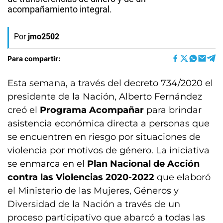
acompañamiento integral.
Por
jmo2502
Para compartir:
Esta semana, a través del decreto 734/2020 el
presidente de la Nación, Alberto Fernández
creó el
Programa Acompañar
para brindar
asistencia económica directa a personas que
se encuentren en riesgo por situaciones de
violencia por motivos de género. La iniciativa
se enmarca en el
Plan Nacional de Acción
contra las Violencias 2020-2022
que elaboró
el Ministerio de las Mujeres, Géneros y
Diversidad de la Nación a través de un
proceso participativo que abarcó a todas las