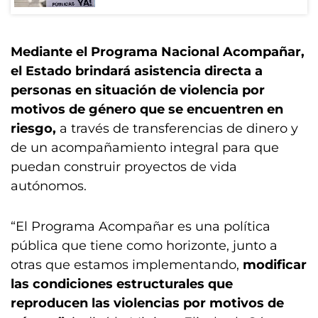
Mediante el Programa Nacional Acompañar,
el Estado brindará asistencia directa a
personas en situación de violencia por
motivos de género que se encuentren en
riesgo,
a través de transferencias de dinero y
de un acompañamiento integral para que
puedan construir proyectos de vida
autónomos.
“El Programa Acompañar es una política
pública que tiene como horizonte, junto a
otras que estamos implementando,
modificar
las condiciones estructurales que
reproducen las violencias por motivos de