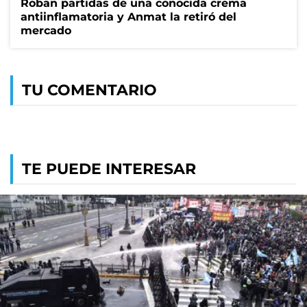
Roban partidas de una conocida crema
antiinflamatoria y Anmat la retiró del
mercado
TU COMENTARIO
TE PUEDE INTERESAR