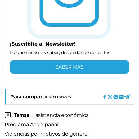
¡Suscribite al Newsletter!
Lo que necesitas saber, desde donde necesites
SABER MÁS
Para compartir en redes
Temas
asistencia económica
Programa Acompañar
Violencias por motivos de género