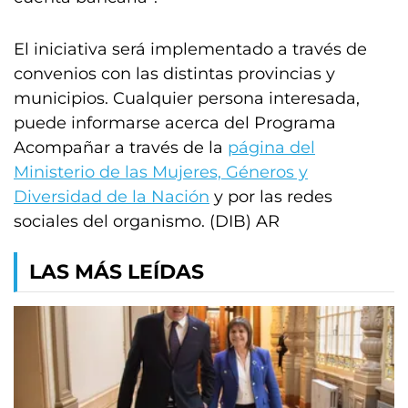
El iniciativa será implementado a través de
convenios con las distintas provincias y
municipios. Cualquier persona interesada,
puede informarse acerca del Programa
Acompañar a través de la
página del
Ministerio de las Mujeres, Géneros y
Diversidad de la Nación
y por las redes
sociales del organismo. (DIB) AR
LAS MÁS LEÍDAS