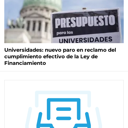
Universidades: nuevo paro en reclamo del
cumplimiento efectivo de la Ley de
Financiamiento