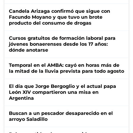
Candela Arizaga confirmó que sigue con
Facundo Moyano y que tuvo un brote
producto del consumo de drogas
Cursos gratuitos de formación laboral para
jóvenes bonaerenses desde los 17 años:
dónde anotarse
Temporal en el AMBA: cayó en horas más de
la mitad de la lluvia prevista para todo agosto
El día que Jorge Bergoglio y el actual papa
León XIV compartieron una misa en
Argentina
Buscan a un pescador desaparecido en el
arroyo Saladillo