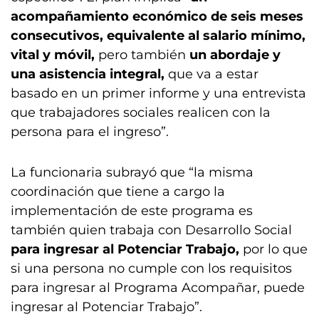
acompañamiento económico de seis meses
consecutivos, equivalente al salario mínimo,
vital y móvil,
pero también
un abordaje y
una asistencia integral,
que va a estar
basado en un primer informe y una entrevista
que trabajadores sociales realicen con la
persona para el ingreso”.
La funcionaria subrayó que “la misma
coordinación que tiene a cargo la
implementación de este programa es
también quien trabaja con Desarrollo Social
para ingresar al Potenciar Trabajo,
por lo que
si una persona no cumple con los requisitos
para ingresar al Programa Acompañar, puede
ingresar al Potenciar Trabajo”.