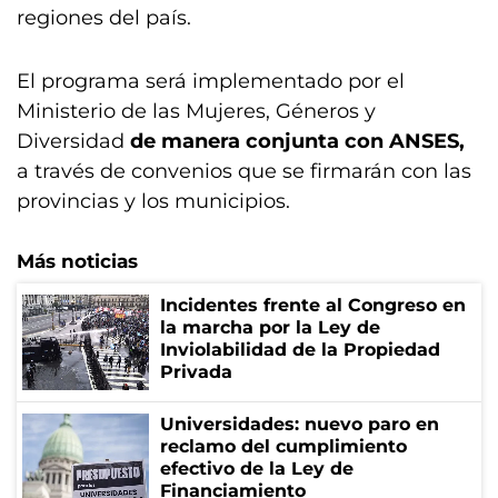
regiones del país.
El programa será implementado por el
Ministerio de las Mujeres, Géneros y
Diversidad
de manera conjunta con ANSES,
a través de convenios que se firmarán con las
provincias y los municipios.
Más noticias
Incidentes frente al Congreso en
la marcha por la Ley de
Inviolabilidad de la Propiedad
Privada
Universidades: nuevo paro en
reclamo del cumplimiento
efectivo de la Ley de
Financiamiento