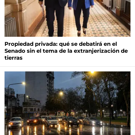
Propiedad privada: qué se debatirá en el
Senado sin el tema de la extranjerización de
tierras