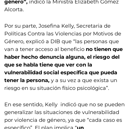
género”,
indicó la Ministra Elizabeth Gómez
Alcorta.
Por su parte, Josefina Kelly, Secretaria de
Políticas Contra las Violencias por Motivos de
Género, explicó a DIB que “las personas que
van a tener acceso al beneficio
no tienen que
haber hecho denuncia alguna,
el riesgo del
que se habla tiene que ver con la
vulnerabilidad social específica que pueda
tener la persona,
y a su vez a que exista un
riesgo en su situación físico psicológica”.
En ese sentido, Kelly indicó que no se pueden
generalizar las situaciones de vulnerabilidad
por violencia de género, ya que “cada caso es
específico”. El plan implica “
un