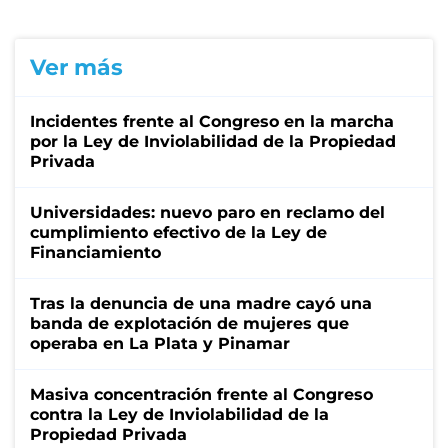
Ver más
Incidentes frente al Congreso en la marcha
por la Ley de Inviolabilidad de la Propiedad
Privada
Universidades: nuevo paro en reclamo del
cumplimiento efectivo de la Ley de
Financiamiento
Tras la denuncia de una madre cayó una
banda de explotación de mujeres que
operaba en La Plata y Pinamar
Masiva concentración frente al Congreso
contra la Ley de Inviolabilidad de la
Propiedad Privada