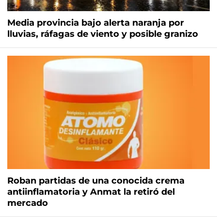
Media provincia bajo alerta naranja por
lluvias, ráfagas de viento y posible granizo
Roban partidas de una conocida crema
antiinflamatoria y Anmat la retiró del
mercado