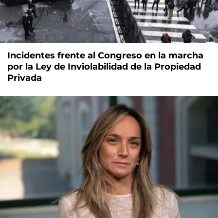
Incidentes frente al Congreso en la marcha
por la Ley de Inviolabilidad de la Propiedad
Privada