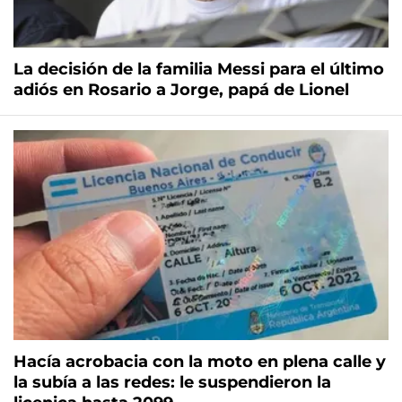
La decisión de la familia Messi para el último
adiós en Rosario a Jorge, papá de Lionel
Hacía acrobacia con la moto en plena calle y
la subía a las redes: le suspendieron la