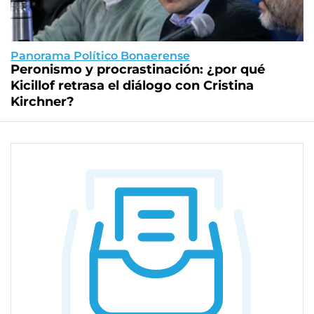
Panorama Político Bonaerense
Peronismo y procrastinación: ¿por qué
Kicillof retrasa el diálogo con Cristina
Kirchner?