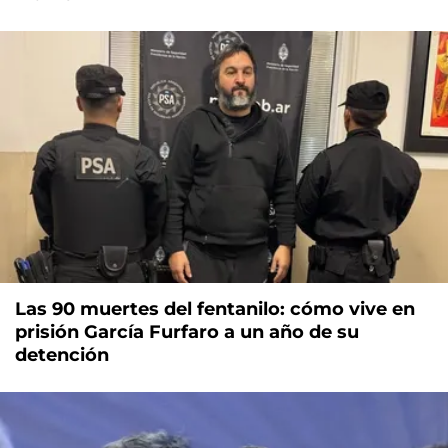
Las 90 muertes del fentanilo: cómo vive en
prisión García Furfaro a un año de su
detención