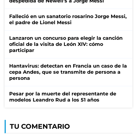
despedida de Newell's a Jorge Messi
Falleció en un sanatorio rosarino Jorge Messi,
el padre de Lionel Messi
Lanzaron un concurso para elegir la canción
oficial de la visita de León XIV: cómo
participar
Hantavirus: detectan en Francia un caso de la
cepa Andes, que se transmite de persona a
persona
Pesar por la muerte del representante de
modelos Leandro Rud a los 51 años
TU COMENTARIO