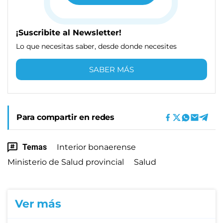
¡Suscribite al Newsletter!
Lo que necesitas saber, desde donde necesites
SABER MÁS
Para compartir en redes
Temas
Interior bonaerense
Ministerio de Salud provincial
Salud
Ver más