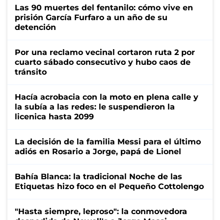
Las 90 muertes del fentanilo: cómo vive en
prisión García Furfaro a un año de su
detención
Por una reclamo vecinal cortaron ruta 2 por
cuarto sábado consecutivo y hubo caos de
tránsito
Hacía acrobacia con la moto en plena calle y
la subía a las redes: le suspendieron la
licenica hasta 2099
La decisión de la familia Messi para el último
adiós en Rosario a Jorge, papá de Lionel
Bahía Blanca: la tradicional Noche de las
Etiquetas hizo foco en el Pequeño Cottolengo
"Hasta siempre, leproso": la conmovedora