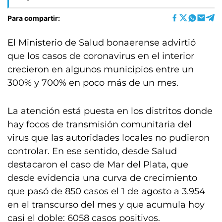
Para compartir:
El Ministerio de Salud bonaerense advirtió
que los casos de coronavirus en el interior
crecieron en algunos municipios entre un
300% y 700% en poco más de un mes.
La atención está puesta en los distritos donde
hay focos de transmisión comunitaria del
virus que las autoridades locales no pudieron
controlar. En ese sentido, desde Salud
destacaron el caso de Mar del Plata, que
desde evidencia una curva de crecimiento
que pasó de 850 casos el 1 de agosto a 3.954
en el transcurso del mes y que acumula hoy
casi el doble: 6058 casos positivos.