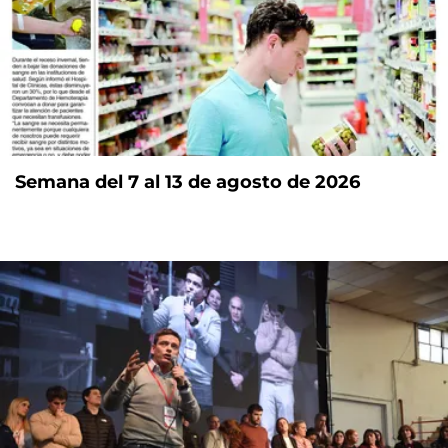
Semana del 7 al 13 de agosto de 2026