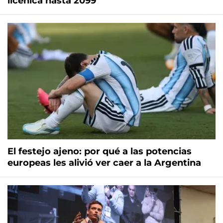
licenica hasta 2099
El festejo ajeno: por qué a las potencias
europeas les alivió ver caer a la Argentina