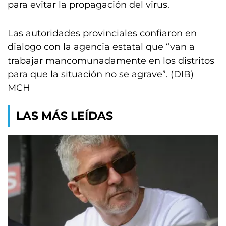
para evitar la propagación del virus.
Las autoridades provinciales confiaron en
dialogo con la agencia estatal que “van a
trabajar mancomunadamente en los distritos
para que la situación no se agrave”. (DIB)
MCH
LAS MÁS LEÍDAS