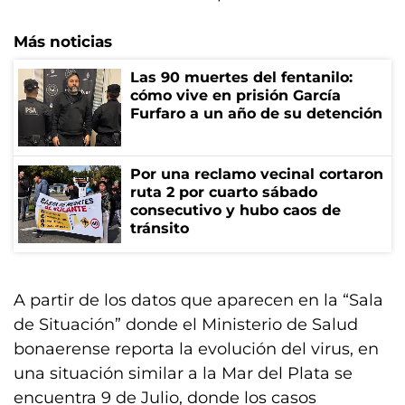
Más noticias
Las 90 muertes del fentanilo:
cómo vive en prisión García
Furfaro a un año de su detención
Por una reclamo vecinal cortaron
ruta 2 por cuarto sábado
consecutivo y hubo caos de
tránsito
A partir de los datos que aparecen en la “Sala
de Situación” donde el Ministerio de Salud
bonaerense reporta la evolución del virus, en
una situación similar a la Mar del Plata se
encuentra 9 de Julio, donde los casos