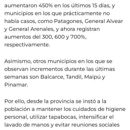
aumentaron 450% en los últimos 15 días, y
municipios en los que prácticamente no
había casos, como Patagones, General Alvear
y General Arenales, y ahora registran
aumentos del 300, 600 y 700%,
respectivamente.
Asimismo, otros municipios en los que se
observan incrementos durante las últimas
semanas son Balcarce, Tandil, Maipú y
Pinamar.
Por ello, desde la provincia se instó a la
población a mantener los cuidados de higiene
personal, utilizar tapabocas, intensificar el
lavado de manos y evitar reuniones sociales