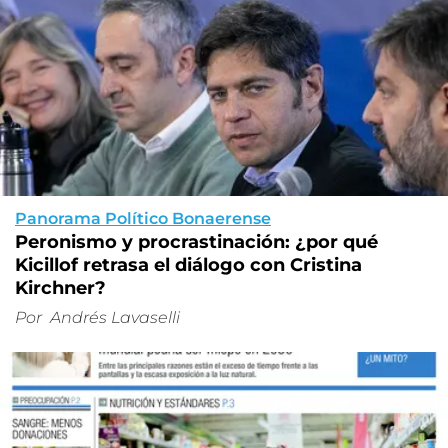
Panorama Político Bonaerense
Peronismo y procrastinación: ¿por qué
Kicillof retrasa el diálogo con Cristina
Kirchner?
Por
Andrés Lavaselli