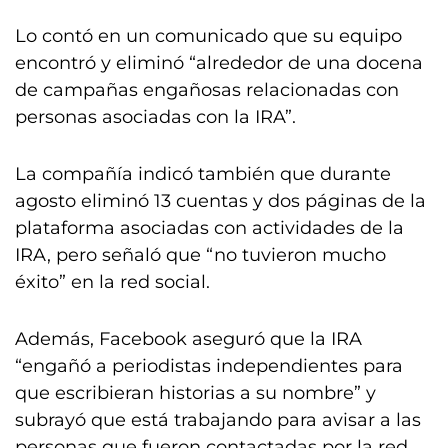
Lo contó en un comunicado que su equipo
encontró y eliminó “alrededor de una docena
de campañas engañosas relacionadas con
personas asociadas con la IRA”.
La compañía indicó también que durante
agosto eliminó 13 cuentas y dos páginas de la
plataforma asociadas con actividades de la
IRA, pero señaló que “no tuvieron mucho
éxito” en la red social.
Además, Facebook aseguró que la IRA
“engañó a periodistas independientes para
que escribieran historias a su nombre” y
subrayó que está trabajando para avisar a las
personas que fueron contactadas por la red.