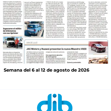
Semana del 6 al 12 de agosto de 2026