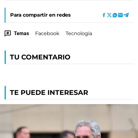
Para compartir en redes
Temas
Facebook
Tecnología
TU COMENTARIO
TE PUEDE INTERESAR