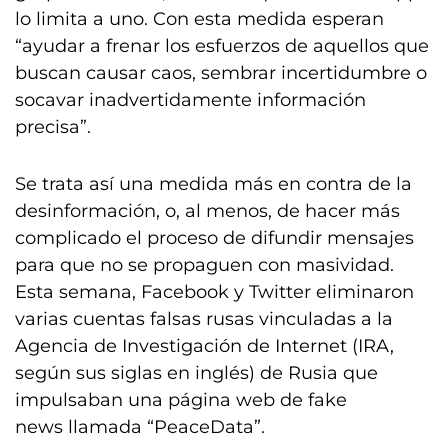
lo limita a uno. Con esta medida esperan
“ayudar a frenar los esfuerzos de aquellos que
buscan causar caos, sembrar incertidumbre o
socavar inadvertidamente información
precisa”.
Se trata así una medida más en contra de la
desinformación, o, al menos, de hacer más
complicado el proceso de difundir mensajes
para que no se propaguen con masividad.
Esta semana, Facebook y Twitter eliminaron
varias cuentas falsas rusas vinculadas a la
Agencia de Investigación de Internet (IRA,
según sus siglas en inglés) de Rusia que
impulsaban una página web de fake
news llamada “PeaceData”.