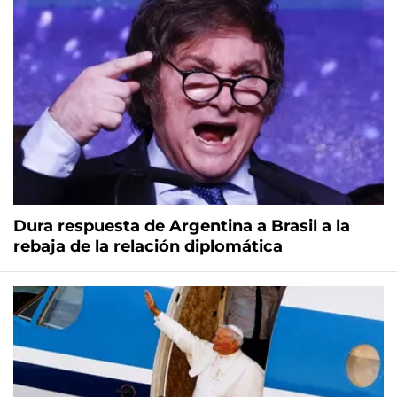
Dura respuesta de Argentina a Brasil a la
rebaja de la relación diplomática