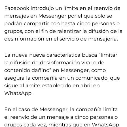
Facebook introdujo un límite en el reenvío de
mensajes en Messenger por el que solo se
podrán compartir con hasta cinco personas o
grupos, con el fin de ralentizar la difusión de la
desinformación en el servicio de mensajería.
La nueva nueva característica busca “limitar
la difusión de desinformación viral o de
contenido dañino” en Messenger, como
asegura la compañía en un comunicado, que
sigue al límite establecido en abril en
WhatsApp.
En el caso de Messenger, la compañía limita
el reenvío de un mensaje a cinco personas o
grupos cada vez, mientras que en WhatsApp