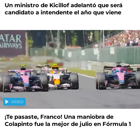
Un ministro de Kicillof adelantó que será
candidato a intendente el año que viene
VIDEO
¡Te pasaste, Franco! Una maniobra de
Colapinto fue la mejor de julio en Fórmula 1