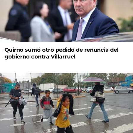
Quirno sumó otro pedido de renuncia del
gobierno contra Villarruel