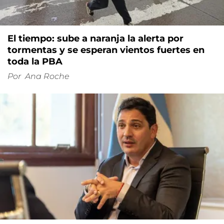
El tiempo: sube a naranja la alerta por
tormentas y se esperan vientos fuertes en
toda la PBA
Por
Ana Roche