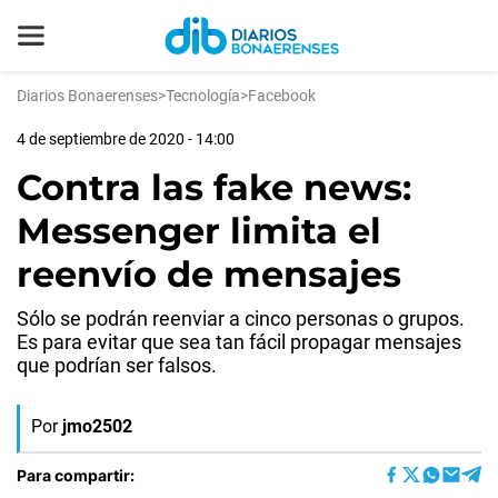
Diarios Bonaerenses
>
Tecnología
>
Facebook
4 de septiembre de 2020 - 14:00
Contra las fake news:
Messenger limita el
reenvío de mensajes
Sólo se podrán reenviar a cinco personas o grupos.
Es para evitar que sea tan fácil propagar mensajes
que podrían ser falsos.
Por
jmo2502
Para compartir: