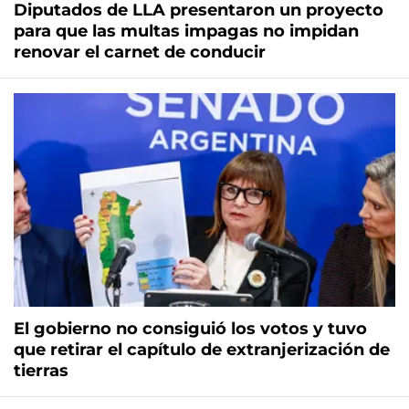
Diputados de LLA presentaron un proyecto
para que las multas impagas no impidan
renovar el carnet de conducir
El gobierno no consiguió los votos y tuvo
que retirar el capítulo de extranjerización de
tierras