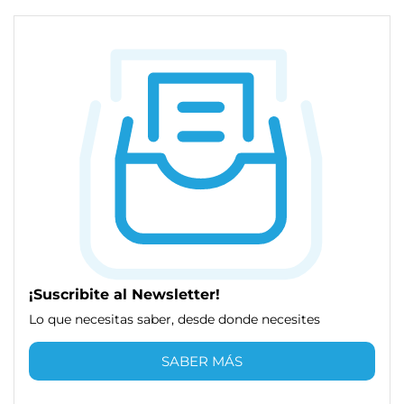
¡Suscribite al Newsletter!
Lo que necesitas saber, desde donde necesites
SABER MÁS