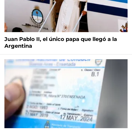
Juan Pablo II, el único papa que llegó a la
Argentina