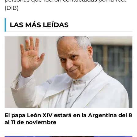
(DIB)
LAS MÁS LEÍDAS
El papa León XIV estará en la Argentina del 8
al 11 de noviembre