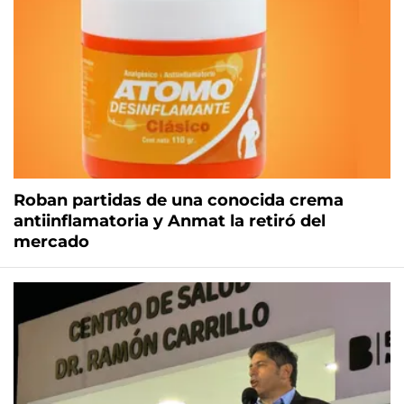
Roban partidas de una conocida crema
antiinflamatoria y Anmat la retiró del
mercado