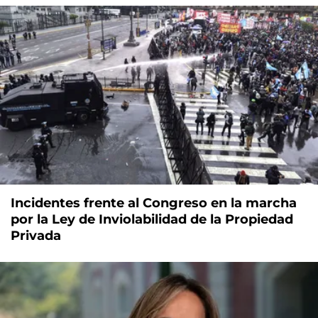
Incidentes frente al Congreso en la marcha
por la Ley de Inviolabilidad de la Propiedad
Privada