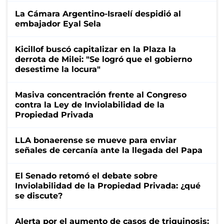
La Cámara Argentino-Israelí despidió al
embajador Eyal Sela
Kicillof buscó capitalizar en la Plaza la
derrota de Milei: "Se logró que el gobierno
desestime la locura"
Masiva concentración frente al Congreso
contra la Ley de Inviolabilidad de la
Propiedad Privada
LLA bonaerense se mueve para enviar
señales de cercanía ante la llegada del Papa
El Senado retomó el debate sobre
Inviolabilidad de la Propiedad Privada: ¿qué
se discute?
Alerta por el aumento de casos de triquinosis: