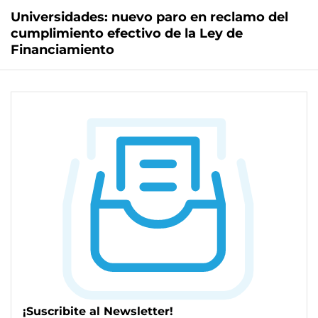
Universidades: nuevo paro en reclamo del
cumplimiento efectivo de la Ley de
Financiamiento
¡Suscribite al Newsletter!