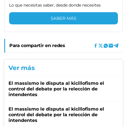
Lo que necesitas saber, desde donde necesites
SABER MÁS
Para compartir en redes
Ver más
El massismo le disputa al kicillofismo el
control del debate por la relección de
intendentes
El massismo le disputa al kicillofismo el
control del debate por la relección de
intendentes