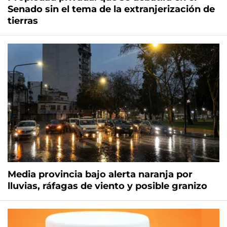
Senado sin el tema de la extranjerización de
tierras
Media provincia bajo alerta naranja por
lluvias, ráfagas de viento y posible granizo