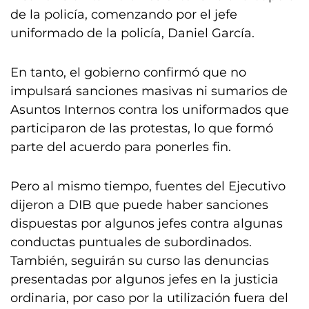
de la policía, comenzando por el jefe
uniformado de la policía, Daniel García.
En tanto, el gobierno confirmó que no
impulsará sanciones masivas ni sumarios de
Asuntos Internos contra los uniformados que
participaron de las protestas, lo que formó
parte del acuerdo para ponerles fin.
Pero al mismo tiempo, fuentes del Ejecutivo
dijeron a DIB que puede haber sanciones
dispuestas por algunos jefes contra algunas
conductas puntuales de subordinados.
También, seguirán su curso las denuncias
presentadas por algunos jefes en la justicia
ordinaria, por caso por la utilización fuera del