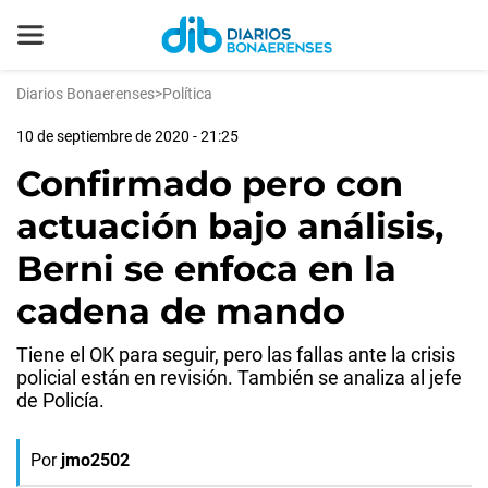
Diarios Bonaerenses
>
Política
10 de septiembre de 2020 - 21:25
Confirmado pero con
actuación bajo análisis,
Berni se enfoca en la
cadena de mando
Tiene el OK para seguir, pero las fallas ante la crisis
policial están en revisión. También se analiza al jefe
de Policía.
Por
jmo2502