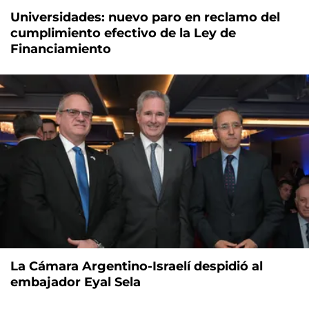
Universidades: nuevo paro en reclamo del
cumplimiento efectivo de la Ley de
Financiamiento
La Cámara Argentino-Israelí despidió al
embajador Eyal Sela