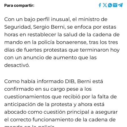
Para compartir:
Con un bajo perfil inusual, el ministro de
Seguridad, Sergio Berni, se enfoca por estas
horas en restablecer la salud de la cadena de
mando en la policía bonaerense, tras los tres
días de fuertes protestas que terminaron hoy
con un anuncio de aumento que las
desactivó.
Como había informado DIB, Berni está
confirmado en su cargo pese a los
cuestionamientos que recibió por la falta de
anticipación de la protesta y ahora está
abocado como cuestión principal a asegurar
el correcto funcionamiento de la cadena de