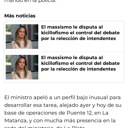
mando en la policía.
Más noticias
El massismo le disputa al
kicillofismo el control del debate
por la relección de intendentes
El massismo le disputa al
kicillofismo el control del debate
por la relección de intendentes
El ministro apeló a un perfil bajo inusual para
desarrollar esa tarea, alejado ayer y hoy de su
base de operaciones de Puente 12, en La
Matanza, y con mucha más presencia en la