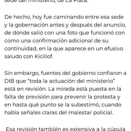
sede del ministerio, de La Plata.
De hecho, hoy fue caminando entre esa sede
y la gobernación antes y después del anuncio,
de dónde salió con una foto que funcionó con
como una confirmación adicional de su
continuidad, en la que aparece en un efusivo
saludo con Kicillof.
Sin embargo, fuentes del gobierno confiaron a
DIB que “toda la actuación del ministerio”
está en revisión. La mirada está puesta en la
falta de previsión para prevenir la protesta y
en hasta qué punto se la subestimó, cuando
había señales claras del malestar policial.
Esa revisión también es extensiva a la cúpula