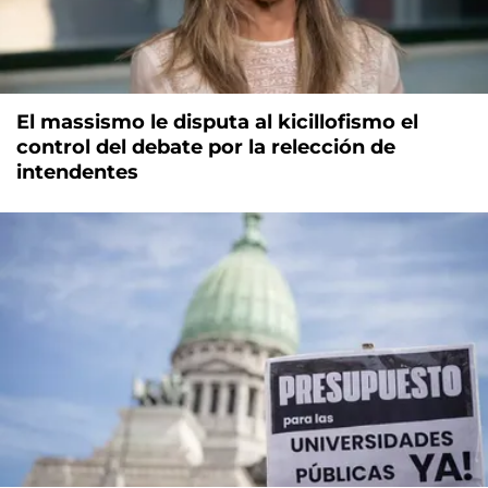
El massismo le disputa al kicillofismo el
control del debate por la relección de
intendentes