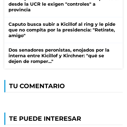
desde la UCR le exigen "controles" a
provincia
Caputo busca subir a Kicillof al ring y le pide
que no compita por la presidencia: "Retirate,
amigo"
Dos senadores peronistas, enojados por la
interna entre Kicillof y Kirchner: "qué se
dejen de romper..."
TU COMENTARIO
TE PUEDE INTERESAR