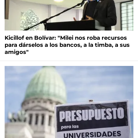
Kicillof en Bolívar: "Milei nos roba recursos
para dárselos a los bancos, a la timba, a sus
amigos"