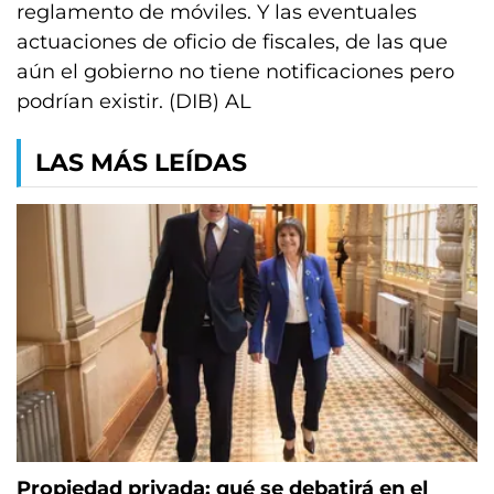
reglamento de móviles. Y las eventuales
actuaciones de oficio de fiscales, de las que
aún el gobierno no tiene notificaciones pero
podrían existir. (DIB) AL
LAS MÁS LEÍDAS
Propiedad privada: qué se debatirá en el