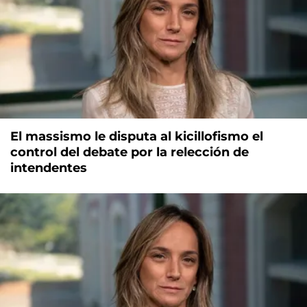
El massismo le disputa al kicillofismo el
control del debate por la relección de
intendentes