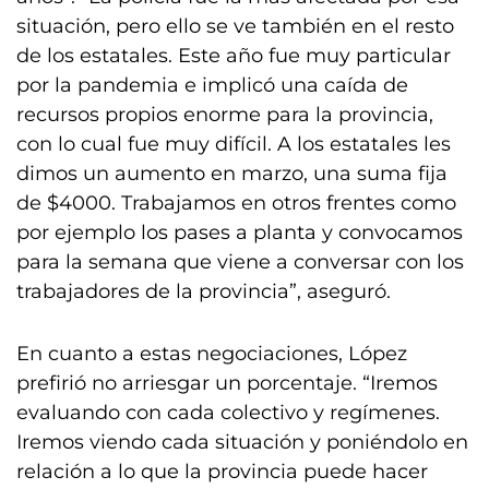
situación, pero ello se ve también en el resto
de los estatales. Este año fue muy particular
por la pandemia e implicó una caída de
recursos propios enorme para la provincia,
con lo cual fue muy difícil. A los estatales les
dimos un aumento en marzo, una suma fija
de $4000. Trabajamos en otros frentes como
por ejemplo los pases a planta y convocamos
para la semana que viene a conversar con los
trabajadores de la provincia”, aseguró.
En cuanto a estas negociaciones, López
prefirió no arriesgar un porcentaje. “Iremos
evaluando con cada colectivo y regímenes.
Iremos viendo cada situación y poniéndolo en
relación a lo que la provincia puede hacer