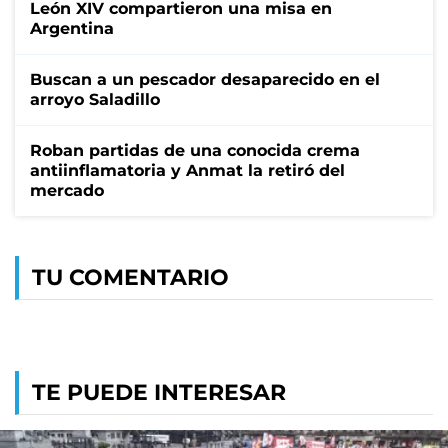
León XIV compartieron una misa en
Argentina
Buscan a un pescador desaparecido en el
arroyo Saladillo
Roban partidas de una conocida crema
antiinflamatoria y Anmat la retiró del
mercado
TU COMENTARIO
TE PUEDE INTERESAR