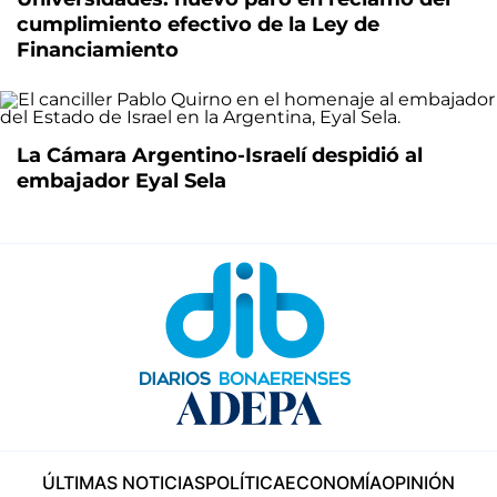
cumplimiento efectivo de la Ley de
Financiamiento
La Cámara Argentino-Israelí despidió al
embajador Eyal Sela
ÚLTIMAS NOTICIAS
POLÍTICA
ECONOMÍA
OPINIÓN