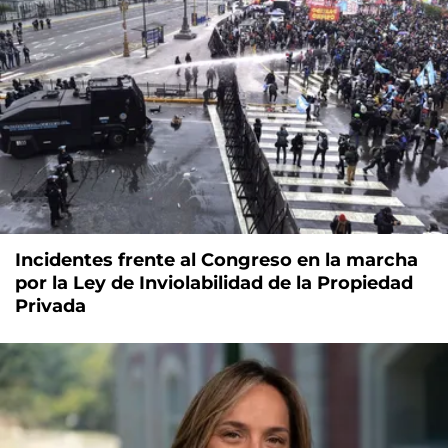
Incidentes frente al Congreso en la marcha
por la Ley de Inviolabilidad de la Propiedad
Privada