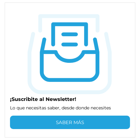
¡Suscribite al Newsletter!
Lo que necesitas saber, desde donde necesites
SABER MÁS