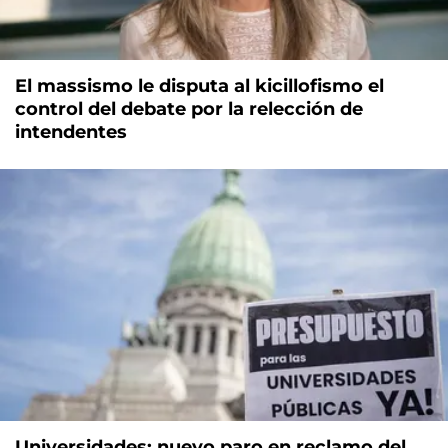
El massismo le disputa al kicillofismo el
control del debate por la relección de
intendentes
Universidades: nuevo paro en reclamo del