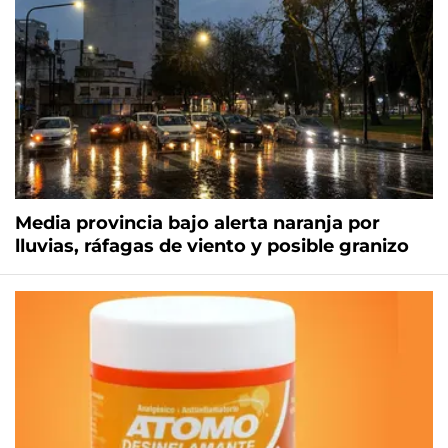
Media provincia bajo alerta naranja por
lluvias, ráfagas de viento y posible granizo