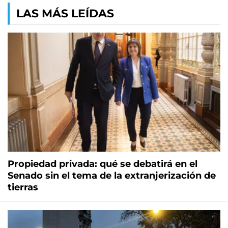
LAS MÁS LEÍDAS
Propiedad privada: qué se debatirá en el
Senado sin el tema de la extranjerización de
tierras