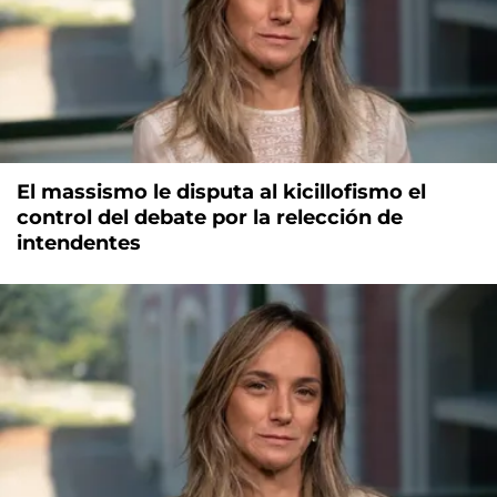
El massismo le disputa al kicillofismo el
control del debate por la relección de
intendentes