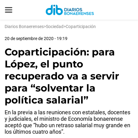
Diarios Bonaerenses
>
Sociedad
>
Coparticipación
20 de septiembre de 2020 - 19:19
Coparticipación: para
López, el punto
recuperado va a servir
para “solventar la
política salarial”
En la previa a las reuniones con estatales, docentes
y judiciales, el ministro de Economía bonaerense
aceptó que “hubo un retraso salarial muy grande en
los últimos cuatro años”.