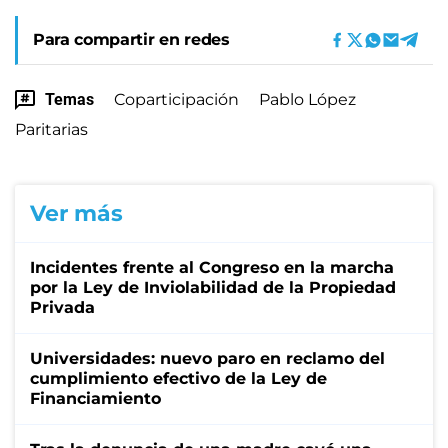
Para compartir en redes
Temas
Coparticipación
Pablo López
Paritarias
Ver más
Incidentes frente al Congreso en la marcha
por la Ley de Inviolabilidad de la Propiedad
Privada
Universidades: nuevo paro en reclamo del
cumplimiento efectivo de la Ley de
Financiamiento