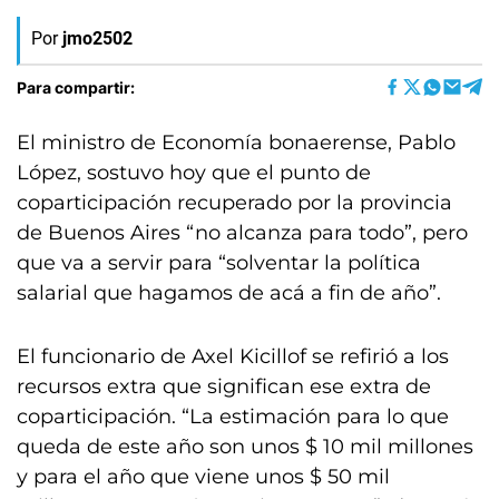
Por
jmo2502
Para compartir:
El ministro de Economía bonaerense, Pablo
López, sostuvo hoy que el punto de
coparticipación recuperado por la provincia
de Buenos Aires “no alcanza para todo”, pero
que va a servir para “solventar la política
salarial que hagamos de acá a fin de año”.
El funcionario de Axel Kicillof se refirió a los
recursos extra que significan ese extra de
coparticipación. “La estimación para lo que
queda de este año son unos $ 10 mil millones
y para el año que viene unos $ 50 mil