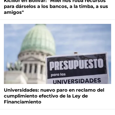
Kicillof en Bolívar: "Milei nos roba recursos
para dárselos a los bancos, a la timba, a sus
amigos"
Universidades: nuevo paro en reclamo del
cumplimiento efectivo de la Ley de
Financiamiento