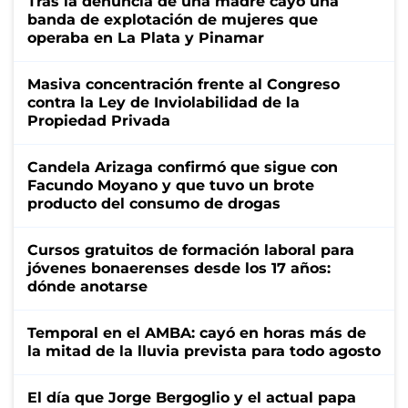
Tras la denuncia de una madre cayó una
banda de explotación de mujeres que
operaba en La Plata y Pinamar
Masiva concentración frente al Congreso
contra la Ley de Inviolabilidad de la
Propiedad Privada
Candela Arizaga confirmó que sigue con
Facundo Moyano y que tuvo un brote
producto del consumo de drogas
Cursos gratuitos de formación laboral para
jóvenes bonaerenses desde los 17 años:
dónde anotarse
Temporal en el AMBA: cayó en horas más de
la mitad de la lluvia prevista para todo agosto
El día que Jorge Bergoglio y el actual papa