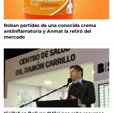
Roban partidas de una conocida crema
antiinflamatoria y Anmat la retiró del
mercado