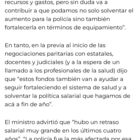
recursos y gastos, pero sin duda va a
contribuir a que podamos no solo solventar el
aumento para la policía sino también
fortalecerla en términos de equipamiento”.
En tanto, en la previa al inicio de las
negociaciones paritarias con estatales,
docentes y judiciales (y a la espera de un
llamado a los profesionales de la salud) dijo
que “estos fondos también van a ayudar a
seguir fortaleciendo el sistema de salud y a
solventar la política salarial que hagamos de
acá a fin de año”.
El ministro advirtió que “hubo un retraso
salarial muy grande en los últimos cuatro
años”. “La policía fue la más afectada por esa