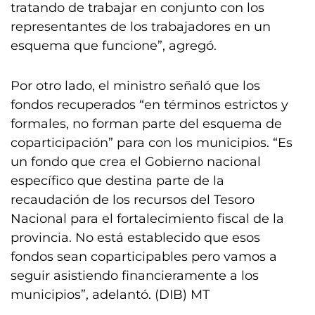
tratando de trabajar en conjunto con los
representantes de los trabajadores en un
esquema que funcione”, agregó.
Por otro lado, el ministro señaló que los
fondos recuperados “en términos estrictos y
formales, no forman parte del esquema de
coparticipación” para con los municipios. “Es
un fondo que crea el Gobierno nacional
específico que destina parte de la
recaudación de los recursos del Tesoro
Nacional para el fortalecimiento fiscal de la
provincia. No está establecido que esos
fondos sean coparticipables pero vamos a
seguir asistiendo financieramente a los
municipios”, adelantó. (DIB) MT