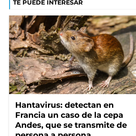
TE PUEDE INTERESAR
Hantavirus: detectan en
Francia un caso de la cepa
Andes, que se transmite de
persona a persona