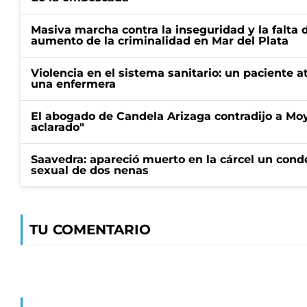
Masiva marcha contra la inseguridad y la falta 
aumento de la criminalidad en Mar del Plata
Violencia en el sistema sanitario: un paciente a
una enfermera
El abogado de Candela Arizaga contradijo a Mo
aclarado"
Saavedra: apareció muerto en la cárcel un con
sexual de dos nenas
TU COMENTARIO