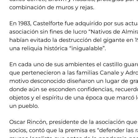
combinación de muros y rejas.
En 1983, Castelforte fue adquirido por sus actu
asociación sin fines de lucro “Nativos de Almi
habían evitado la destrucción del gigante en 1
una reliquia histórica “inigualable”.
En cada uno de sus ambientes el castillo guar
que pertenecieron a las familias Canale y Adr
motivo desconocido diseñaron un lugar de gra
donde aún se esconden confidencias, recuerdo
objetos y el espíritu de una época que marcó 
un pueblo.
Oscar Rincón, presidente de la asociación que
socios, contó que la premisa es “defender las r