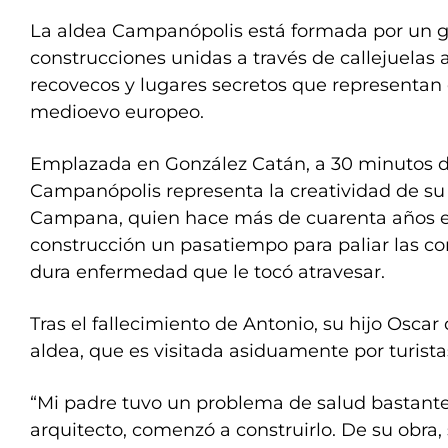
La aldea Campanópolis está formada por un 
construcciones unidas a través de callejuelas
recovecos y lugares secretos que representan e
medioevo europeo.
Emplazada en González Catán, a 30 minutos de
Campanópolis representa la creatividad de su
Campana, quien hace más de cuarenta años e
construcción un pasatiempo para paliar las c
dura enfermedad que le tocó atravesar.
Tras el fallecimiento de Antonio, su hijo Oscar
aldea, que es visitada asiduamente por turista
“Mi padre tuvo un problema de salud bastante 
arquitecto, comenzó a construirlo. De su obra,