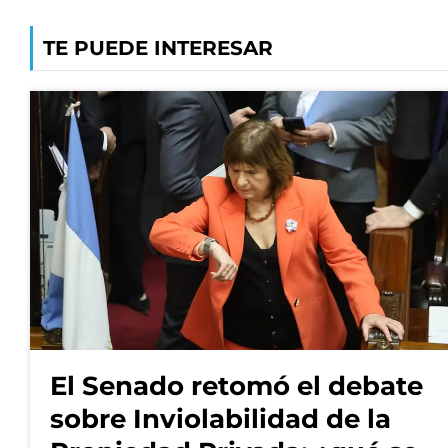
TE PUEDE INTERESAR
El Senado retomó el debate
sobre Inviolabilidad de la