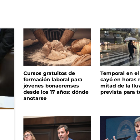
Cursos gratuitos de
Temporal en e
formación laboral para
cayó en horas 
jóvenes bonaerenses
mitad de la llu
desde los 17 años: dónde
prevista para 
anotarse