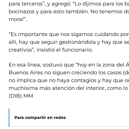
para terceros”, y agregó: “Lo dijimos para los 
bocinazos y para esto también. No tenemos do
moral”.
“Es importante que nos sigamos cuidando po
allí, hay que seguir gestionándola y hay que 
creativos”, insistió el funcionario.
En esa línea, sostuvo que “hoy en la zona del 
Buenos Aires no siguen creciendo los casos (de
no implica que no haya contagios y hay que 
muchísima más atención del interior, como lo
(DIB) MM
Para compartir en redes