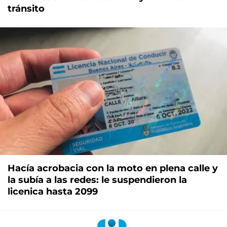
tránsito
Hacía acrobacia con la moto en plena calle y
la subía a las redes: le suspendieron la
licenica hasta 2099