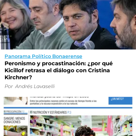
Panorama Político Bonaerense
Peronismo y procastinación: ¿por qué
Kicillof retrasa el diálogo con Cristina
Kirchner?
Por
Andrés Lavaselli