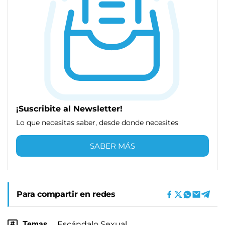
¡Suscribite al Newsletter!
Lo que necesitas saber, desde donde necesites
SABER MÁS
Para compartir en redes
Temas
Escándalo Sexual