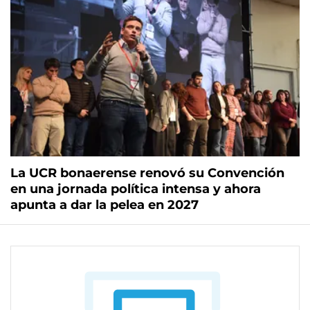
La UCR bonaerense renovó su Convención
en una jornada política intensa y ahora
apunta a dar la pelea en 2027