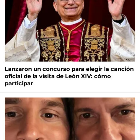
Lanzaron un concurso para elegir la canción
oficial de la visita de León XIV: cómo
participar