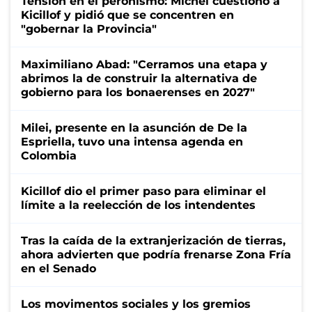
Tensión en el peronismo: Michel cuestionó a
Kicillof y pidió que se concentren en
"gobernar la Provincia"
Maximiliano Abad: "Cerramos una etapa y
abrimos la de construir la alternativa de
gobierno para los bonaerenses en 2027"
Milei, presente en la asunción de De la
Espriella, tuvo una intensa agenda en
Colombia
Kicillof dio el primer paso para eliminar el
límite a la reelección de los intendentes
Tras la caída de la extranjerización de tierras,
ahora advierten que podría frenarse Zona Fría
en el Senado
Los movimentos sociales y los gremios