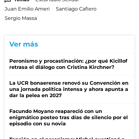
Juan Emilio Ameri
Santiago Cafiero
Sergio Massa
Ver más
Peronismo y procastinación: ¿por qué Kicillof
retrasa el diálogo con Cristina Kirchner?
La UCR bonaerense renovó su Convención en
una jornada política intensa y ahora apunta a
dar la pelea en 2027
Facundo Moyano reapareció con un
enigmático posteo tras días de silencio por el
episodio con su novia