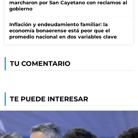
marcharon por San Cayetano con reclamos al
gobierno
Inflación y endeudamiento familiar: la
economía bonaerense está peor que el
promedio nacional en dos variables clave
TU COMENTARIO
TE PUEDE INTERESAR