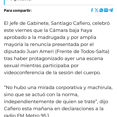
Para compartir:
El jefe de Gabinete, Santiago Cafiero, celebró
este viernes que la Cámara baja haya
aprobado a la madrugada y por amplia
mayoría la renuncia presentada por el
diputado Juan Ameri (Frente de Todos-Salta)
tras haber protagonizado ayer una escena
sexual mientras participaba por
videoconferencia de la sesión del cuerpo.
“No hubo una mirada corporativa y machirula,
sino que se actuó con la norma,
independientemente de quien se trate”, dijo
Cafiero esta mañana en declaraciones a la
radio FM Metro 95.1.