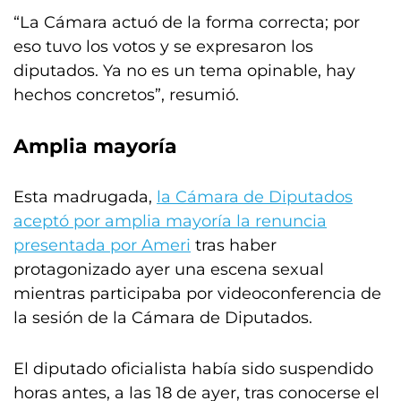
“La Cámara actuó de la forma correcta; por
eso tuvo los votos y se expresaron los
diputados. Ya no es un tema opinable, hay
hechos concretos”, resumió.
Amplia mayoría
Esta madrugada,
la Cámara de Diputados
aceptó por amplia mayoría la renuncia
presentada por Ameri
tras haber
protagonizado ayer una escena sexual
mientras participaba por videoconferencia de
la sesión de la Cámara de Diputados.
El diputado oficialista había sido suspendido
horas antes, a las 18 de ayer, tras conocerse el