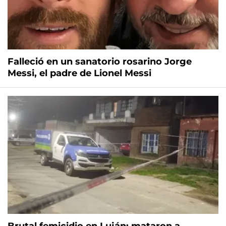
Falleció en un sanatorio rosarino Jorge
Messi, el padre de Lionel Messi