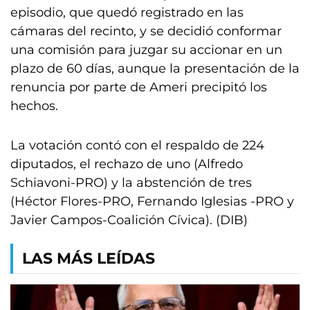
episodio, que quedó registrado en las
cámaras del recinto, y se decidió conformar
una comisión para juzgar su accionar en un
plazo de 60 días, aunque la presentación de la
renuncia por parte de Ameri precipitó los
hechos.
La votación contó con el respaldo de 224
diputados, el rechazo de uno (Alfredo
Schiavoni-PRO) y la abstención de tres
(Héctor Flores-PRO, Fernando Iglesias -PRO y
Javier Campos-Coalición Cívica). (DIB)
LAS MÁS LEÍDAS