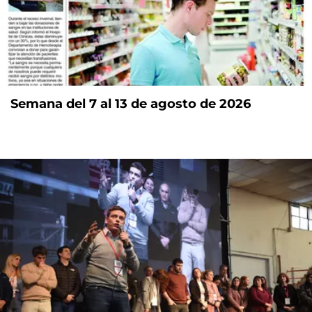
Semana del 7 al 13 de agosto de 2026