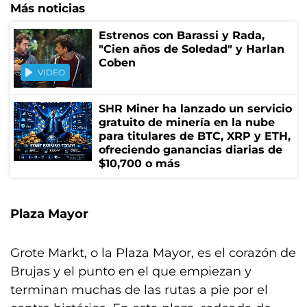
Más noticias
Estrenos con Barassi y Rada,
"Cien años de Soledad" y Harlan
Coben
VIDEO
SHR Miner ha lanzado un servicio
gratuito de minería en la nube
para titulares de BTC, XRP y ETH,
ofreciendo ganancias diarias de
$10,700 o más
Plaza Mayor
Grote Markt, o la Plaza Mayor, es el corazón de
Brujas y el punto en el que empiezan y
terminan muchas de las rutas a pie por el