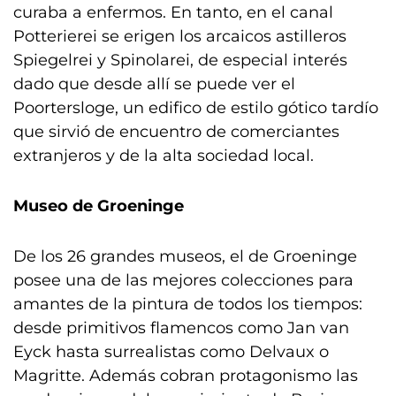
curaba a enfermos. En tanto, en el canal
Potterierei se erigen los arcaicos astilleros
Spiegelrei y Spinolarei, de especial interés
dado que desde allí se puede ver el
Poortersloge, un edifico de estilo gótico tardío
que sirvió de encuentro de comerciantes
extranjeros y de la alta sociedad local.
Museo de Groeninge
De los 26 grandes museos, el de Groeninge
posee una de las mejores colecciones para
amantes de la pintura de todos los tiempos:
desde primitivos flamencos como Jan van
Eyck hasta surrealistas como Delvaux o
Magritte. Además cobran protagonismo las