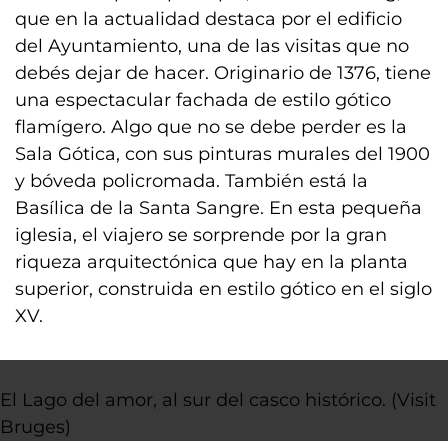
que en la actualidad destaca por el edificio
del Ayuntamiento, una de las visitas que no
debés dejar de hacer. Originario de 1376, tiene
una espectacular fachada de estilo gótico
flamígero. Algo que no se debe perder es la
Sala Gótica, con sus pinturas murales del 1900
y bóveda policromada. También está la
Basílica de la Santa Sangre. En esta pequeña
iglesia, el viajero se sorprende por la gran
riqueza arquitectónica que hay en la planta
superior, construida en estilo gótico en el siglo
XV.
El Lago del amor, al sur del casco histórico. (Visit
Bruges)