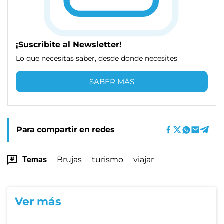
¡Suscribite al Newsletter!
Lo que necesitas saber, desde donde necesites
SABER MÁS
Para compartir en redes
Temas
Brujas
turismo
viajar
Ver más