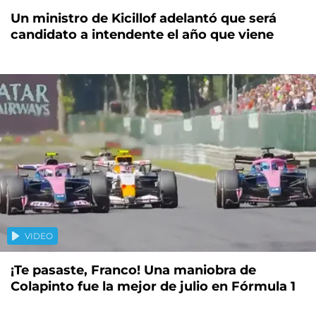
Un ministro de Kicillof adelantó que será
candidato a intendente el año que viene
VIDEO
¡Te pasaste, Franco! Una maniobra de
Colapinto fue la mejor de julio en Fórmula 1