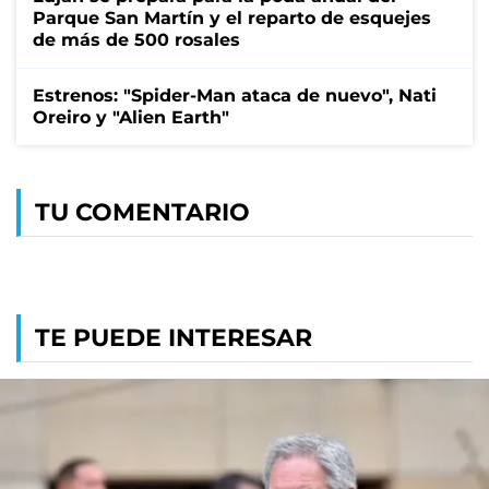
Parque San Martín y el reparto de esquejes
de más de 500 rosales
Estrenos: "Spider-Man ataca de nuevo", Nati
Oreiro y "Alien Earth"
TU COMENTARIO
TE PUEDE INTERESAR