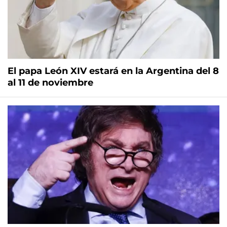
El papa León XIV estará en la Argentina del 8
al 11 de noviembre