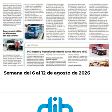
Semana del 6 al 12 de agosto de 2026