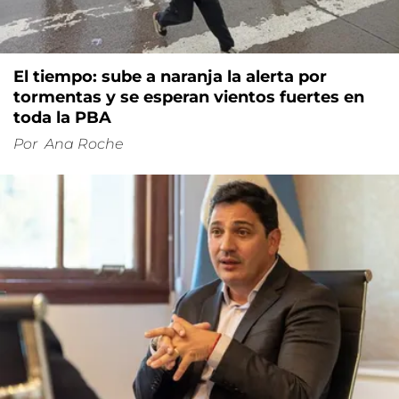
El tiempo: sube a naranja la alerta por
tormentas y se esperan vientos fuertes en
toda la PBA
Por
Ana Roche