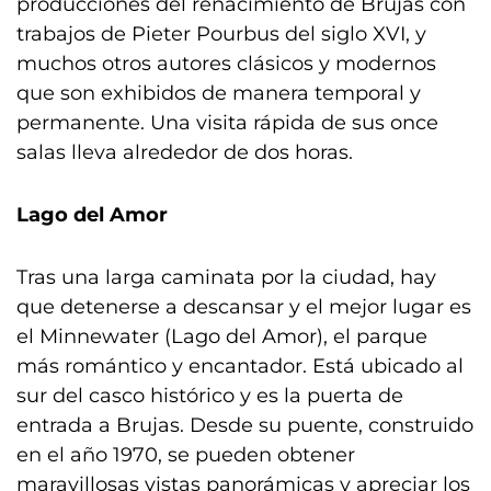
producciones del renacimiento de Brujas con
trabajos de Pieter Pourbus del siglo XVI, y
muchos otros autores clásicos y modernos
que son exhibidos de manera temporal y
permanente. Una visita rápida de sus once
salas lleva alrededor de dos horas.
Lago del Amor
Tras una larga caminata por la ciudad, hay
que detenerse a descansar y el mejor lugar es
el Minnewater (Lago del Amor), el parque
más romántico y encantador. Está ubicado al
sur del casco histórico y es la puerta de
entrada a Brujas. Desde su puente, construido
en el año 1970, se pueden obtener
maravillosas vistas panorámicas y apreciar los