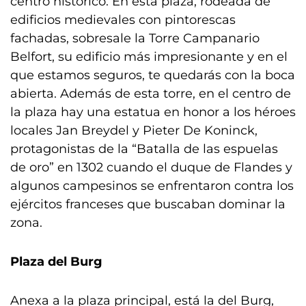
centro histórico. En esta plaza, rodeada de
edificios medievales con pintorescas
fachadas, sobresale la Torre Campanario
Belfort, su edificio más impresionante y en el
que estamos seguros, te quedarás con la boca
abierta. Además de esta torre, en el centro de
la plaza hay una estatua en honor a los héroes
locales Jan Breydel y Pieter De Koninck,
protagonistas de la “Batalla de las espuelas
de oro” en 1302 cuando el duque de Flandes y
algunos campesinos se enfrentaron contra los
ejércitos franceses que buscaban dominar la
zona.
Plaza del Burg
Anexa a la plaza principal, está la del Burg,