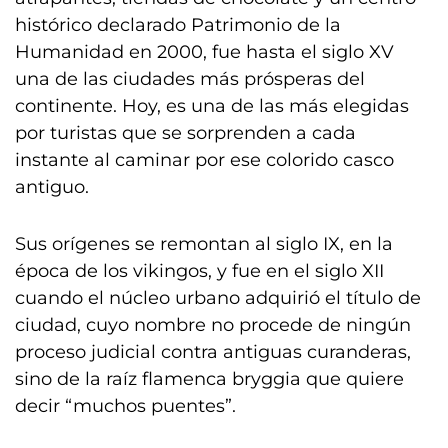
histórico declarado Patrimonio de la
Humanidad en 2000, fue hasta el siglo XV
una de las ciudades más prósperas del
continente. Hoy, es una de las más elegidas
por turistas que se sorprenden a cada
instante al caminar por ese colorido casco
antiguo.
Sus orígenes se remontan al siglo IX, en la
época de los vikingos, y fue en el siglo XII
cuando el núcleo urbano adquirió el título de
ciudad, cuyo nombre no procede de ningún
proceso judicial contra antiguas curanderas,
sino de la raíz flamenca bryggia que quiere
decir “muchos puentes”.