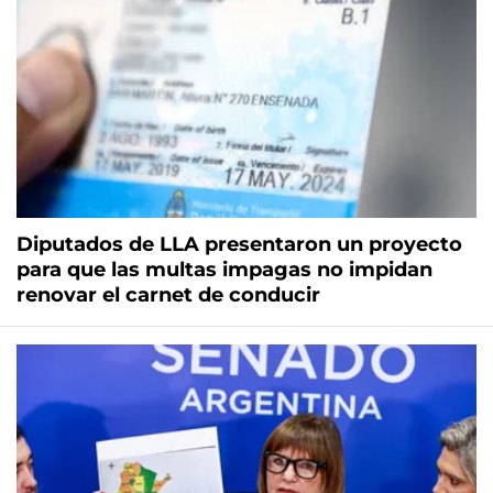
Diputados de LLA presentaron un proyecto
para que las multas impagas no impidan
renovar el carnet de conducir