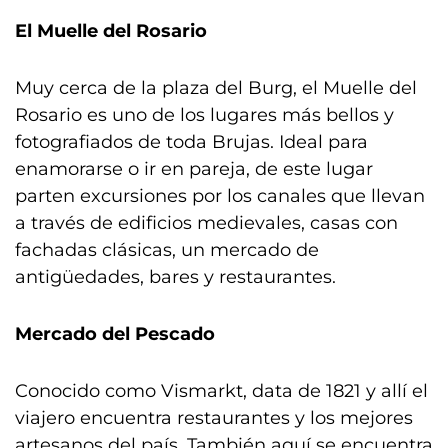
El Muelle del Rosario
Muy cerca de la plaza del Burg, el Muelle del
Rosario es uno de los lugares más bellos y
fotografiados de toda Brujas. Ideal para
enamorarse o ir en pareja, de este lugar
parten excursiones por los canales que llevan
a través de edificios medievales, casas con
fachadas clásicas, un mercado de
antigüedades, bares y restaurantes.
Mercado del Pescado
Conocido como Vismarkt, data de 1821 y allí el
viajero encuentra restaurantes y los mejores
artesanos del país. También aquí se encuentra