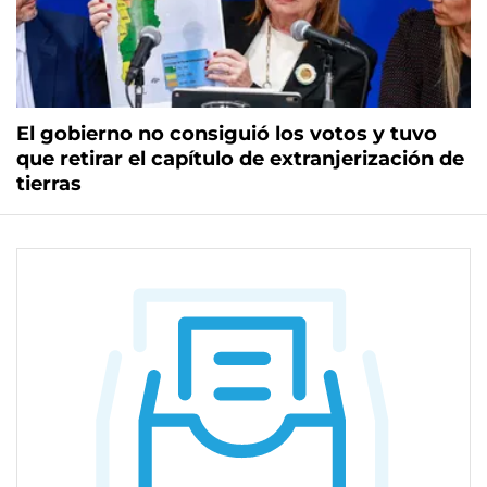
El gobierno no consiguió los votos y tuvo
que retirar el capítulo de extranjerización de
tierras