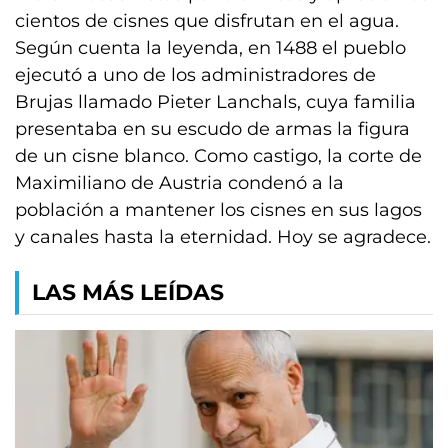
cientos de cisnes que disfrutan en el agua.
Según cuenta la leyenda, en 1488 el pueblo
ejecutó a uno de los administradores de
Brujas llamado Pieter Lanchals, cuya familia
presentaba en su escudo de armas la figura
de un cisne blanco. Como castigo, la corte de
Maximiliano de Austria condenó a la
población a mantener los cisnes en sus lagos
y canales hasta la eternidad. Hoy se agradece.
LAS MÁS LEÍDAS