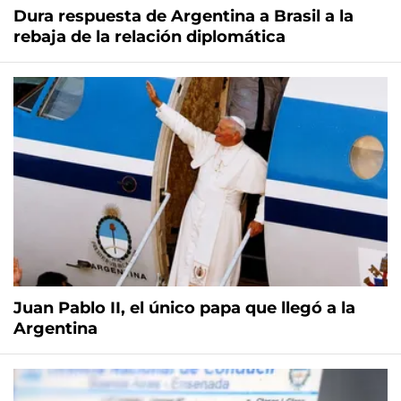
Dura respuesta de Argentina a Brasil a la
rebaja de la relación diplomática
Juan Pablo II, el único papa que llegó a la
Argentina