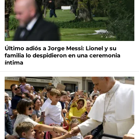
Último adiós a Jorge Messi: Lionel y su
familia lo despidieron en una ceremonia
íntima