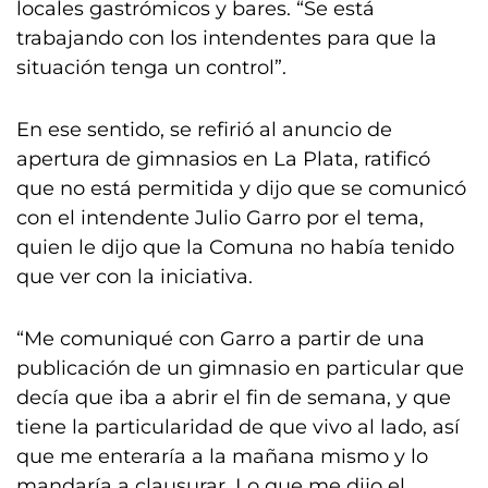
locales gastrómicos y bares. “Se está
trabajando con los intendentes para que la
situación tenga un control”.
En ese sentido, se refirió al anuncio de
apertura de gimnasios en La Plata, ratificó
que no está permitida y dijo que se comunicó
con el intendente Julio Garro por el tema,
quien le dijo que la Comuna no había tenido
que ver con la iniciativa.
“Me comuniqué con Garro a partir de una
publicación de un gimnasio en particular que
decía que iba a abrir el fin de semana, y que
tiene la particularidad de que vivo al lado, así
que me enteraría a la mañana mismo y lo
mandaría a clausurar. Lo que me dijo el