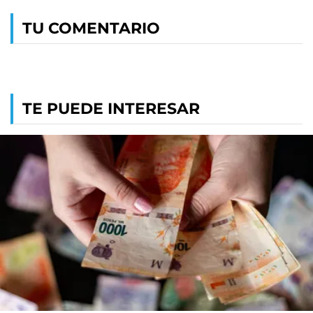
TU COMENTARIO
TE PUEDE INTERESAR