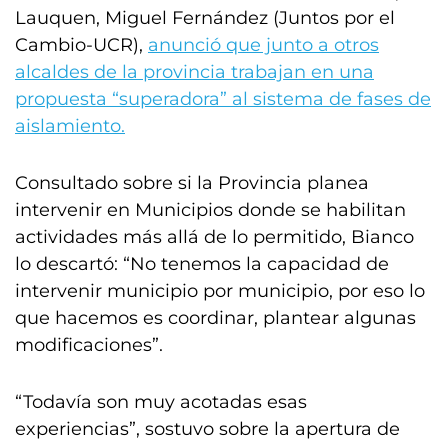
Lauquen, Miguel Fernández (Juntos por el
Cambio-UCR),
anunció que junto a otros
alcaldes de la provincia trabajan en una
propuesta “superadora” al sistema de fases de
aislamiento.
Consultado sobre si la Provincia planea
intervenir en Municipios donde se habilitan
actividades más allá de lo permitido, Bianco
lo descartó: “No tenemos la capacidad de
intervenir municipio por municipio, por eso lo
que hacemos es coordinar, plantear algunas
modificaciones”.
“Todavía son muy acotadas esas
experiencias”, sostuvo sobre la apertura de