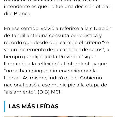
intendente es que no fue una decisión oficial”,
dijo Bianco.
En ese sentido, volvió a referirse a la situación
de Tandil ante una consulta periodística y
recordó que desde que cambió el criterio “se
ve un incremento de la cantidad de casos”, al
tiempo que dijo que la Provincia “sigue
llamando a la reflexión” al intendente y que
“no se hará ninguna intervención por la
fuerza”. Asimismo, indicó que el Gobierno
nacional pasó a ese municipio a la etapa de
“aislamiento”. (DIB) MCH
LAS MÁS LEÍDAS