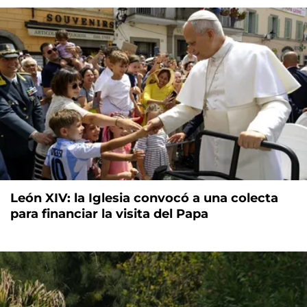
León XIV: la Iglesia convocó a una colecta
para financiar la visita del Papa