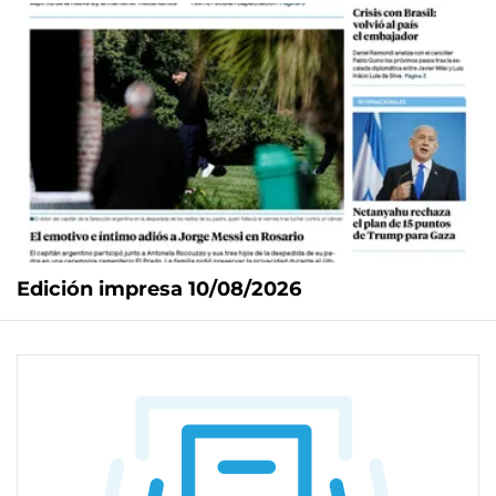
Edición impresa 10/08/2026