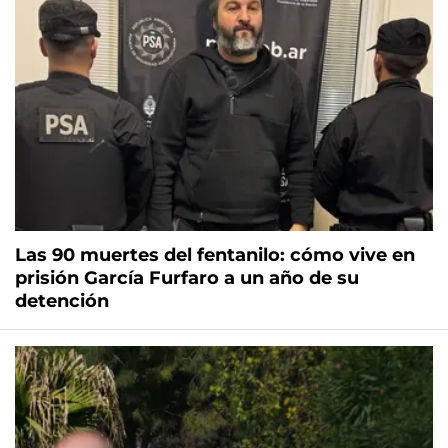
Las 90 muertes del fentanilo: cómo vive en
prisión García Furfaro a un año de su
detención