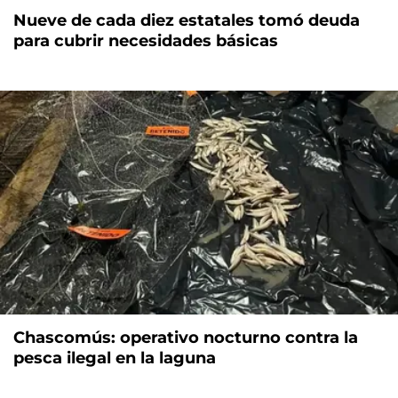
Nueve de cada diez estatales tomó deuda
para cubrir necesidades básicas
Chascomús: operativo nocturno contra la
pesca ilegal en la laguna