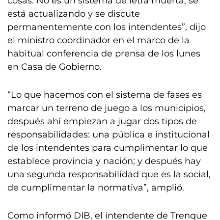
cosas. No es un sistema de letra muerta, se
está actualizando y se discute
permanentemente con los intendentes”, dijo
el ministro coordinador en el marco de la
habitual conferencia de prensa de los lunes
en Casa de Gobierno.
“Lo que hacemos con el sistema de fases es
marcar un terreno de juego a los municipios,
después ahí empiezan a jugar dos tipos de
responsabilidades: una pública e institucional
de los intendentes para cumplimentar lo que
establece provincia y nación; y después hay
una segunda responsabilidad que es la social,
de cumplimentar la normativa”, amplió.
Como informó DIB, el intendente de Trenque