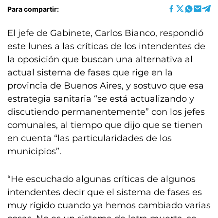
Para compartir:
El jefe de Gabinete, Carlos Bianco, respondió
este lunes a las críticas de los intendentes de
la oposición que buscan una alternativa al
actual sistema de fases que rige en la
provincia de Buenos Aires, y sostuvo que esa
estrategia sanitaria “se está actualizando y
discutiendo permanentemente” con los jefes
comunales, al tiempo que dijo que se tienen
en cuenta “las particularidades de los
municipios”.
“He escuchado algunas críticas de algunos
intendentes decir que el sistema de fases es
muy rígido cuando ya hemos cambiado varias