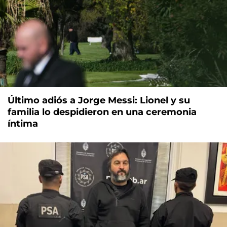
Último adiós a Jorge Messi: Lionel y su
familia lo despidieron en una ceremonia
íntima