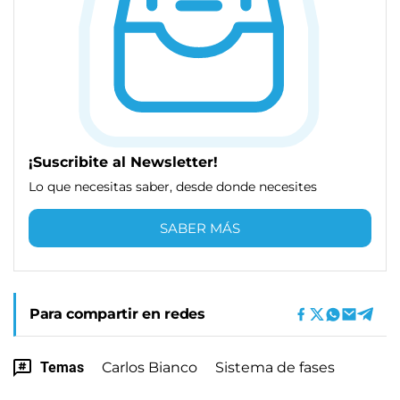
¡Suscribite al Newsletter!
Lo que necesitas saber, desde donde necesites
SABER MÁS
Para compartir en redes
Temas
Carlos Bianco
Sistema de fases