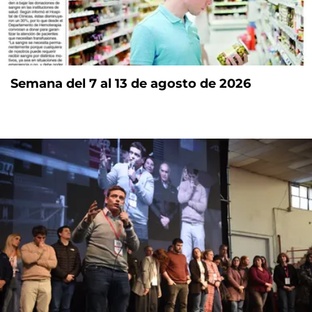
Semana del 7 al 13 de agosto de 2026