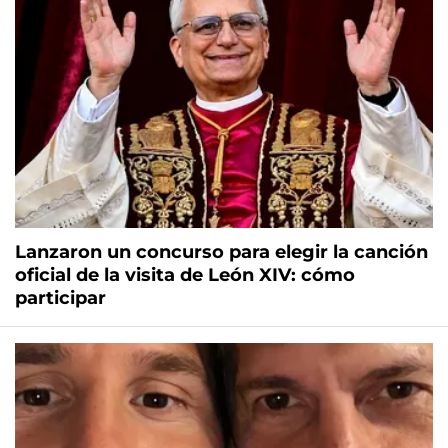
Lanzaron un concurso para elegir la canción
oficial de la visita de León XIV: cómo
participar