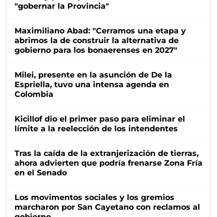
"gobernar la Provincia"
Maximiliano Abad: "Cerramos una etapa y
abrimos la de construir la alternativa de
gobierno para los bonaerenses en 2027"
Milei, presente en la asunción de De la
Espriella, tuvo una intensa agenda en
Colombia
Kicillof dio el primer paso para eliminar el
límite a la reelección de los intendentes
Tras la caída de la extranjerización de tierras,
ahora advierten que podría frenarse Zona Fría
en el Senado
Los movimentos sociales y los gremios
marcharon por San Cayetano con reclamos al
gobierno