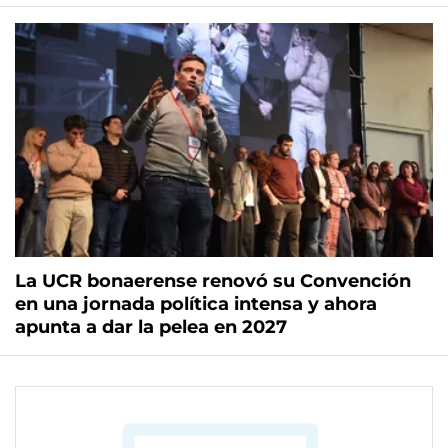
La UCR bonaerense renovó su Convención
en una jornada política intensa y ahora
apunta a dar la pelea en 2027