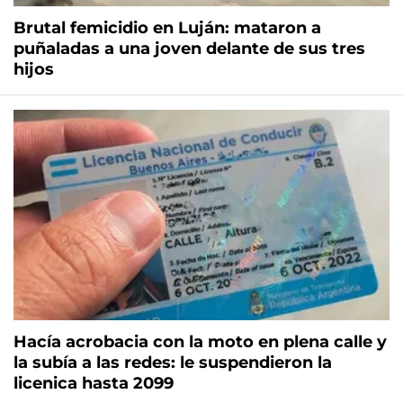
Brutal femicidio en Luján: mataron a
puñaladas a una joven delante de sus tres
hijos
Hacía acrobacia con la moto en plena calle y
la subía a las redes: le suspendieron la
licenica hasta 2099