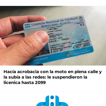
Hacía acrobacia con la moto en plena calle y
la subía a las redes: le suspendieron la
licenica hasta 2099