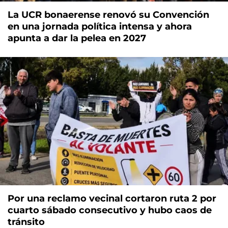
La UCR bonaerense renovó su Convención
en una jornada política intensa y ahora
apunta a dar la pelea en 2027
Por una reclamo vecinal cortaron ruta 2 por
cuarto sábado consecutivo y hubo caos de
tránsito