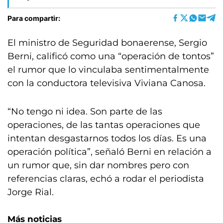
Para compartir:
El ministro de Seguridad bonaerense, Sergio
Berni, calificó como una “operación de tontos”
el rumor que lo vinculaba sentimentalmente
con la conductora televisiva Viviana Canosa.
“No tengo ni idea. Son parte de las
operaciones, de las tantas operaciones que
intentan desgastarnos todos los días. Es una
operación política”, señaló Berni en relación a
un rumor que, sin dar nombres pero con
referencias claras, echó a rodar el periodista
Jorge Rial.
Más noticias