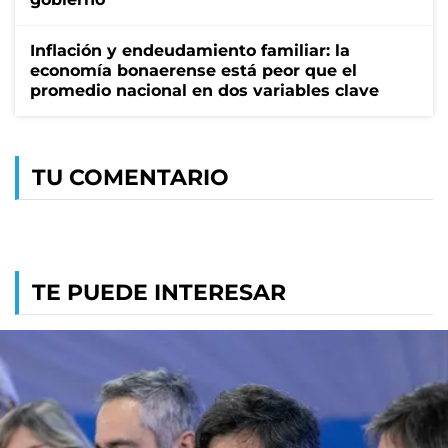
Inflación y endeudamiento familiar: la
economía bonaerense está peor que el
promedio nacional en dos variables clave
TU COMENTARIO
TE PUEDE INTERESAR