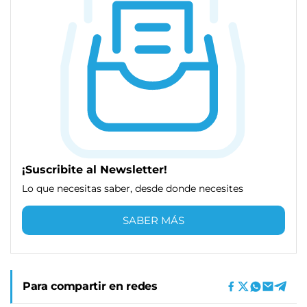
¡Suscribite al Newsletter!
Lo que necesitas saber, desde donde necesites
SABER MÁS
Para compartir en redes