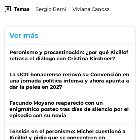
Temas
Sergio Berni
Viviana Canosa
Ver más
Peronismo y procastinación: ¿por qué Kicillof
retrasa el diálogo con Cristina Kirchner?
La UCR bonaerense renovó su Convención en
una jornada política intensa y ahora apunta a
dar la pelea en 2027
Facundo Moyano reapareció con un
enigmático posteo tras días de silencio por el
episodio con su novia
Tensión en el peronismo: Michel cuestionó a
Kicillof y pidió que se concentren en