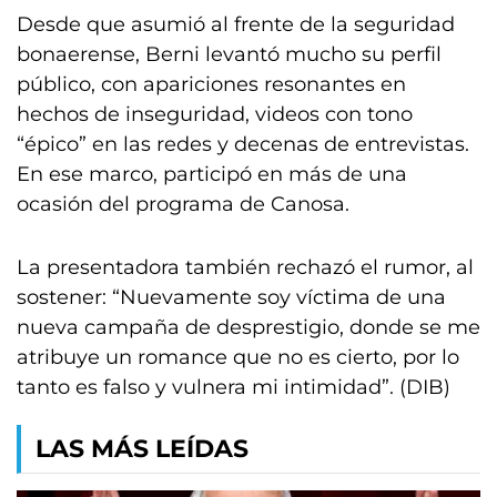
Desde que asumió al frente de la seguridad
bonaerense, Berni levantó mucho su perfil
público, con apariciones resonantes en
hechos de inseguridad, videos con tono
“épico” en las redes y decenas de entrevistas.
En ese marco, participó en más de una
ocasión del programa de Canosa.
La presentadora también rechazó el rumor, al
sostener: “Nuevamente soy víctima de una
nueva campaña de desprestigio, donde se me
atribuye un romance que no es cierto, por lo
tanto es falso y vulnera mi intimidad”. (DIB)
LAS MÁS LEÍDAS