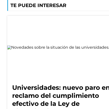
TE PUEDE INTERESAR
Universidades: nuevo paro e
reclamo del cumplimiento
efectivo de la Ley de