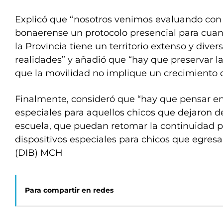
Explicó que “nosotros venimos evaluando con 
bonaerense un protocolo presencial para cua
la Provincia tiene un territorio extenso y diver
realidades” y añadió que “hay que preservar la
que la movilidad no implique un crecimiento 
Finalmente, consideró que “hay que pensar en
especiales para aquellos chicos que dejaron de
escuela, que puedan retomar la continuidad 
dispositivos especiales para chicos que egresa
(DIB) MCH
Para compartir en redes