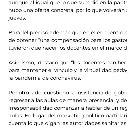
aunque al igual que lo que sucedió en la parit
hubo una oferta concreta, por lo que volverán
jueves.
Baradel precisó además que en el encuentro s
de obtener “una compensación para los gasto
tuvieron que hacer los docentes en el marco 
Asimismo, destacó que “los docentes han hec
para mantener el vínculo y la virtualidad ped
la pandemia de coronavirus.
Por otro lado, cuestionó la insistencia del gob
regresar a las aulas de manera presencial y d
irresponsabilidad comenzar a hablar de un reg
aulas. En lugar del marketing político partida
cuenta lo que digan las autoridades sanitarias