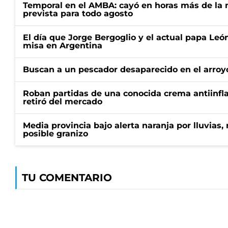
Temporal en el AMBA: cayó en horas más de la m
prevista para todo agosto
El día que Jorge Bergoglio y el actual papa Le
misa en Argentina
Buscan a un pescador desaparecido en el arroyo
Roban partidas de una conocida crema antiinfl
retiró del mercado
Media provincia bajo alerta naranja por lluvias,
posible granizo
TU COMENTARIO