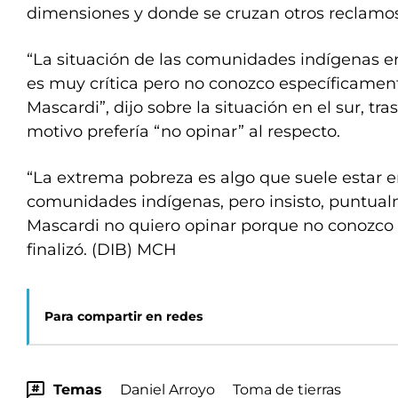
dimensiones y donde se cruzan otros reclamos
“La situación de las comunidades indígenas e
es muy crítica pero no conozco específicamente
Mascardi”, dijo sobre la situación en el sur, tr
motivo prefería “no opinar” al respecto.
“La extrema pobreza es algo que suele estar e
comunidades indígenas, pero insisto, puntual
Mascardi no quiero opinar porque no conozco 
finalizó. (DIB) MCH
Para compartir en redes
Temas
Daniel Arroyo
Toma de tierras