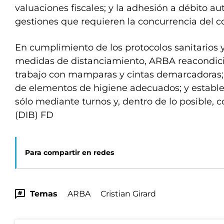
valuaciones fiscales; y la adhesión a débito au
gestiones que requieren la concurrencia del c
En cumplimiento de los protocolos sanitarios 
medidas de distanciamiento, ARBA reacondici
trabajo con mamparas y cintas demarcadoras; 
de elementos de higiene adecuados; y estable
sólo mediante turnos y, dentro de lo posible, c
(DIB) FD
Para compartir en redes
Temas
ARBA
Cristian Girard