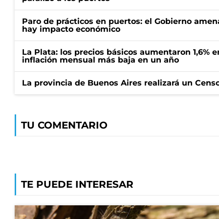
Paro de prácticos en puertos: el Gobierno amen
hay impacto económico
La Plata: los precios básicos aumentaron 1,6% e
inflación mensual más baja en un año
La provincia de Buenos Aires realizará un Censo 
TU COMENTARIO
TE PUEDE INTERESAR