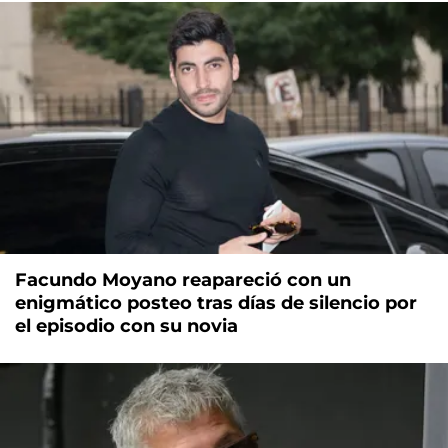
Facundo Moyano reapareció con un
enigmático posteo tras días de silencio por
el episodio con su novia