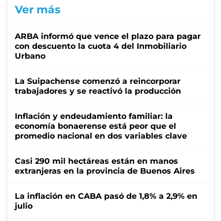
Ver más
ARBA informó que vence el plazo para pagar
con descuento la cuota 4 del Inmobiliario
Urbano
La Suipachense comenzó a reincorporar
trabajadores y se reactivó la producción
Inflación y endeudamiento familiar: la
economía bonaerense está peor que el
promedio nacional en dos variables clave
Casi 290 mil hectáreas están en manos
extranjeras en la provincia de Buenos Aires
La inflación en CABA pasó de 1,8% a 2,9% en
julio