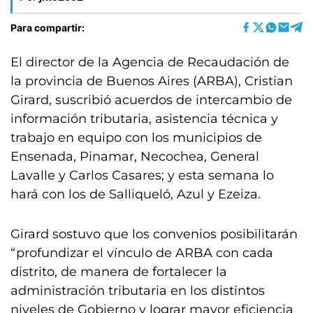
Para compartir:
El director de la Agencia de Recaudación de
la provincia de Buenos Aires (ARBA), Cristian
Girard, suscribió acuerdos de intercambio de
información tributaria, asistencia técnica y
trabajo en equipo con los municipios de
Ensenada, Pinamar, Necochea, General
Lavalle y Carlos Casares; y esta semana lo
hará con los de Salliqueló, Azul y Ezeiza.
Girard sostuvo que los convenios posibilitarán
“profundizar el vínculo de ARBA con cada
distrito, de manera de fortalecer la
administración tributaria en los distintos
niveles de Gobierno y lograr mayor eficiencia