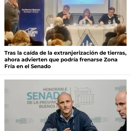
Tras la caída de la extranjerización de tierras,
ahora advierten que podría frenarse Zona
Fría en el Senado