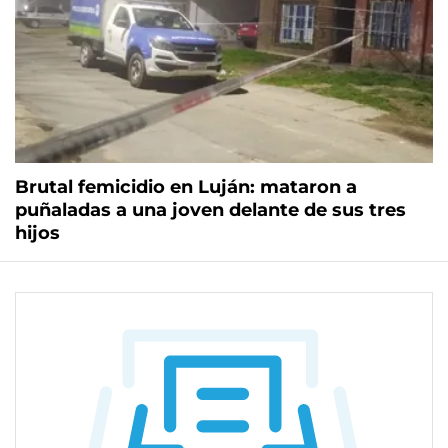
Brutal femicidio en Luján: mataron a
puñaladas a una joven delante de sus tres
hijos