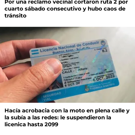
Por una reclamo vecinal cortaron ruta 2 por
cuarto sábado consecutivo y hubo caos de
tránsito
Hacía acrobacia con la moto en plena calle y
la subía a las redes: le suspendieron la
licenica hasta 2099