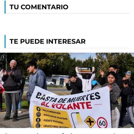
TU COMENTARIO
TE PUEDE INTERESAR