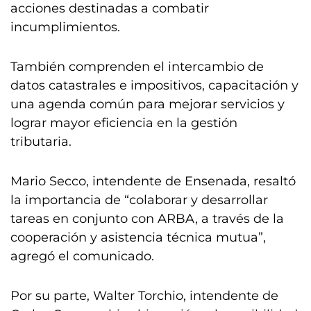
acciones destinadas a combatir
incumplimientos.
También comprenden el intercambio de
datos catastrales e impositivos, capacitación y
una agenda común para mejorar servicios y
lograr mayor eficiencia en la gestión
tributaria.
Mario Secco, intendente de Ensenada, resaltó
la importancia de “colaborar y desarrollar
tareas en conjunto con ARBA, a través de la
cooperación y asistencia técnica mutua”,
agregó el comunicado.
Por su parte, Walter Torchio, intendente de