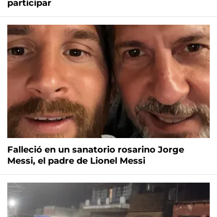
participar
Falleció en un sanatorio rosarino Jorge
Messi, el padre de Lionel Messi