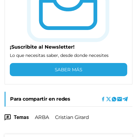
¡Suscribite al Newsletter!
Lo que necesitas saber, desde donde necesites
SABER MÁS
Para compartir en redes
Temas
ARBA
Cristian Girard