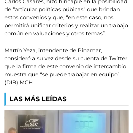
Carlos Casares, hizo hincapié en la posibilidad
de “articular políticas púbicas” que brindan
estos convenios y que, “en este caso, nos
permitirá unificar criterios y realizar un trabajo
común en valuaciones y otros temas”.
Martín Yeza, intendente de Pinamar,
consideró a su vez desde su cuenta de Twitter
que la firma de este convenio de intercambio
muestra que “se puede trabajar en equipo”.
(DIB) MCH
LAS MÁS LEÍDAS