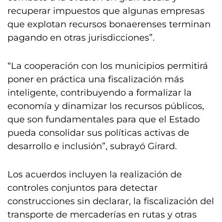
recuperar impuestos que algunas empresas
que explotan recursos bonaerenses terminan
pagando en otras jurisdicciones”.
“La cooperación con los municipios permitirá
poner en práctica una fiscalización más
inteligente, contribuyendo a formalizar la
economía y dinamizar los recursos públicos,
que son fundamentales para que el Estado
pueda consolidar sus políticas activas de
desarrollo e inclusión”, subrayó Girard.
Los acuerdos incluyen la realización de
controles conjuntos para detectar
construcciones sin declarar, la fiscalización del
transporte de mercaderías en rutas y otras