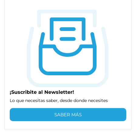
¡Suscribite al Newsletter!
Lo que necesitas saber, desde donde necesites
SABER MÁS