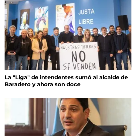
La "Liga" de intendentes sumó al alcalde de
Baradero y ahora son doce