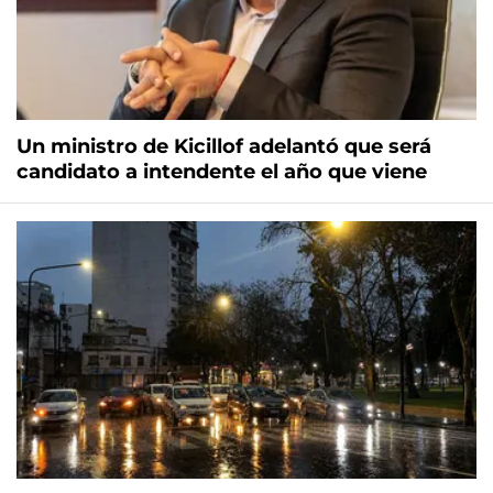
Un ministro de Kicillof adelantó que será
candidato a intendente el año que viene