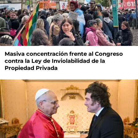
Masiva concentración frente al Congreso
contra la Ley de Inviolabilidad de la
Propiedad Privada