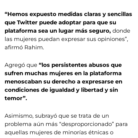
“Hemos expuesto medidas claras y sencillas
que Twitter puede adoptar para que su
plataforma sea un lugar más seguro,
donde
las mujeres puedan expresar sus opiniones”,
afirmó Rahim.
Agregó que
“los persistentes abusos que
sufren muchas mujeres en la plataforma
menoscaban su derecho a expresarse en
condiciones de igualdad y libertad y sin
temor”.
Asimismo, subrayó que se trata de un
problema aún más “desproporcionado” para
aquellas mujeres de minorías étnicas o