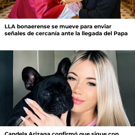
LLA bonaerense se mueve para enviar
señales de cercanía ante la llegada del Papa
Candela Arizaga confirmó que sigue con