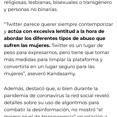
religiosas, lesbianas, bisexuales o transgénero
y personas no binarias.
“Twitter parece querer siempre contemporizar
y
actúa con excesiva lentitud a la hora de
abordar los diferentes tipos de abuso que
sufren las mujeres.
Twitter es un lugar de
peso para expresarnos, pero tiene que tomar
más medidas para limpiar la plataforma y
convertirla en un lugar seguro para las
mujeres”, aseveró Kandasamy.
Además, destacó que, si bien durante la
pandemia de coronavirus la red social reveló
detalles sobre su uso de algoritmos para
combatir la desinformación, no mostró “el
mismo nivel de transparencia” en relación a