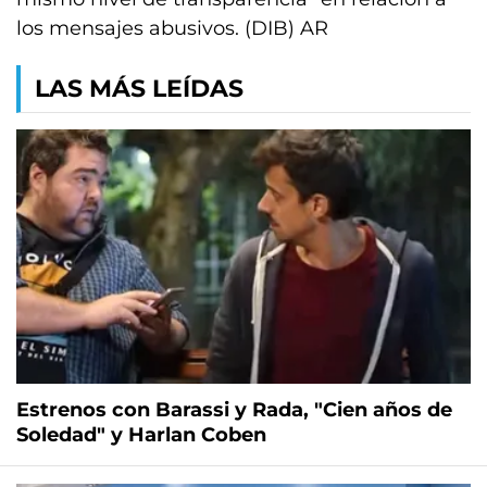
los mensajes abusivos. (DIB) AR
LAS MÁS LEÍDAS
Estrenos con Barassi y Rada, "Cien años de
Soledad" y Harlan Coben