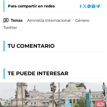
Para compartir en redes
Temas
Amnistía Internacional
Género
Twitter
TU COMENTARIO
TE PUEDE INTERESAR