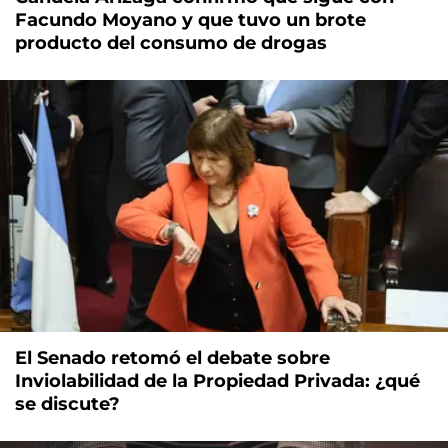
Facundo Moyano y que tuvo un brote
producto del consumo de drogas
El Senado retomó el debate sobre
Inviolabilidad de la Propiedad Privada: ¿qué
se discute?