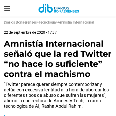
Diarios Bonaerenses
>
Tecnología
>
Amnistía Internacional
22 de septiembre de 2020 - 17:37
Amnistía Internacional
señaló que la red Twitter
“no hace lo suficiente”
contra el machismo
"Twitter parece querer siempre contemporizar y
actúa con excesiva lentitud a la hora de abordar los
diferentes tipos de abuso que sufren las mujeres",
afirmó la codirectora de Amnesty Tech, la rama
tecnológica de AI, Rasha Abdul Rahim.