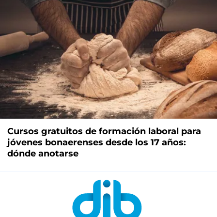
Cursos gratuitos de formación laboral para
jóvenes bonaerenses desde los 17 años:
dónde anotarse