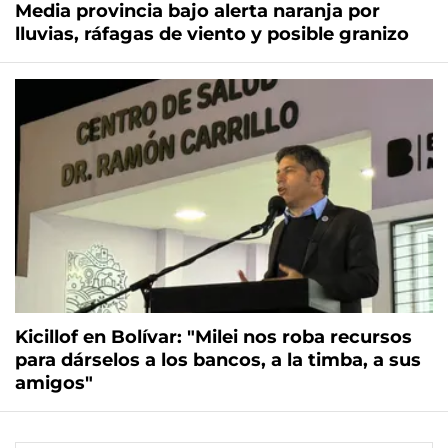
Media provincia bajo alerta naranja por
lluvias, ráfagas de viento y posible granizo
Kicillof en Bolívar: "Milei nos roba recursos
para dárselos a los bancos, a la timba, a sus
amigos"