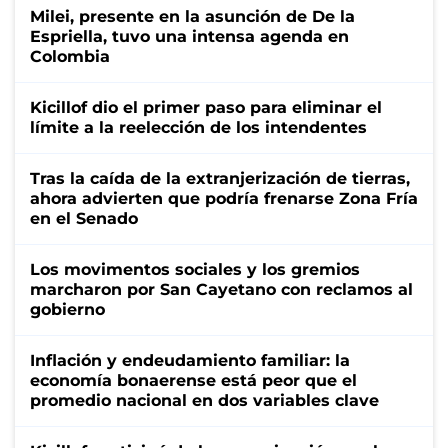
Milei, presente en la asunción de De la
Espriella, tuvo una intensa agenda en
Colombia
Kicillof dio el primer paso para eliminar el
límite a la reelección de los intendentes
Tras la caída de la extranjerización de tierras,
ahora advierten que podría frenarse Zona Fría
en el Senado
Los movimentos sociales y los gremios
marcharon por San Cayetano con reclamos al
gobierno
Inflación y endeudamiento familiar: la
economía bonaerense está peor que el
promedio nacional en dos variables clave