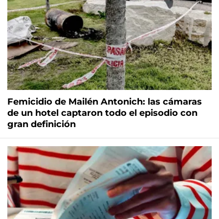
Femicidio de Mailén Antonich: las cámaras
de un hotel captaron todo el episodio con
gran definición