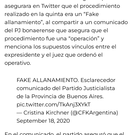
asegurara en Twitter que el procedimiento
realizado en la quinta era un “Fake
allanamiento”, al compartir a un comunicado
del PJ bonaerense que asegura que el
procedimiento fue una “operación” y
menciona los supuestos vínculos entre el
expresidente y el juez que ordenó el
operativo.
FAKE ALLANAMIENTO. Esclarecedor
comunicado del Partido Justicialista
de la Provincia de Buenos Aires.
pic.twitter.com/TkAnj3XYkT
— Cristina Kirchner (@CFKArgentina)
September 18, 2020
En el comunicado, el partido aseguró que el