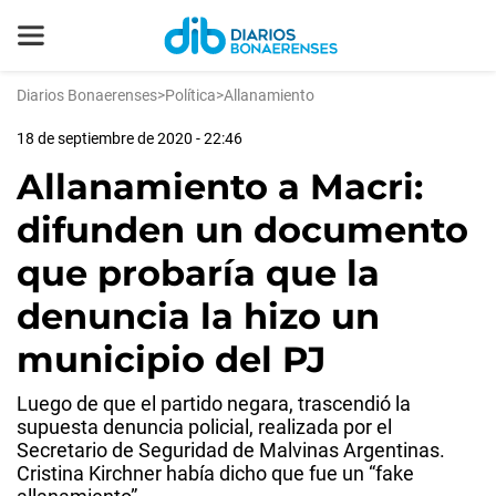
Diarios Bonaerenses
>
Política
>
Allanamiento
18 de septiembre de 2020 - 22:46
Allanamiento a Macri:
difunden un documento
que probaría que la
denuncia la hizo un
municipio del PJ
Luego de que el partido negara, trascendió la
supuesta denuncia policial, realizada por el
Secretario de Seguridad de Malvinas Argentinas.
Cristina Kirchner había dicho que fue un “fake