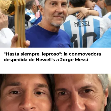
"Hasta siempre, leproso": la conmovedora
despedida de Newell's a Jorge Messi