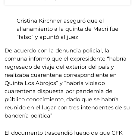
Cristina Kirchner aseguró que el
allanamiento a la quinta de Macri fue
“falso” y apuntó al juez
De acuerdo con la denuncia policial, la
comuna informó que el expresidente “habría
regresado de viaje del exterior del país y
realizaba cuarentena correspondiente en
Quinta Los Abrojos” y “habría violado
cuarentena dispuesta por pandemia de
público conocimiento, dado que se habría
reunido en el lugar con tres intendentes de su
bandería política”.
El documento trascendió luego de que CFK