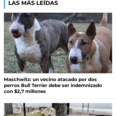
LAS MÁS LEÍDAS
Maschwitz: un vecino atacado por dos
perros Bull Terrier debe ser indemnizado
con $2,7 millones