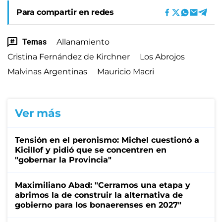
Para compartir en redes
Temas
Allanamiento
Cristina Fernández de Kirchner
Los Abrojos
Malvinas Argentinas
Mauricio Macri
Ver más
Tensión en el peronismo: Michel cuestionó a
Kicillof y pidió que se concentren en
"gobernar la Provincia"
Maximiliano Abad: "Cerramos una etapa y
abrimos la de construir la alternativa de
gobierno para los bonaerenses en 2027"