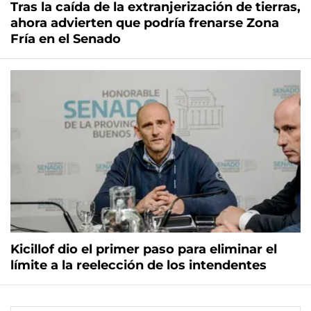
Tras la caída de la extranjerización de tierras,
ahora advierten que podría frenarse Zona
Fría en el Senado
Kicillof dio el primer paso para eliminar el
límite a la reelección de los intendentes