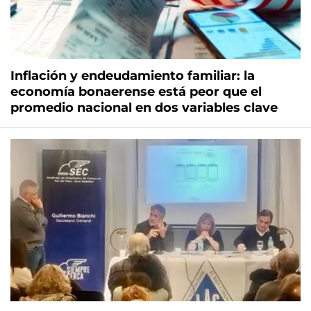
Inflación y endeudamiento familiar: la
economía bonaerense está peor que el
promedio nacional en dos variables clave