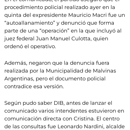
procedimiento policial realizado ayer en la
quinta del expresidente Mauricio Macri fue un
“autoallanamiento” y denunció que forma
parte de una “operación” en la que incluyó al
juez federal Juan Manuel Culotta, quien
ordenó el operativo.
Además, negaron que la denuncia fuera
realizada por la Municipalidad de Malvinas
Argentinas, pero el documento policial
contradice esa versión.
Según pudo saber DIB, antes de lanzar el
comunicado varios intendentes estuvieron en
comunicación directa con Cristina. El centro
de las consultas fue Leonardo Nardini, alcalde