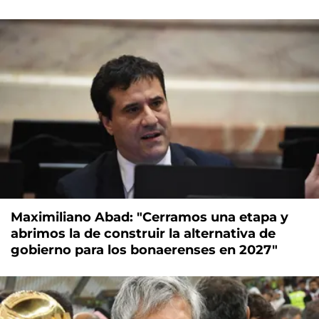
Maximiliano Abad: "Cerramos una etapa y
abrimos la de construir la alternativa de
gobierno para los bonaerenses en 2027"