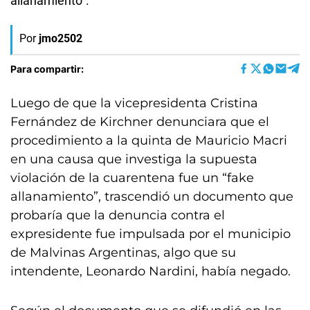
allanamiento”.
Por
jmo2502
Para compartir:
Luego de que la vicepresidenta Cristina
Fernández de Kirchner denunciara que el
procedimiento a la quinta de Mauricio Macri
en una causa que investiga la supuesta
violación de la cuarentena fue un “fake
allanamiento”, trascendió un documento que
probaría que la denuncia contra el
expresidente fue impulsada por el municipio
de Malvinas Argentinas, algo que su
intendente, Leonardo Nardini, había negado.