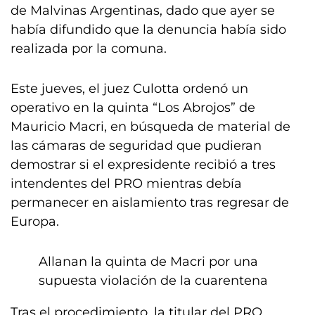
de Malvinas Argentinas, dado que ayer se
había difundido que la denuncia había sido
realizada por la comuna.
Este jueves, el juez Culotta ordenó un
operativo en la quinta “Los Abrojos” de
Mauricio Macri, en búsqueda de material de
las cámaras de seguridad que pudieran
demostrar si el expresidente recibió a tres
intendentes del PRO mientras debía
permanecer en aislamiento tras regresar de
Europa.
Allanan la quinta de Macri por una
supuesta violación de la cuarentena
Tras el procedimiento, la titular del PRO