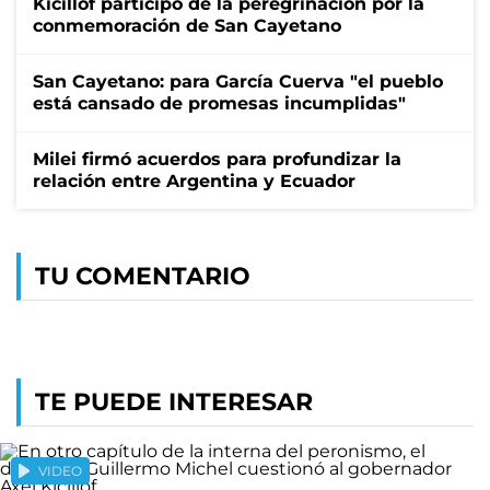
Kicillof participó de la peregrinación por la
conmemoración de San Cayetano
San Cayetano: para García Cuerva "el pueblo
está cansado de promesas incumplidas"
Milei firmó acuerdos para profundizar la
relación entre Argentina y Ecuador
TU COMENTARIO
TE PUEDE INTERESAR
VIDEO