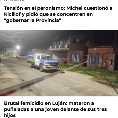
Tensión en el peronismo: Michel cuestionó a
Kicillof y pidió que se concentren en
"gobernar la Provincia"
Brutal femicidio en Luján: mataron a
puñaladas a una joven delante de sus tres
hijos