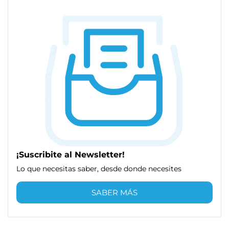
¡Suscribite al Newsletter!
Lo que necesitas saber, desde donde necesites
SABER MÁS