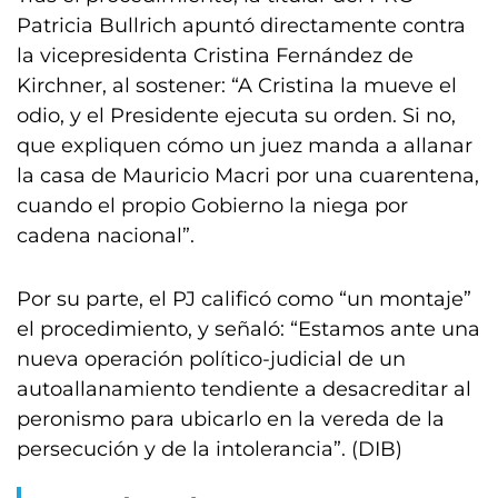
Patricia Bullrich apuntó directamente contra
la vicepresidenta Cristina Fernández de
Kirchner, al sostener: “A Cristina la mueve el
odio, y el Presidente ejecuta su orden. Si no,
que expliquen cómo un juez manda a allanar
la casa de Mauricio Macri por una cuarentena,
cuando el propio Gobierno la niega por
cadena nacional”.
Por su parte, el PJ calificó como “un montaje”
el procedimiento, y señaló: “Estamos ante una
nueva operación político-judicial de un
autoallanamiento tendiente a desacreditar al
peronismo para ubicarlo en la vereda de la
persecución y de la intolerancia”. (DIB)