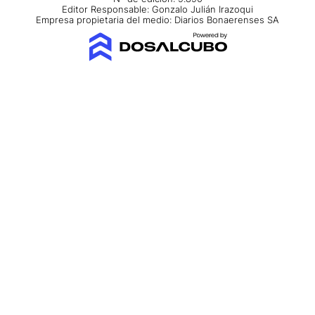
Editor Responsable: Gonzalo Julián Irazoqui
Empresa propietaria del medio: Diarios Bonaerenses SA