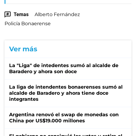
Temas
Alberto Fernández
Policía Bonaerense
Ver más
La "Liga" de intedentes sumó al alcalde de
Baradero y ahora son doce
La liga de intendentes bonaerenses sumó al
alcalde de Baradero y ahora tiene doce
integrantes
Argentina renovó el swap de monedas con
China por US$19.000 millones