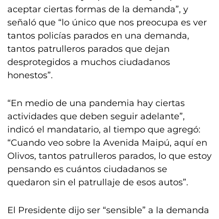
aceptar ciertas formas de la demanda”, y
señaló que “lo único que nos preocupa es ver
tantos policías parados en una demanda,
tantos patrulleros parados que dejan
desprotegidos a muchos ciudadanos
honestos”.
“En medio de una pandemia hay ciertas
actividades que deben seguir adelante”,
indicó el mandatario, al tiempo que agregó:
“Cuando veo sobre la Avenida Maipú, aquí en
Olivos, tantos patrulleros parados, lo que estoy
pensando es cuántos ciudadanos se
quedaron sin el patrullaje de esos autos”.
El Presidente dijo ser “sensible” a la demanda