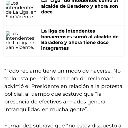
La "Liga" de intedentes sumó al
alcalde de Baradero y ahora son
doce
La liga de intendentes
bonaerenses sumó al alcalde de
Baradero y ahora tiene doce
integrantes
“Todo reclamo tiene un modo de hacerse. No
todo está permitido a la hora de reclamar”,
advirtió el Presidente en relación a la protesta
policial, al tiempo que sostuvo que “la
presencia de efectivos armados genera
intranquilidad en mucha gente”.
Fernández subrayó que “no estoy dispuesto a