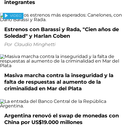
integrantes
VIDEO
Estrenos con Barassi y Rada, "Cien años de
Soledad" y Harlan Coben
Por
Claudio Minghetti
Masiva marcha contra la inseguridad y la
falta de respuestas al aumento de la
criminalidad en Mar del Plata
Argentina renovó el swap de monedas con
China por US$19.000 millones