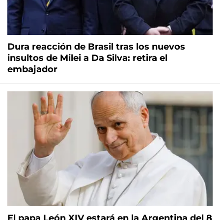
Dura reacción de Brasil tras los nuevos
insultos de Milei a Da Silva: retira el
embajador
El papa León XIV estará en la Argentina del 8