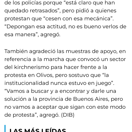
de los policías porque “está claro que han
quedado retrasados”, pero pidió a quienes
protestan que “cesen con esa mecánica”.
“Depongan esa actitud, no es bueno verlos de
esa manera”, agregó.
También agradeció las muestras de apoyo, en
referencia a la marcha que convocó un sector
del kirchnerismo para hacer frente a la
protesta en Olivos, pero sostuvo que “la
institucionalidad nunca estuvo en juego”.
“Vamos a buscar y a encontrar y darle una
solución a la provincia de Buenos Aires, pero
no vamos a aceptar que sigan con este modo
de protesta”, agregó. (DIB)
LAS MÁS LEÍDAS