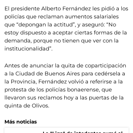
El presidente Alberto Fernández les pidió a los
policías que reclaman aumentos salariales
que “depongan la actitud”, y aseguró: “No
estoy dispuesto a aceptar ciertas formas de la
demanda, porque no tienen que ver con la
institucionalidad”.
Antes de anunciar la quita de coparticipación
a la Ciudad de Buenos Aires para cedérsela a
la Provincia, Fernández volvió a referirse a la
protesta de los policías bonaerense, que
llevaron sus reclamos hoy a las puertas de la
quinta de Olivos.
Más noticias