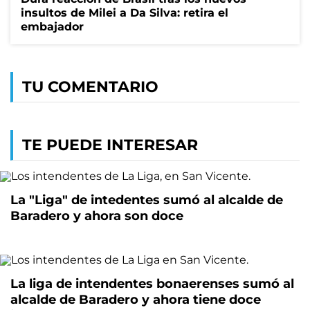
insultos de Milei a Da Silva: retira el
embajador
TU COMENTARIO
TE PUEDE INTERESAR
La "Liga" de intedentes sumó al alcalde de
Baradero y ahora son doce
La liga de intendentes bonaerenses sumó al
alcalde de Baradero y ahora tiene doce