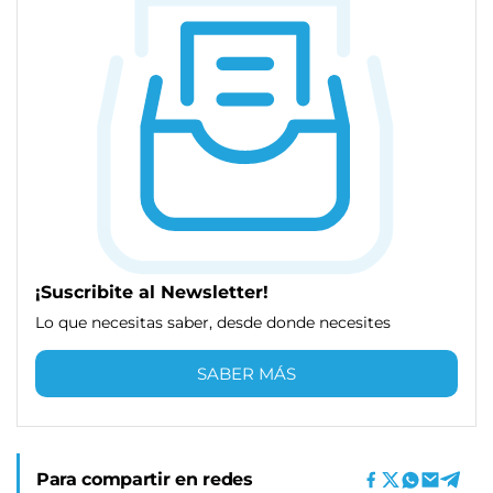
¡Suscribite al Newsletter!
Lo que necesitas saber, desde donde necesites
SABER MÁS
Para compartir en redes