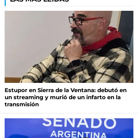
Estupor en Sierra de la Ventana: debutó en
un streaming y murió de un infarto en la
transmisión