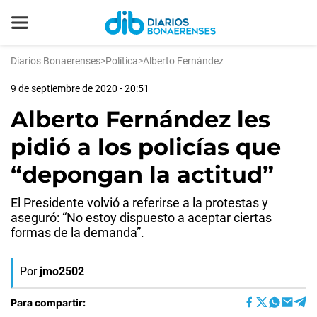
Diarios Bonaerenses
>
Política
>
Alberto Fernández
9 de septiembre de 2020 - 20:51
Alberto Fernández les
pidió a los policías que
“depongan la actitud”
El Presidente volvió a referirse a la protestas y
aseguró: “No estoy dispuesto a aceptar ciertas
formas de la demanda”.
Por
jmo2502
Para compartir: