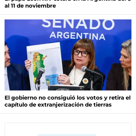
al 11 de noviembre
El gobierno no consiguió los votos y retira el
capítulo de extranjerización de tierras