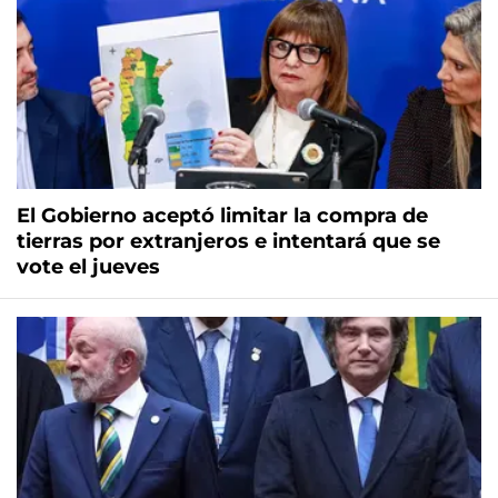
El Gobierno aceptó limitar la compra de
tierras por extranjeros e intentará que se
vote el jueves