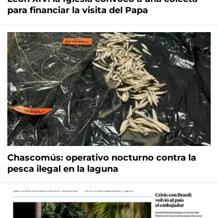
para financiar la visita del Papa
Chascomús: operativo nocturno contra la
pesca ilegal en la laguna