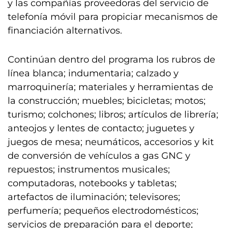
y las compañías proveedoras del servicio de
telefonía móvil para propiciar mecanismos de
financiación alternativos.
Continúan dentro del programa los rubros de
línea blanca; indumentaria; calzado y
marroquinería; materiales y herramientas de
la construcción; muebles; bicicletas; motos;
turismo; colchones; libros; artículos de librería;
anteojos y lentes de contacto; juguetes y
juegos de mesa; neumáticos, accesorios y kit
de conversión de vehículos a gas GNC y
repuestos; instrumentos musicales;
computadoras, notebooks y tabletas;
artefactos de iluminación; televisores;
perfumería; pequeños electrodomésticos;
servicios de preparación para el deporte;