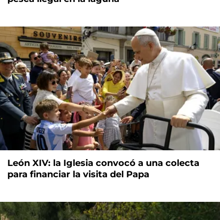
León XIV: la Iglesia convocó a una colecta
para financiar la visita del Papa