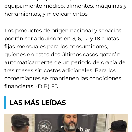
equipamiento médico; alimentos; máquinas y
herramientas; y medicamentos.
Los productos de origen nacional y servicios
podrán ser adquiridos en 3, 6, 12 y 18 cuotas
fijas mensuales para los consumidores,
quienes en estos dos últimos casos gozarán
automáticamente de un periodo de gracia de
tres meses sin costos adicionales. Para los
comerciantes se mantienen las condiciones
financieras. (DIB) FD
LAS MÁS LEÍDAS