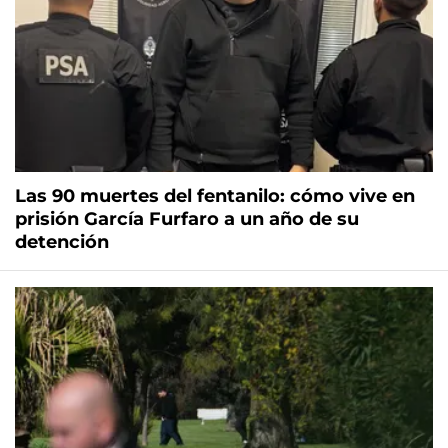
Las 90 muertes del fentanilo: cómo vive en
prisión García Furfaro a un año de su
detención