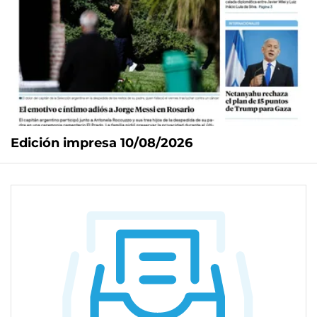
Edición impresa 10/08/2026