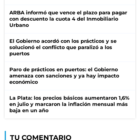
ARBA informó que vence el plazo para pagar
con descuento la cuota 4 del Inmobiliario
Urbano
El Gobierno acordó con los prácticos y se
solucionó el conflicto que paralizó a los
puertos
Paro de prácticos en puertos: el Gobierno
amenaza con sanciones y ya hay impacto
económico
La Plata: los precios básicos aumentaron 1,6%
en julio y marcaron la inflación mensual más
baja en un año
TU COMENTARIO