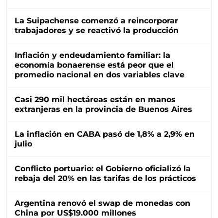
La Suipachense comenzó a reincorporar
trabajadores y se reactivó la producción
Inflación y endeudamiento familiar: la
economía bonaerense está peor que el
promedio nacional en dos variables clave
Casi 290 mil hectáreas están en manos
extranjeras en la provincia de Buenos Aires
La inflación en CABA pasó de 1,8% a 2,9% en
julio
Conflicto portuario: el Gobierno oficializó la
rebaja del 20% en las tarifas de los prácticos
Argentina renovó el swap de monedas con
China por US$19.000 millones