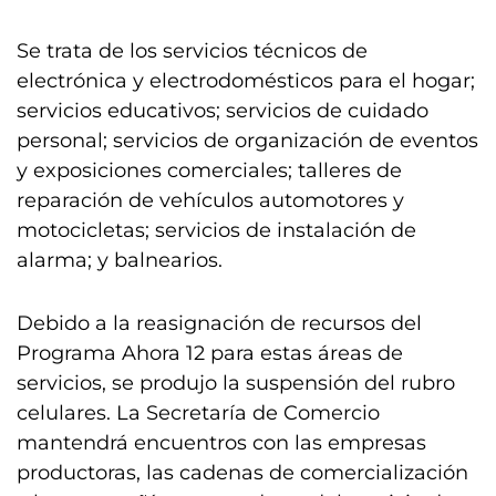
Se trata de los servicios técnicos de
electrónica y electrodomésticos para el hogar;
servicios educativos; servicios de cuidado
personal; servicios de organización de eventos
y exposiciones comerciales; talleres de
reparación de vehículos automotores y
motocicletas; servicios de instalación de
alarma; y balnearios.
Debido a la reasignación de recursos del
Programa Ahora 12 para estas áreas de
servicios, se produjo la suspensión del rubro
celulares. La Secretaría de Comercio
mantendrá encuentros con las empresas
productoras, las cadenas de comercialización