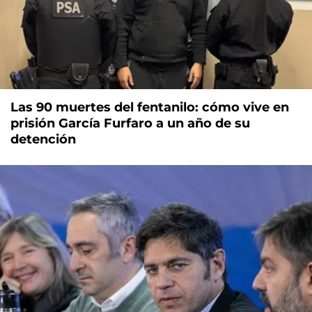
Las 90 muertes del fentanilo: cómo vive en
prisión García Furfaro a un año de su
detención