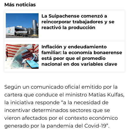
Más noticias
La Suipachense comenzó a
reincorporar trabajadores y se
reactivó la producción
Inflación y endeudamiento
familiar: la economía bonaerense
está peor que el promedio
nacional en dos variables clave
Según un comunicado oficial emitido por la
cartera que conduce el ministro Matías Kulfas,
la iniciativa responde “a la necesidad de
incentivar determinados sectores que se
vieron afectados por el contexto económico
generado por la pandemia del Covid-19”.