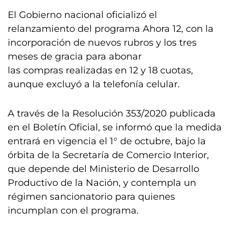
El Gobierno nacional oficializó el
relanzamiento del programa Ahora 12, con la
incorporación de nuevos rubros y los tres
meses de gracia para abonar
las compras realizadas en 12 y 18 cuotas,
aunque excluyó a la telefonía celular.
A través de la Resolución 353/2020 publicada
en el Boletín Oficial, se informó que la medida
entrará en vigencia el 1° de octubre, bajo la
órbita de la Secretaría de Comercio Interior,
que depende del Ministerio de Desarrollo
Productivo de la Nación, y contempla un
régimen sancionatorio para quienes
incumplan con el programa.