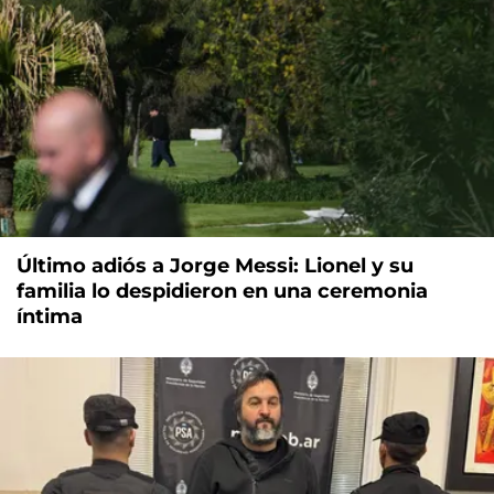
Último adiós a Jorge Messi: Lionel y su
familia lo despidieron en una ceremonia
íntima