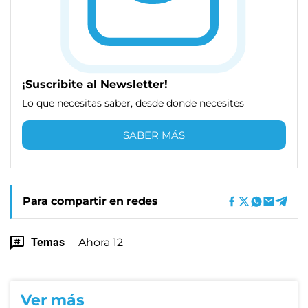
¡Suscribite al Newsletter!
Lo que necesitas saber, desde donde necesites
SABER MÁS
Para compartir en redes
Temas
Ahora 12
Ver más