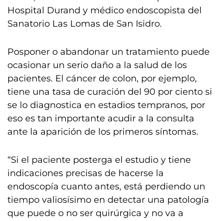
Hospital Durand y médico endoscopista del
Sanatorio Las Lomas de San Isidro.
Posponer o abandonar un tratamiento puede
ocasionar un serio daño a la salud de los
pacientes. El cáncer de colon, por ejemplo,
tiene una tasa de curación del 90 por ciento si
se lo diagnostica en estadios tempranos, por
eso es tan importante acudir a la consulta
ante la aparición de los primeros síntomas.
“Si el paciente posterga el estudio y tiene
indicaciones precisas de hacerse la
endoscopía cuanto antes, está perdiendo un
tiempo valiosísimo en detectar una patología
que puede o no ser quirúrgica y no va a