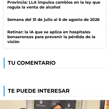
Provincia: LLA impulsa cambios en la ley que
regula la venta de alcohol
Semana del 31 de julio al 6 de agosto de 2026
Retinar: la IA que se aplica en hospitales
bonaerenses para prevenir la pérdida de la
visión
TU COMENTARIO
TE PUEDE INTERESAR