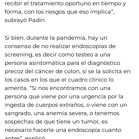
recibir el tratamiento oportuno en tiempo y
forma, con los riesgos que eso implica”,
subrayó Padin.
Si bien, durante la pandemia, hay un
consenso de no realizar endoscopías de
screening, es decir como testeo a una
persona asintomática para el diagnóstico
precoz del cáncer de colon, sí se la solicita en
los casos en los que el cuadro clínico lo
amerita. “Si nos encontramos con una
persona que viene por una urgencia por la
ingesta de cuerpos extraños, o viene con un
sangrado, una anemia severa, o tenemos
sospechas de que tiene un tumor, es
necesario hacerle una endoscopía cuanto
antes”, explicó.