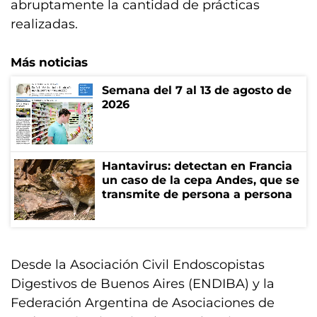
abruptamente la cantidad de prácticas
realizadas.
Más noticias
Semana del 7 al 13 de agosto de
2026
Hantavirus: detectan en Francia
un caso de la cepa Andes, que se
transmite de persona a persona
Desde la Asociación Civil Endoscopistas
Digestivos de Buenos Aires (ENDIBA) y la
Federación Argentina de Asociaciones de