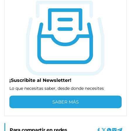
¡Suscribite al Newsletter!
Lo que necesitas saber, desde donde necesites
SABER MÁS
Para compartir en redes