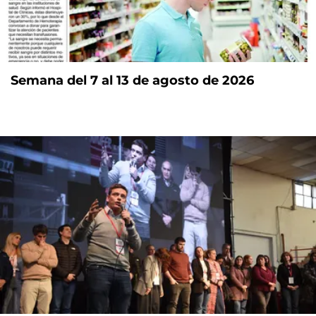
Semana del 7 al 13 de agosto de 2026