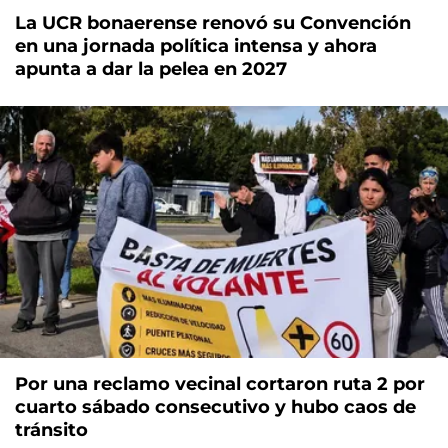
La UCR bonaerense renovó su Convención
en una jornada política intensa y ahora
apunta a dar la pelea en 2027
Por una reclamo vecinal cortaron ruta 2 por
cuarto sábado consecutivo y hubo caos de
tránsito