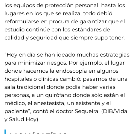
los equipos de protección personal, hasta los
lugares en los que se realiza, todo debió
reformularse en procura de garantizar que el
estudio continúe con los estándares de
calidad y seguridad que siempre supo tener.
“Hoy en día se han ideado muchas estrategias
para minimizar riesgos. Por ejemplo, el lugar
donde hacemos la endoscopía en algunos
hospitales o clínicas cambió: pasamos de una
sala tradicional donde podía haber varias
personas, a un quirófano donde sólo están el
médico, el anestesista, un asistente y el
paciente”, contó el doctor Sequeira. (DIB/Vida
y Salud Hoy)