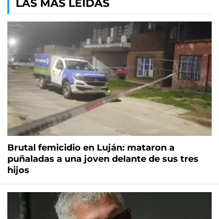
LAS MÁS LEÍDAS
Brutal femicidio en Luján: mataron a
puñaladas a una joven delante de sus tres
hijos