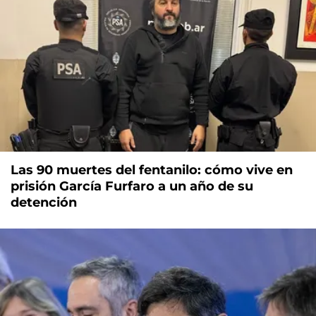
Las 90 muertes del fentanilo: cómo vive en
prisión García Furfaro a un año de su
detención