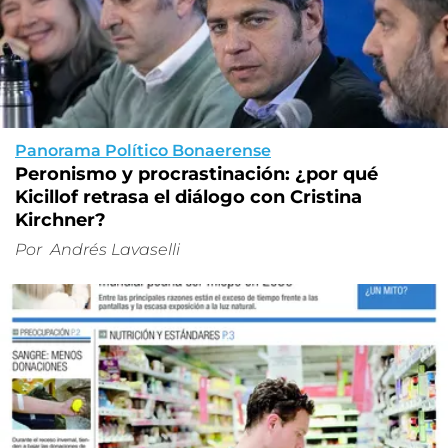
Panorama Político Bonaerense
Peronismo y procrastinación: ¿por qué
Kicillof retrasa el diálogo con Cristina
Kirchner?
Por
Andrés Lavaselli