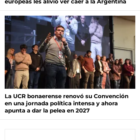
europeas les alivió ver caer a la Argentina
La UCR bonaerense renovó su Convención
en una jornada política intensa y ahora
apunta a dar la pelea en 2027