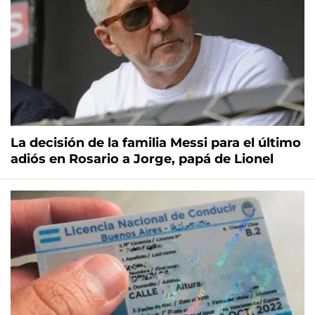
La decisión de la familia Messi para el último
adiós en Rosario a Jorge, papá de Lionel