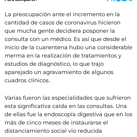
La preocupación ante el incremento en la
cantidad de casos de coronavirus hicieron
que mucha gente decidiera posponer la
consulta con un médico. Es así que desde el
inicio de la cuarentena hubo una considerable
merma en la realización de tratamientos y
estudios de diagnóstico, lo que trajo
aparejado un agravamiento de algunos
cuadros clínicos.
Varias fueron las especialidades que sufrieron
esta significativa caída en las consultas. Una
de ellas fue la endoscopía digestiva que en los
más de cinco meses de instaurarse el
distanciamiento social vio reducida