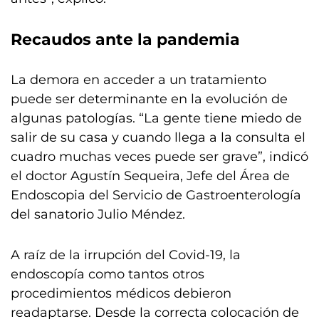
Recaudos ante la pandemia
La demora en acceder a un tratamiento
puede ser determinante en la evolución de
algunas patologías. “La gente tiene miedo de
salir de su casa y cuando llega a la consulta el
cuadro muchas veces puede ser grave”, indicó
el doctor Agustín Sequeira, Jefe del Área de
Endoscopia del Servicio de Gastroenterología
del sanatorio Julio Méndez.
A raíz de la irrupción del Covid-19, la
endoscopía como tantos otros
procedimientos médicos debieron
readaptarse. Desde la correcta colocación de