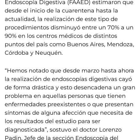
Endoscopía Digestiva (FAAED) estimaron que
desde el inicio de la cuarentena hasta la
actualidad, la realización de este tipo de
procedimientos disminuyó entre un 70% a un
90% en los centros médicos de distintos
puntos del país como Buenos Aires, Mendoza,
Córdoba y Neuquén.
“Hemos notado que desde marzo hasta ahora
la realización de endoscopías digestivas cayó
de forma drástica y esto desencadena un gran
problema en aquellas personas que tienen
enfermedades preexistentes o que presentan
síntomas de alguna afección que necesita de
los resultados del estudio para ser
diagnosticada”, sostuvo el doctor Lorenzo
Padin, Jefe de la sección Endoscopia del