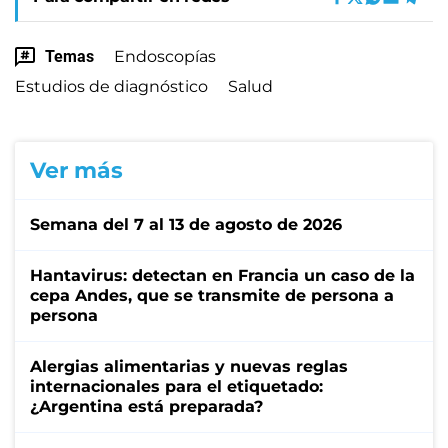
Temas
Endoscopías
Estudios de diagnóstico
Salud
Ver más
Semana del 7 al 13 de agosto de 2026
Hantavirus: detectan en Francia un caso de la
cepa Andes, que se transmite de persona a
persona
Alergias alimentarias y nuevas reglas
internacionales para el etiquetado:
¿Argentina está preparada?