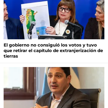
El gobierno no consiguió los votos y tuvo
que retirar el capítulo de extranjerización de
tierras