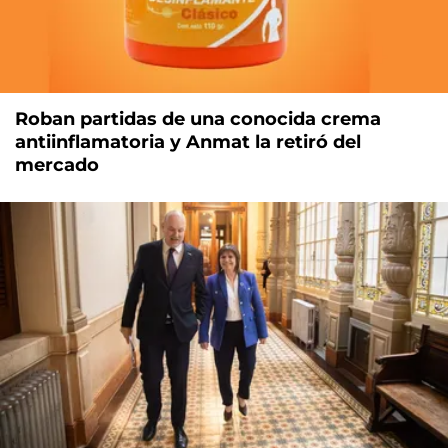
Roban partidas de una conocida crema
antiinflamatoria y Anmat la retiró del
mercado