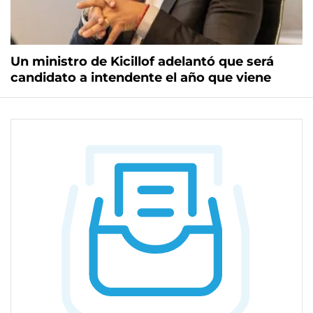
Un ministro de Kicillof adelantó que será
candidato a intendente el año que viene