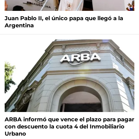
Juan Pablo II, el único papa que llegó a la
Argentina
ARBA informó que vence el plazo para pagar
con descuento la cuota 4 del Inmobiliario
Urbano