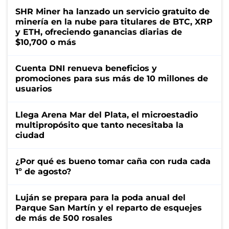
SHR Miner ha lanzado un servicio gratuito de
minería en la nube para titulares de BTC, XRP
y ETH, ofreciendo ganancias diarias de
$10,700 o más
Cuenta DNI renueva beneficios y
promociones para sus más de 10 millones de
usuarios
Llega Arena Mar del Plata, el microestadio
multipropósito que tanto necesitaba la
ciudad
¿Por qué es bueno tomar caña con ruda cada
1º de agosto?
Luján se prepara para la poda anual del
Parque San Martín y el reparto de esquejes
de más de 500 rosales