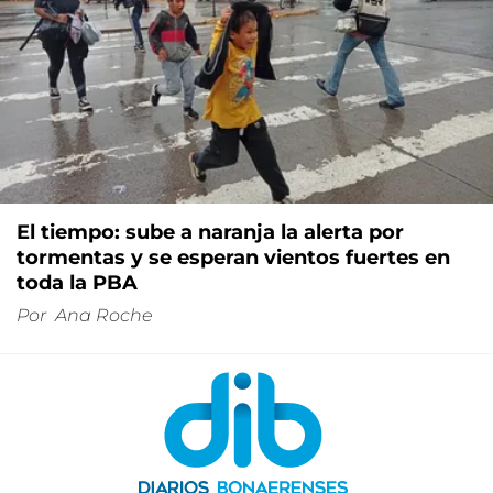
El tiempo: sube a naranja la alerta por
tormentas y se esperan vientos fuertes en
toda la PBA
Por
Ana Roche