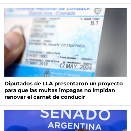
Diputados de LLA presentaron un proyecto
para que las multas impagas no impidan
renovar el carnet de conducir