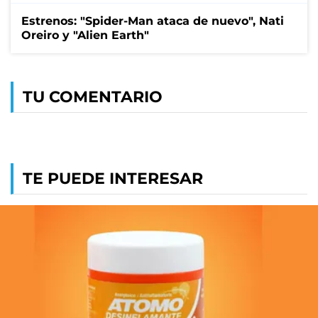
Estrenos: "Spider-Man ataca de nuevo", Nati
Oreiro y "Alien Earth"
TU COMENTARIO
TE PUEDE INTERESAR