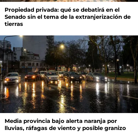
Propiedad privada: qué se debatirá en el
Senado sin el tema de la extranjerización de
tierras
Media provincia bajo alerta naranja por
lluvias, ráfagas de viento y posible granizo