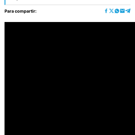
Para compartir: