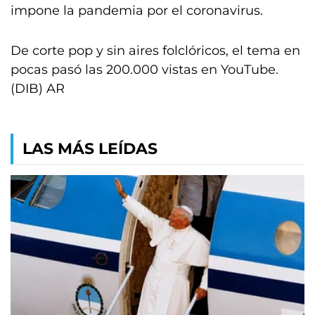
impone la pandemia por el coronavirus.
De corte pop y sin aires folclóricos, el tema en
pocas pasó las 200.000 vistas en YouTube.
(DIB) AR
LAS MÁS LEÍDAS