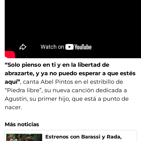
“Solo pienso en ti y en la libertad de
abrazarte, y ya no puedo esperar a que estés
aquí”
, canta Abel Pintos en el estribillo de
“Piedra libre”, su nueva canción dedicada a
Agustín, su primer hijo, que está a punto de
nacer.
Más noticias
Estrenos con Barassi y Rada,