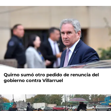
Quirno sumó otro pedido de renuncia del
gobierno contra Villarruel