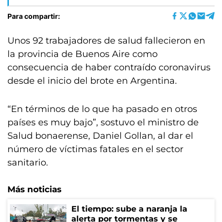
Para compartir:
Unos 92 trabajadores de salud fallecieron en
la provincia de Buenos Aire como
consecuencia de haber contraído coronavirus
desde el inicio del brote en Argentina.
“En términos de lo que ha pasado en otros
países es muy bajo”, sostuvo el ministro de
Salud bonaerense, Daniel Gollan, al dar el
número de víctimas fatales en el sector
sanitario.
Más noticias
El tiempo: sube a naranja la
alerta por tormentas y se