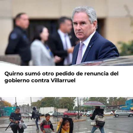
Quirno sumó otro pedido de renuncia del
gobierno contra Villarruel