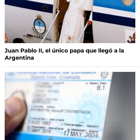
Juan Pablo II, el único papa que llegó a la
Argentina