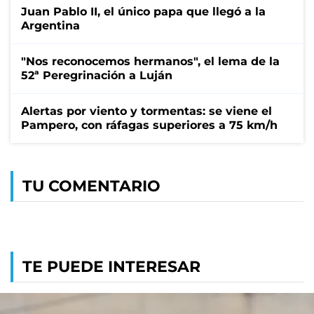
Juan Pablo II, el único papa que llegó a la
Argentina
"Nos reconocemos hermanos", el lema de la
52ª Peregrinación a Luján
Alertas por viento y tormentas: se viene el
Pampero, con ráfagas superiores a 75 km/h
TU COMENTARIO
TE PUEDE INTERESAR