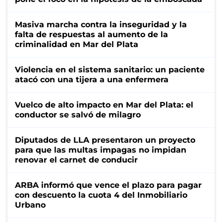
Masiva marcha contra la inseguridad y la
falta de respuestas al aumento de la
criminalidad en Mar del Plata
Violencia en el sistema sanitario: un paciente
atacó con una tijera a una enfermera
Vuelco de alto impacto en Mar del Plata: el
conductor se salvó de milagro
Diputados de LLA presentaron un proyecto
para que las multas impagas no impidan
renovar el carnet de conducir
ARBA informó que vence el plazo para pagar
con descuento la cuota 4 del Inmobiliario
Urbano