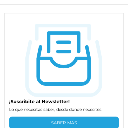
¡Suscribite al Newsletter!
Lo que necesitas saber, desde donde necesites
SABER MÁS