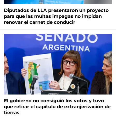
Diputados de LLA presentaron un proyecto
para que las multas impagas no impidan
renovar el carnet de conducir
El gobierno no consiguió los votos y tuvo
que retirar el capítulo de extranjerización de
tierras