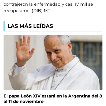
contrajeron la enfermedad y casi 17 mil se
recuperaron. (DIB) MT
LAS MÁS LEÍDAS
El papa León XIV estará en la Argentina del 8
al 11 de noviembre