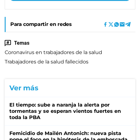
Para compartir en redes
Temas
Coronavirus en trabajadores de la salud
Trabajadores de la salud fallecidos
Ver más
El tiempo: sube a naranja la alerta por
tormentas y se esperan vientos fuertes en
toda la PBA
Femicidio de Mailén Antonich: nueva pista
pone el foco en la hipótesis de la emboscada