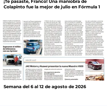
¡Te pasaste, Franco! Una maniobra de
Colapinto fue la mejor de julio en Fórmula 1
Semana del 6 al 12 de agosto de 2026