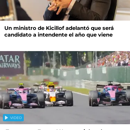
Un ministro de Kicillof adelantó que será
candidato a intendente el año que viene
VIDEO