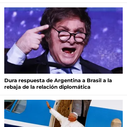
Dura respuesta de Argentina a Brasil a la
rebaja de la relación diplomática