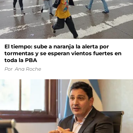
El tiempo: sube a naranja la alerta por
tormentas y se esperan vientos fuertes en
toda la PBA
Por
Ana Roche