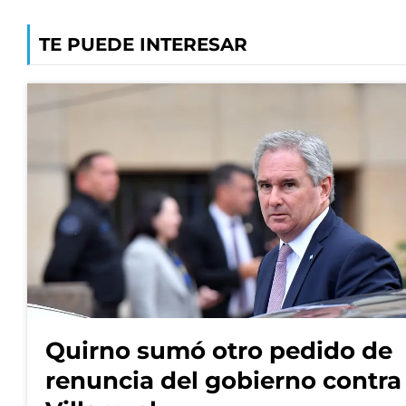
TE PUEDE INTERESAR
Quirno sumó otro pedido de
renuncia del gobierno contra