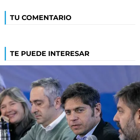
TU COMENTARIO
TE PUEDE INTERESAR