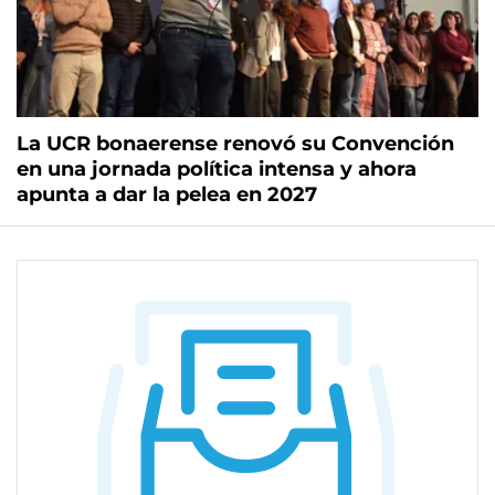
La UCR bonaerense renovó su Convención
en una jornada política intensa y ahora
apunta a dar la pelea en 2027