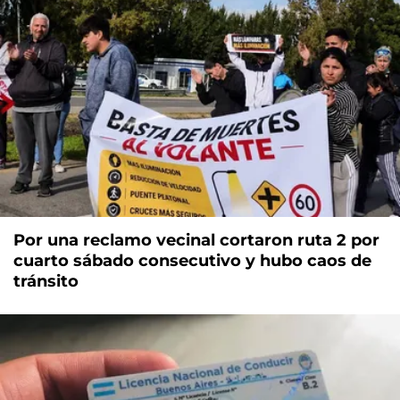
Por una reclamo vecinal cortaron ruta 2 por
cuarto sábado consecutivo y hubo caos de
tránsito