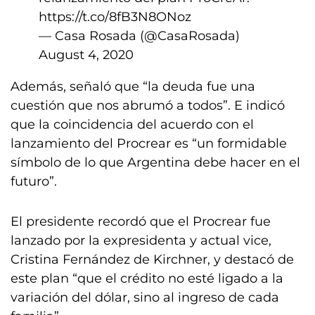
https://t.co/8fB3N8ONoz
— Casa Rosada (@CasaRosada)
August 4, 2020
Además, señaló que “la deuda fue una
cuestión que nos abrumó a todos”. E indicó
que la coincidencia del acuerdo con el
lanzamiento del Procrear es “un formidable
símbolo de lo que Argentina debe hacer en el
futuro”.
El presidente recordó que el Procrear fue
lanzado por la expresidenta y actual vice,
Cristina Fernández de Kirchner, y destacó de
este plan “que el crédito no esté ligado a la
variación del dólar, sino al ingreso de cada