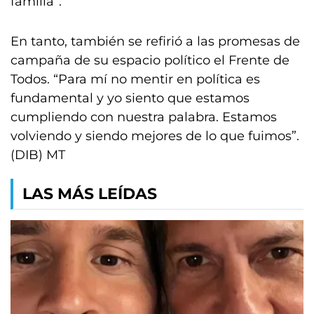
familia”.
En tanto, también se refirió a las promesas de
campaña de su espacio político el Frente de
Todos. “Para mí no mentir en política es
fundamental y yo siento que estamos
cumpliendo con nuestra palabra. Estamos
volviendo y siendo mejores de lo que fuimos”.
(DIB) MT
LAS MÁS LEÍDAS