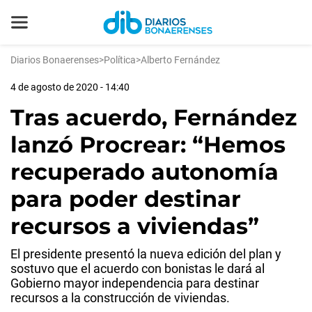
Diarios Bonaerenses
>
Política
>
Alberto Fernández
4 de agosto de 2020 - 14:40
Tras acuerdo, Fernández
lanzó Procrear: “Hemos
recuperado autonomía
para poder destinar
recursos a viviendas”
El presidente presentó la nueva edición del plan y
sostuvo que el acuerdo con bonistas le dará al
Gobierno mayor independencia para destinar
recursos a la construcción de viviendas.