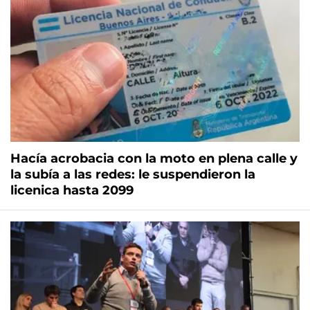
Hacía acrobacia con la moto en plena calle y
la subía a las redes: le suspendieron la
licenica hasta 2099