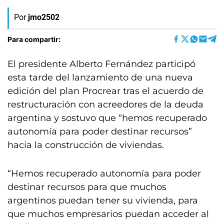
Por
jmo2502
Para compartir:
El presidente Alberto Fernández participó
esta tarde del lanzamiento de una nueva
edición del plan Procrear tras el acuerdo de
restructuración con acreedores de la deuda
argentina y sostuvo que “hemos recuperado
autonomía para poder destinar recursos”
hacia la construcción de viviendas.
“Hemos recuperado autonomía para poder
destinar recursos para que muchos
argentinos puedan tener su vivienda, para
que muchos empresarios puedan acceder al