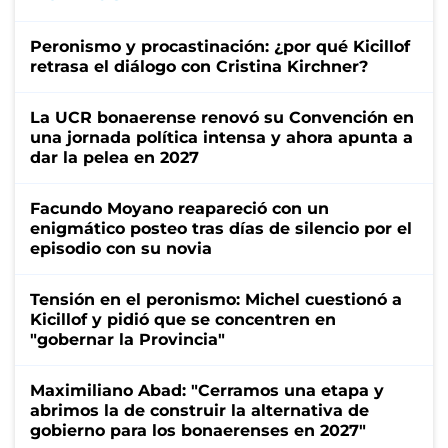
Peronismo y procastinación: ¿por qué Kicillof
retrasa el diálogo con Cristina Kirchner?
La UCR bonaerense renovó su Convención en
una jornada política intensa y ahora apunta a
dar la pelea en 2027
Facundo Moyano reapareció con un
enigmático posteo tras días de silencio por el
episodio con su novia
Tensión en el peronismo: Michel cuestionó a
Kicillof y pidió que se concentren en
"gobernar la Provincia"
Maximiliano Abad: "Cerramos una etapa y
abrimos la de construir la alternativa de
gobierno para los bonaerenses en 2027"