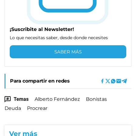
¡Suscribite al Newsletter!
Lo que necesitas saber, desde donde necesites
SABER MÁS
Para compartir en redes
Temas
Alberto Fernández
Bonistas
Deuda
Procrear
Ver más