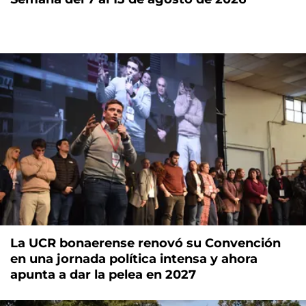
La UCR bonaerense renovó su Convención
en una jornada política intensa y ahora
apunta a dar la pelea en 2027