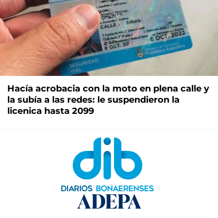
Hacía acrobacia con la moto en plena calle y
la subía a las redes: le suspendieron la
licenica hasta 2099