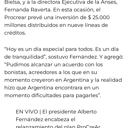
Bielsa, y a la directora Ejecutiva de la Anses,
Fernanda Raverta. En esta ocasión, el
Procrear prevé una inversión de $ 25.000
millones distribuidos en nueve líneas de
créditos.
“Hoy es un día especial para todos. Es un día
de tranquilidad”, sostuvo Fernández. Y agregó:
“Pudimos alcanzar un acuerdo con los
bonistas, acreedores a los que en su
momento creyeron en Argentina y la realidad
hizo que Argentina encontrara en un
momento dificultades para pagarles”.
EN VIVO | El presidente Alberto
Fernández encabeza el
relanzamiento del plan ProCreAr.