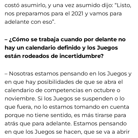
costó asumirlo, y una vez asumido dijo: “Listo,
nos preparamos para el 2021 y vamos para
adelante con eso”.
– ¿Cómo se trabaja cuando por delante no
hay un calendario definido y los Juegos
están rodeados de incertidumbre?
– Nosotras estamos pensando en los Juegos y
en que hay posibilidades de que se abra el
calendario de competencias en octubre o
noviembre. Si los Juegos se suspenden o lo
que fuera, no lo estamos tomando en cuenta
porque no tiene sentido, es más tirarse para
atrás que para adelante. Estamos pensando
en que los Juegos se hacen, que se va a abrir