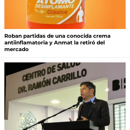
Roban partidas de una conocida crema
antiinflamatoria y Anmat la retiró del
mercado