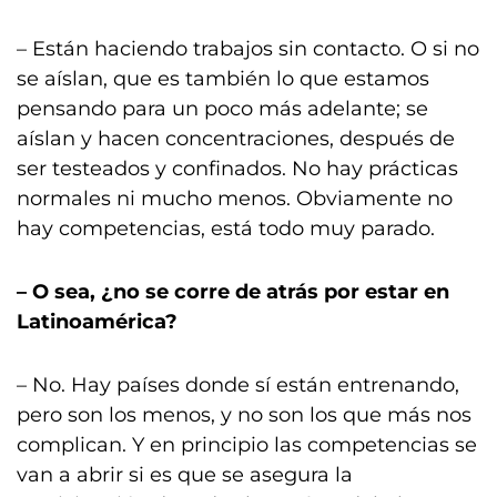
– Están haciendo trabajos sin contacto. O si no
se aíslan, que es también lo que estamos
pensando para un poco más adelante; se
aíslan y hacen concentraciones, después de
ser testeados y confinados. No hay prácticas
normales ni mucho menos. Obviamente no
hay competencias, está todo muy parado.
– O sea, ¿no se corre de atrás por estar en
Latinoamérica?
– No. Hay países donde sí están entrenando,
pero son los menos, y no son los que más nos
complican. Y en principio las competencias se
van a abrir si es que se asegura la