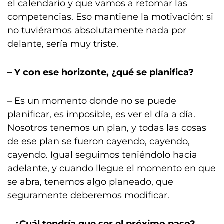
el calendario y que vamos a retomar las
competencias. Eso mantiene la motivación: si
no tuviéramos absolutamente nada por
delante, sería muy triste.
– Y con ese horizonte, ¿qué se planifica?
– Es un momento donde no se puede
planificar, es imposible, es ver el día a día.
Nosotros tenemos un plan, y todas las cosas
de ese plan se fueron cayendo, cayendo,
cayendo. Igual seguimos teniéndolo hacia
adelante, y cuando llegue el momento en que
se abra, tenemos algo planeado, que
seguramente deberemos modificar.