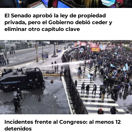
El Senado aprobó la ley de propiedad
privada, pero el Gobierno debió ceder y
eliminar otro capítulo clave
Incidentes frente al Congreso: al menos 12
detenidos