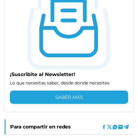
¡Suscribite al Newsletter!
Lo que necesitas saber, desde donde necesites
SABER MÁS
Para compartir en redes