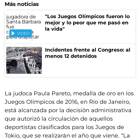
Más noticias
"Los Juegos Olímpicos fueron lo
mejor y lo peor que me pasó en
la vida"
VIDEO
Incidentes frente al Congreso: al
menos 12 detenidos
La judoca Paula Pareto, medalla de oro en los
Juegos Olímpicos de 2016, en Río de Janeiro,
está alcanzada por la decisión administrativa
que autorizó la circulación de aquellos
deportistas clasificados para los Juegos de
Tokio, que se realizarán el año que viene. “La