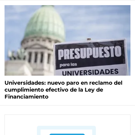
Universidades: nuevo paro en reclamo del
cumplimiento efectivo de la Ley de
Financiamiento