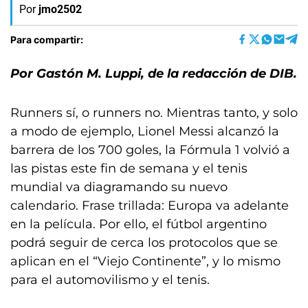
Por
jmo2502
Para compartir:
Por Gastón M. Luppi, de la redacción de DIB.
Runners sí, o runners no. Mientras tanto, y solo
a modo de ejemplo, Lionel Messi alcanzó la
barrera de los 700 goles, la Fórmula 1 volvió a
las pistas este fin de semana y el tenis
mundial va diagramando su nuevo
calendario. Frase trillada: Europa va adelante
en la película. Por ello, el fútbol argentino
podrá seguir de cerca los protocolos que se
aplican en el “Viejo Continente”, y lo mismo
para el automovilismo y el tenis.