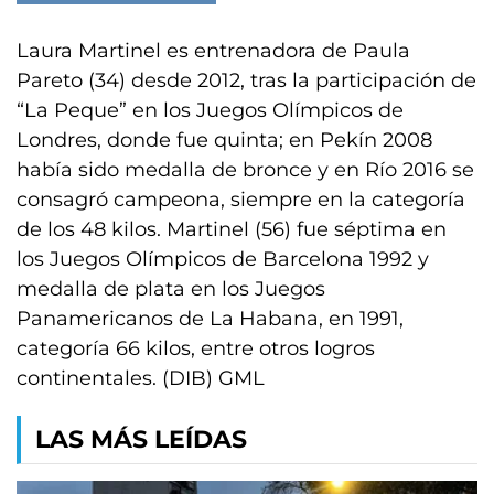
Laura Martinel es entrenadora de Paula
Pareto (34) desde 2012, tras la participación de
“La Peque” en los Juegos Olímpicos de
Londres, donde fue quinta; en Pekín 2008
había sido medalla de bronce y en Río 2016 se
consagró campeona, siempre en la categoría
de los 48 kilos. Martinel (56) fue séptima en
los Juegos Olímpicos de Barcelona 1992 y
medalla de plata en los Juegos
Panamericanos de La Habana, en 1991,
categoría 66 kilos, entre otros logros
continentales. (DIB) GML
LAS MÁS LEÍDAS