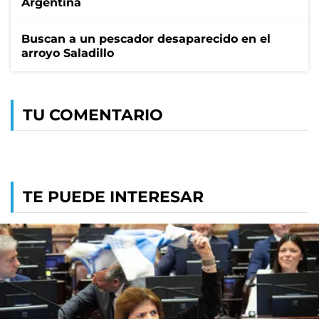
Argentina
Buscan a un pescador desaparecido en el
arroyo Saladillo
TU COMENTARIO
TE PUEDE INTERESAR