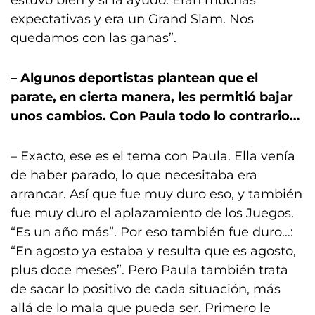
estuvo bien y si la ayudó. Eran muchas
expectativas y era un Grand Slam. Nos
quedamos con las ganas”.
– Algunos deportistas plantean que el
parate, en cierta manera, les permitió bajar
unos cambios. Con Paula todo lo contrario…
– Exacto, ese es el tema con Paula. Ella venía
de haber parado, lo que necesitaba era
arrancar. Así que fue muy duro eso, y también
fue muy duro el aplazamiento de los Juegos.
“Es un año más”. Por eso también fue duro…:
“En agosto ya estaba y resulta que es agosto,
plus doce meses”. Pero Paula también trata
de sacar lo positivo de cada situación, más
allá de lo mala que pueda ser. Primero le