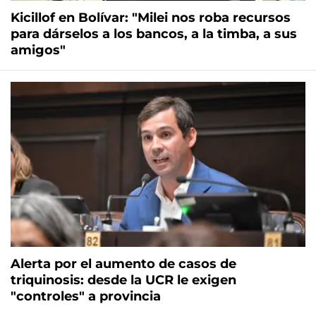
Kicillof en Bolívar: "Milei nos roba recursos
para dárselos a los bancos, a la timba, a sus
amigos"
Alerta por el aumento de casos de
triquinosis: desde la UCR le exigen
"controles" a provincia