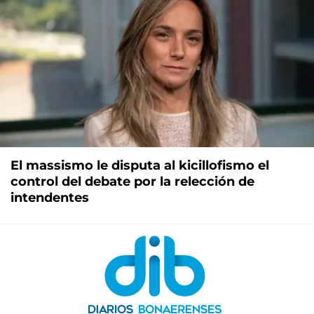
El massismo le disputa al kicillofismo el
control del debate por la relección de
intendentes