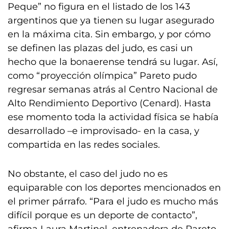
Peque” no figura en el listado de los 143
argentinos que ya tienen su lugar asegurado
en la máxima cita. Sin embargo, y por cómo
se definen las plazas del judo, es casi un
hecho que la bonaerense tendrá su lugar. Así,
como “proyección olímpica” Pareto pudo
regresar semanas atrás al Centro Nacional de
Alto Rendimiento Deportivo (Cenard). Hasta
ese momento toda la actividad física se había
desarrollado –e improvisado- en la casa, y
compartida en las redes sociales.
No obstante, el caso del judo no es
equiparable con los deportes mencionados en
el primer párrafo. “Para el judo es mucho más
difícil porque es un deporte de contacto”,