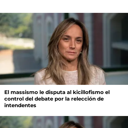
El massismo le disputa al kicillofismo el
control del debate por la relección de
intendentes