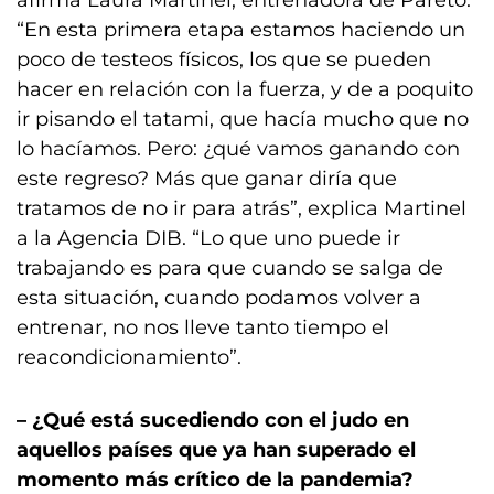
afirma Laura Martinel, entrenadora de Pareto.
“En esta primera etapa estamos haciendo un
poco de testeos físicos, los que se pueden
hacer en relación con la fuerza, y de a poquito
ir pisando el tatami, que hacía mucho que no
lo hacíamos. Pero: ¿qué vamos ganando con
este regreso? Más que ganar diría que
tratamos de no ir para atrás”, explica Martinel
a la Agencia DIB. “Lo que uno puede ir
trabajando es para que cuando se salga de
esta situación, cuando podamos volver a
entrenar, no nos lleve tanto tiempo el
reacondicionamiento”.
– ¿Qué está sucediendo con el judo en
aquellos países que ya han superado el
momento más crítico de la pandemia?