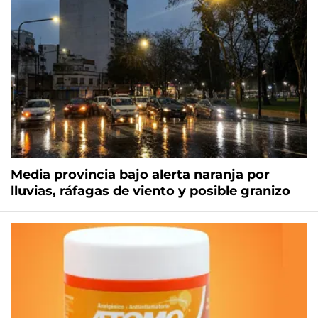
Media provincia bajo alerta naranja por
lluvias, ráfagas de viento y posible granizo