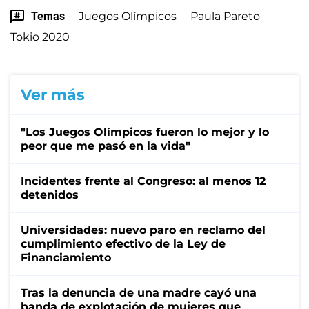
Temas
Juegos Olímpicos
Paula Pareto
Tokio 2020
Ver más
"Los Juegos Olímpicos fueron lo mejor y lo
peor que me pasó en la vida"
Incidentes frente al Congreso: al menos 12
detenidos
Universidades: nuevo paro en reclamo del
cumplimiento efectivo de la Ley de
Financiamiento
Tras la denuncia de una madre cayó una
banda de explotación de mujeres que