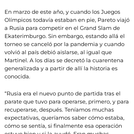
En marzo de este año, y cuando los Juegos
Olímpicos todavía estaban en pie, Pareto viajó
a Rusia para competir en el Grand Slam de
Ekaterimburgo. Sin embargo, estando allá el
torneo se canceló por la pandemia y cuando
volvió al país debió aislarse, al igual que
Martinel. A los días se decretó la cuarentena
generalizada y a partir de allí la historia es
conocida.
“Rusia era el nuevo punto de partida tras el
parate que tuvo para operarse, primero, y para
recuperarse, después. Teníamos muchas
expectativas, queríamos saber cómo estaba,
cómo se sentía, si finalmente esa operación