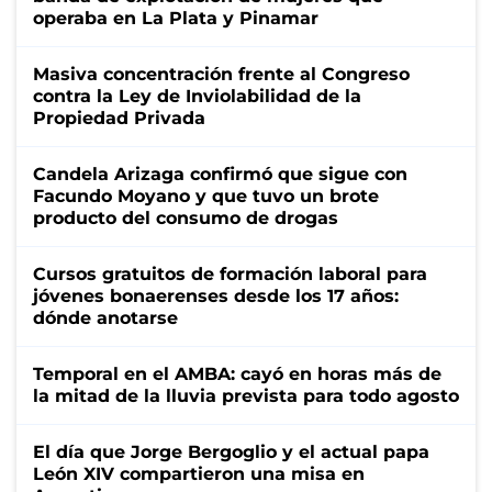
operaba en La Plata y Pinamar
Masiva concentración frente al Congreso
contra la Ley de Inviolabilidad de la
Propiedad Privada
Candela Arizaga confirmó que sigue con
Facundo Moyano y que tuvo un brote
producto del consumo de drogas
Cursos gratuitos de formación laboral para
jóvenes bonaerenses desde los 17 años:
dónde anotarse
Temporal en el AMBA: cayó en horas más de
la mitad de la lluvia prevista para todo agosto
El día que Jorge Bergoglio y el actual papa
León XIV compartieron una misa en