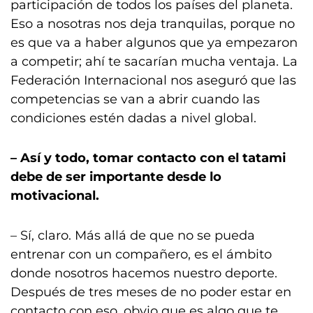
participación de todos los países del planeta.
Eso a nosotras nos deja tranquilas, porque no
es que va a haber algunos que ya empezaron
a competir; ahí te sacarían mucha ventaja. La
Federación Internacional nos aseguró que las
competencias se van a abrir cuando las
condiciones estén dadas a nivel global.
– Así y todo, tomar contacto con el tatami
debe de ser importante desde lo
motivacional.
– Sí, claro. Más allá de que no se pueda
entrenar con un compañero, es el ámbito
donde nosotros hacemos nuestro deporte.
Después de tres meses de no poder estar en
contacto con eso, obvio que es algo que te