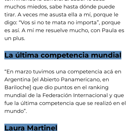
muchos miedos, sabe hasta dónde puede
tirar. A veces me asusta ella a mí, porque le
digo: “Vos si no te mata no importa”, porque
es así. A mí me resuelve mucho, con Paula es
un plus.
La última competencia mundial
“En marzo tuvimos una competencia acá en
Argentina [el Abierto Panamericano, en
Bariloche] que dio puntos en el ranking
mundial de la Federación Internacional y que
fue la última competencia que se realizó en el
mundo”.
Laura Martinel