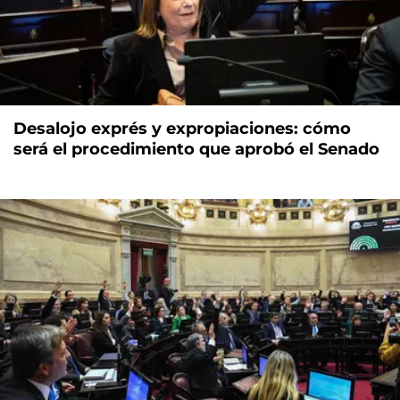
Desalojo exprés y expropiaciones: cómo
será el procedimiento que aprobó el Senado