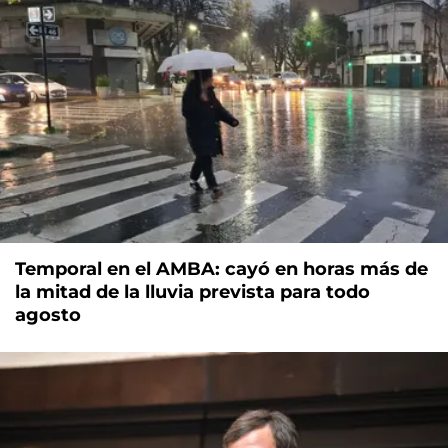
Temporal en el AMBA: cayó en horas más de
la mitad de la lluvia prevista para todo
agosto