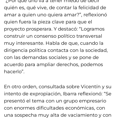
“¿Por qué uno va a tener miedo de decir
quién es, qué vive, de contar la felicidad de
amar a quien uno quiera amar?”, reflexionó
quien fuera la pieza clave para que el
proyecto prosperara. Y destacó: “Logramos
construir un consenso político transversal
muy interesante. Habla de que, cuando la
dirigencia política contacta con la sociedad,
con las demandas sociales y se pone de
acuerdo para ampliar derechos, podemos
hacerlo”.
En otro orden, consultada sobre Vicentín y su
intento de expropiación, Ibarra reflexionó: “Se
presentó el tema con un grupo empresario
con enormes dificultades económicas, con
una sospecha muy alta de vaciamiento y con