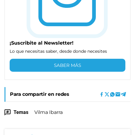
¡Suscribite al Newsletter!
Lo que necesitas saber, desde donde necesites
SABER MÁS
Para compartir en redes
Temas
Vilma Ibarra