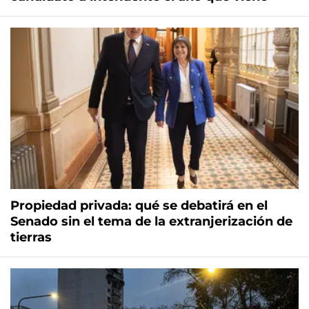
Propiedad privada: qué se debatirá en el
Senado sin el tema de la extranjerización de
tierras