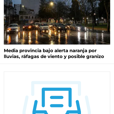
Media provincia bajo alerta naranja por
lluvias, ráfagas de viento y posible granizo