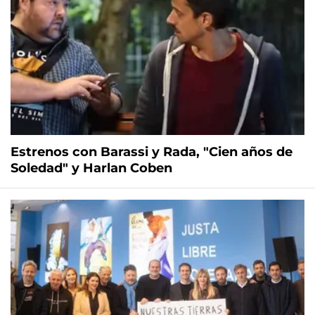
Estrenos con Barassi y Rada, "Cien años de
Soledad" y Harlan Coben