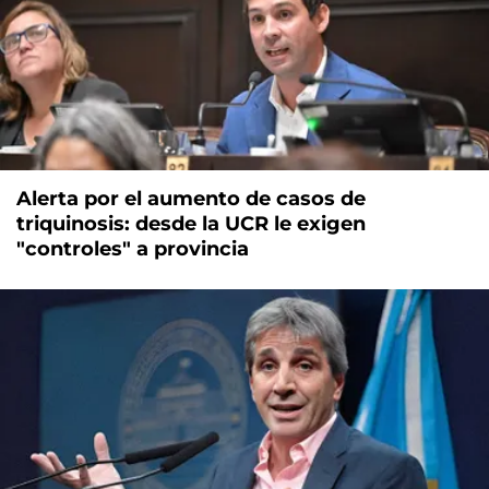
Alerta por el aumento de casos de
triquinosis: desde la UCR le exigen
"controles" a provincia