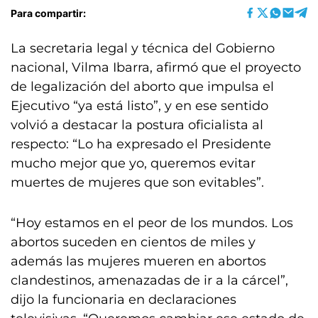
Para compartir:
La secretaria legal y técnica del Gobierno
nacional, Vilma Ibarra, afirmó que el proyecto
de legalización del aborto que impulsa el
Ejecutivo “ya está listo”, y en ese sentido
volvió a destacar la postura oficialista al
respecto: “Lo ha expresado el Presidente
mucho mejor que yo, queremos evitar
muertes de mujeres que son evitables”.
“Hoy estamos en el peor de los mundos. Los
abortos suceden en cientos de miles y
además las mujeres mueren en abortos
clandestinos, amenazadas de ir a la cárcel”,
dijo la funcionaria en declaraciones