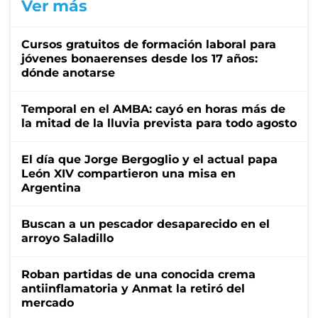
Ver más
Cursos gratuitos de formación laboral para
jóvenes bonaerenses desde los 17 años:
dónde anotarse
Temporal en el AMBA: cayó en horas más de
la mitad de la lluvia prevista para todo agosto
El día que Jorge Bergoglio y el actual papa
León XIV compartieron una misa en
Argentina
Buscan a un pescador desaparecido en el
arroyo Saladillo
Roban partidas de una conocida crema
antiinflamatoria y Anmat la retiró del
mercado