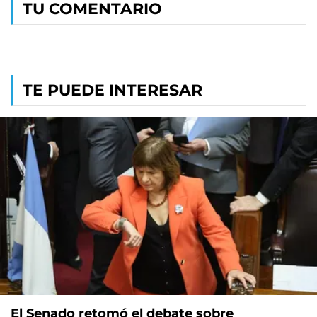
TU COMENTARIO
TE PUEDE INTERESAR
El Senado retomó el debate sobre