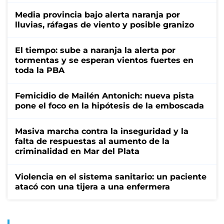
Media provincia bajo alerta naranja por
lluvias, ráfagas de viento y posible granizo
El tiempo: sube a naranja la alerta por
tormentas y se esperan vientos fuertes en
toda la PBA
Femicidio de Mailén Antonich: nueva pista
pone el foco en la hipótesis de la emboscada
Masiva marcha contra la inseguridad y la
falta de respuestas al aumento de la
criminalidad en Mar del Plata
Violencia en el sistema sanitario: un paciente
atacó con una tijera a una enfermera