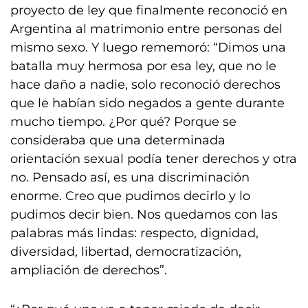
proyecto de ley que finalmente reconoció en
Argentina al matrimonio entre personas del
mismo sexo. Y luego rememoró: “Dimos una
batalla muy hermosa por esa ley, que no le
hace daño a nadie, solo reconoció derechos
que le habían sido negados a gente durante
mucho tiempo. ¿Por qué? Porque se
consideraba que una determinada
orientación sexual podía tener derechos y otra
no. Pensado así, es una discriminación
enorme. Creo que pudimos decirlo y lo
pudimos decir bien. Nos quedamos con las
palabras más lindas: respecto, dignidad,
diversidad, libertad, democratización,
ampliación de derechos”.