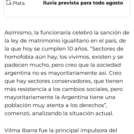
lluvia prevista para todo agosto
Asimismo, la funcionaria celebró la sanción de
la ley de matrimonio igualitario en el país, de
la que hoy se cumplen 10 años. “Sectores de
homofobia aún hay, los vivimos, existen y se
padecen mucho, pero creo que la sociedad
argentina no es mayoritariamente así. Creo
que hay sectores conservadores, que tienen
más resistencia a los cambios sociales, pero
mayoritariamente la Argentina tiene una
población muy atenta a los derechos”,
comenzó, analizando la situación actual.
Vilma Ibarra fue la principal impulsora del