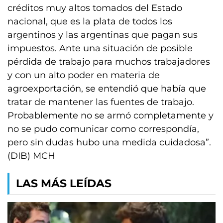
créditos muy altos tomados del Estado
nacional, que es la plata de todos los
argentinos y las argentinas que pagan sus
impuestos. Ante una situación de posible
pérdida de trabajo para muchos trabajadores
y con un alto poder en materia de
agroexportación, se entendió que había que
tratar de mantener las fuentes de trabajo.
Probablemente no se armó completamente y
no se pudo comunicar como correspondía,
pero sin dudas hubo una medida cuidadosa”.
(DIB) MCH
LAS MÁS LEÍDAS