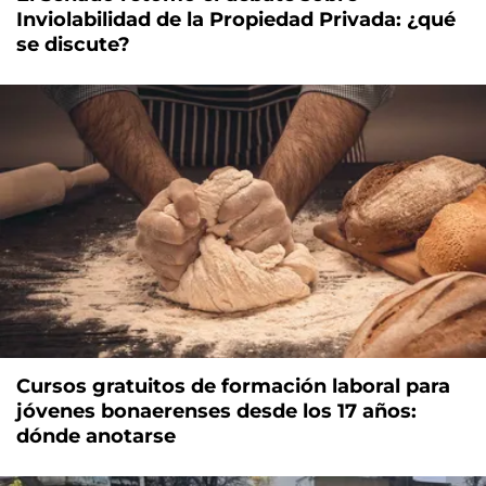
Inviolabilidad de la Propiedad Privada: ¿qué
se discute?
Cursos gratuitos de formación laboral para
jóvenes bonaerenses desde los 17 años:
dónde anotarse