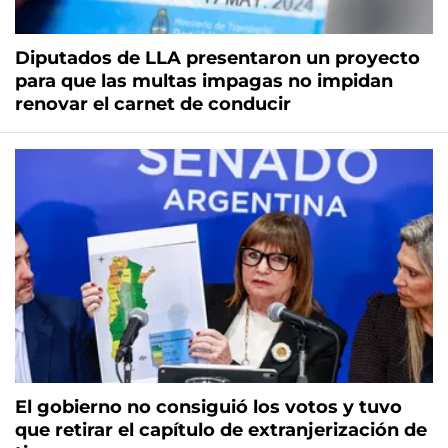
Diputados de LLA presentaron un proyecto
para que las multas impagas no impidan
renovar el carnet de conducir
El gobierno no consiguió los votos y tuvo
que retirar el capítulo de extranjerización de