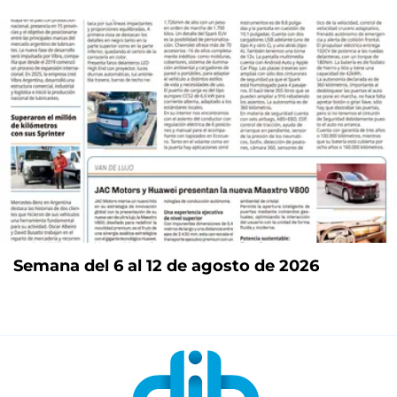
Semana del 6 al 12 de agosto de 2026