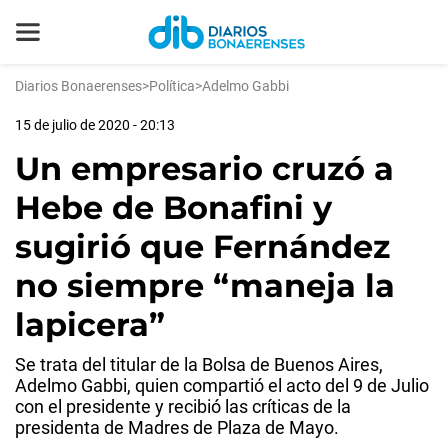
Diarios Bonaerenses
>
Política
>
Adelmo Gabbi
15 de julio de 2020 - 20:13
Un empresario cruzó a
Hebe de Bonafini y
sugirió que Fernández
no siempre “maneja la
lapicera”
Se trata del titular de la Bolsa de Buenos Aires,
Adelmo Gabbi, quien compartió el acto del 9 de Julio
con el presidente y recibió las críticas de la
presidenta de Madres de Plaza de Mayo.