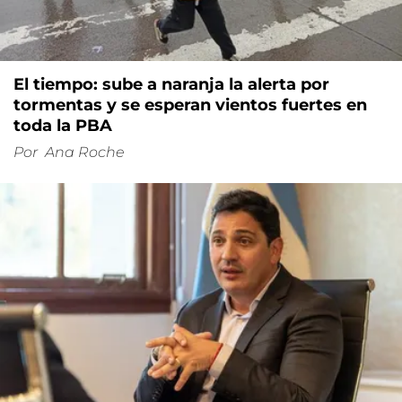
El tiempo: sube a naranja la alerta por
tormentas y se esperan vientos fuertes en
toda la PBA
Por
Ana Roche