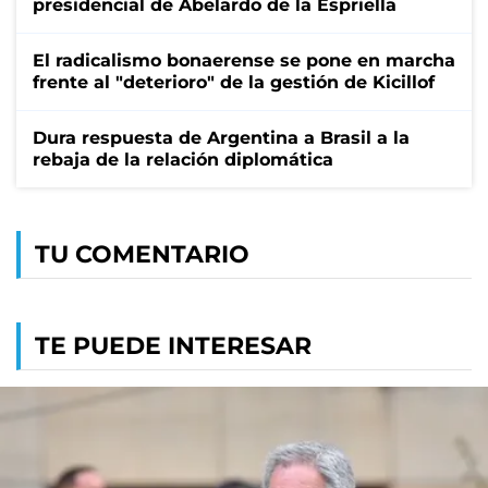
presidencial de Abelardo de la Espriella
El radicalismo bonaerense se pone en marcha
frente al "deterioro" de la gestión de Kicillof
Dura respuesta de Argentina a Brasil a la
rebaja de la relación diplomática
TU COMENTARIO
TE PUEDE INTERESAR