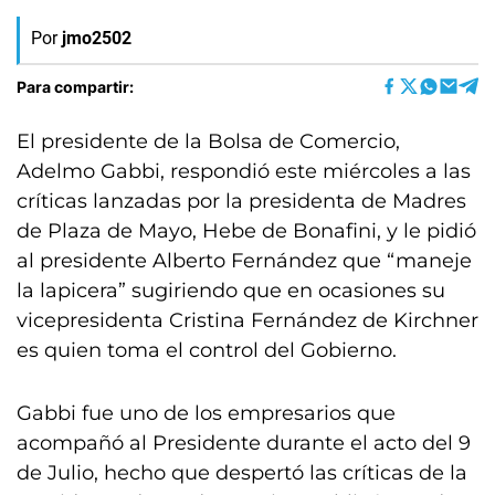
Por
jmo2502
Para compartir:
El presidente de la Bolsa de Comercio,
Adelmo Gabbi, respondió este miércoles a las
críticas lanzadas por la presidenta de Madres
de Plaza de Mayo, Hebe de Bonafini, y le pidió
al presidente Alberto Fernández que “maneje
la lapicera” sugiriendo que en ocasiones su
vicepresidenta Cristina Fernández de Kirchner
es quien toma el control del Gobierno.
Gabbi fue uno de los empresarios que
acompañó al Presidente durante el acto del 9
de Julio, hecho que despertó las críticas de la