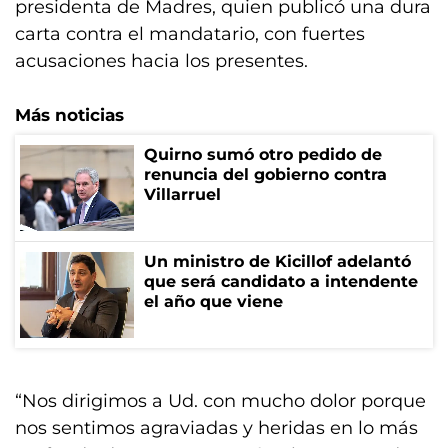
presidenta de Madres, quien publicó una dura
carta contra el mandatario, con fuertes
acusaciones hacia los presentes.
Más noticias
Quirno sumó otro pedido de
renuncia del gobierno contra
Villarruel
Un ministro de Kicillof adelantó
que será candidato a intendente
el año que viene
“Nos dirigimos a Ud. con mucho dolor porque
nos sentimos agraviadas y heridas en lo más