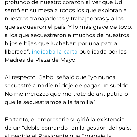
profundo de nuestro corazón al ver que Ud.
sentó en su mesa a todos los que explotan a
nuestros trabajadores y trabajadoras y a los
que saquearon el país. Y lo más grave de todo:
a los que secuestraron a muchos de nuestros
hijos e hijas que luchaban por una patria
liberada”,
indicaba la carta
publicada por las
Madres de Plaza de Mayo.
Al respecto, Gabbi señaló que “yo nunca
secuestré a nadie ni dejé de pagar un sueldo.
No me merezco que me trate de antipatria o
que le secuestramos a la familia”.
En tanto, el empresario sugirió la existencia
de un “doble comando” en la gestión del país,
al pedirle al Presidente que “maneje la