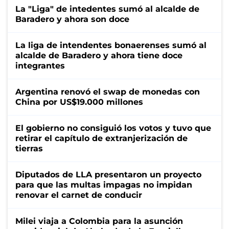
La "Liga" de intedentes sumó al alcalde de
Baradero y ahora son doce
La liga de intendentes bonaerenses sumó al
alcalde de Baradero y ahora tiene doce
integrantes
Argentina renovó el swap de monedas con
China por US$19.000 millones
El gobierno no consiguió los votos y tuvo que
retirar el capítulo de extranjerización de
tierras
Diputados de LLA presentaron un proyecto
para que las multas impagas no impidan
renovar el carnet de conducir
Milei viaja a Colombia para la asunción