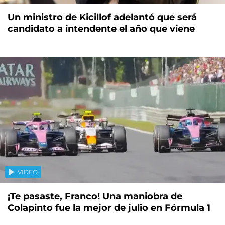
Un ministro de Kicillof adelantó que será
candidato a intendente el año que viene
VIDEO
¡Te pasaste, Franco! Una maniobra de
Colapinto fue la mejor de julio en Fórmula 1