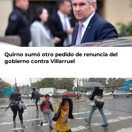
Quirno sumó otro pedido de renuncia del
gobierno contra Villarruel