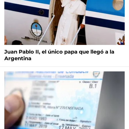
Juan Pablo II, el único papa que llegó a la
Argentina