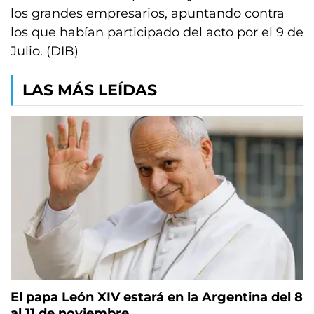
los grandes empresarios, apuntando contra
los que habían participado del acto por el 9 de
Julio. (DIB)
LAS MÁS LEÍDAS
El papa León XIV estará en la Argentina del 8
al 11 de noviembre