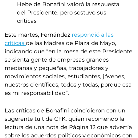
Hebe de Bonafini valoró la respuesta
del Presidente, pero sostuvo sus
críticas
Este martes, Fernández
respondió a las
críticas
de las Madres de Plaza de Mayo,
indicando que “en la mesa de este Presidente
se sienta gente de empresas grandes
medianas y pequeñas, trabajadores y
movimientos sociales, estudiantes, jóvenes,
nuestros científicos, todos y todas, porque esa
es mi responsabilidad”.
Las críticas de Bonafini coincidieron con un
sugerente tuit de CFK, quien recomendó la
lectura de una nota de Página 12 que advertía
sobre los acuerdos políticos y económicos con