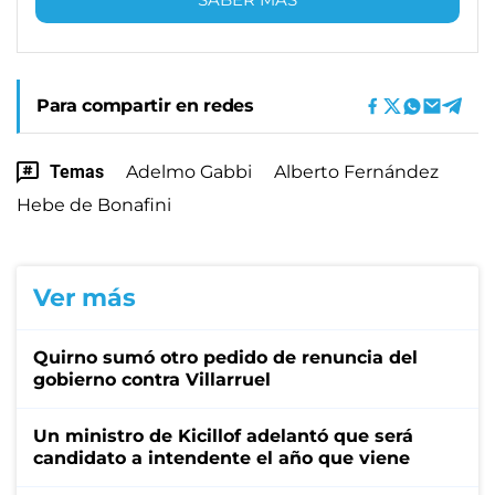
Para compartir en redes
Temas
Adelmo Gabbi
Alberto Fernández
Hebe de Bonafini
Ver más
Quirno sumó otro pedido de renuncia del
gobierno contra Villarruel
Un ministro de Kicillof adelantó que será
candidato a intendente el año que viene