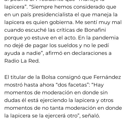
lapicera”. “Siempre hemos considerado que
en un país presidencialista el que maneja la
lapicera es quien gobierna. Me sentí muy mal
cuando escuché las críticas de Bonafini
porque yo estuve en el acto. En la pandemia
no dejé de pagar los sueldos y no le pedí
ayuda a nadie”, afirmó en declaraciones a
Radio La Red.
El titular de la Bolsa consignó que Fernández
mostró hasta ahora “dos facetas”: “Hay
momentos de moderación en donde sin
dudas él está ejerciendo la lapicera y otros
momentos de no tanta moderación en donde
la lapicera se la ejercerá otro”, señaló.