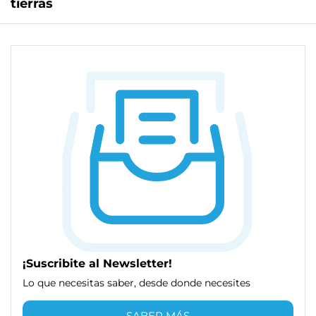
tierras
¡Suscribite al Newsletter!
Lo que necesitas saber, desde donde necesites
SABER MÁS