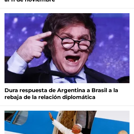
Dura respuesta de Argentina a Brasil a la
rebaja de la relación diplomática