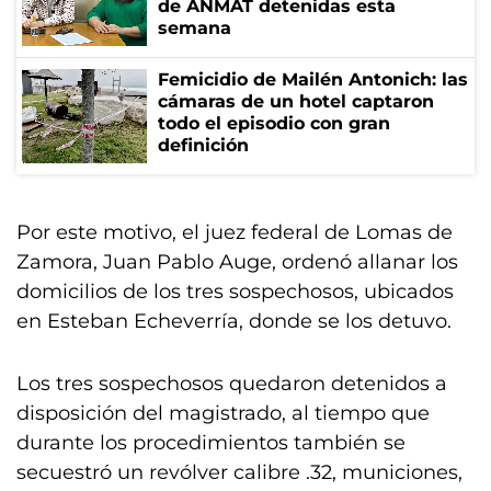
de ANMAT detenidas esta
semana
Femicidio de Mailén Antonich: las
cámaras de un hotel captaron
todo el episodio con gran
definición
Por este motivo, el juez federal de Lomas de
Zamora, Juan Pablo Auge, ordenó allanar los
domicilios de los tres sospechosos, ubicados
en Esteban Echeverría, donde se los detuvo.
Los tres sospechosos quedaron detenidos a
disposición del magistrado, al tiempo que
durante los procedimientos también se
secuestró un revólver calibre .32, municiones,