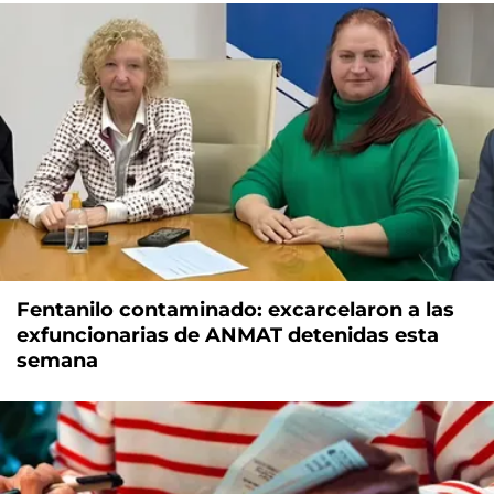
Fentanilo contaminado: excarcelaron a las
exfuncionarias de ANMAT detenidas esta
semana