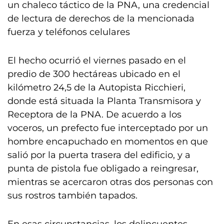
un chaleco táctico de la PNA, una credencial
de lectura de derechos de la mencionada
fuerza y teléfonos celulares
El hecho ocurrió el viernes pasado en el
predio de 300 hectáreas ubicado en el
kilómetro 24,5 de la Autopista Ricchieri,
donde está situada la Planta Transmisora y
Receptora de la PNA. De acuerdo a los
voceros, un prefecto fue interceptado por un
hombre encapuchado en momentos en que
salió por la puerta trasera del edificio, y a
punta de pistola fue obligado a reingresar,
mientras se acercaron otras dos personas con
sus rostros también tapados.