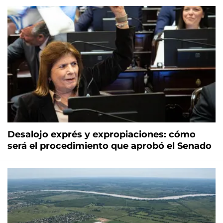
Desalojo exprés y expropiaciones: cómo
será el procedimiento que aprobó el Senado