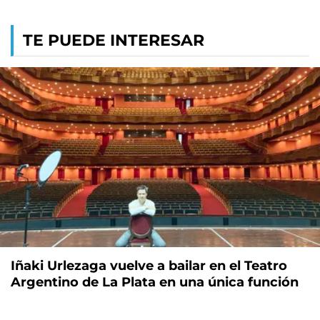
TE PUEDE INTERESAR
Iñaki Urlezaga vuelve a bailar en el Teatro
Argentino de La Plata en una única función