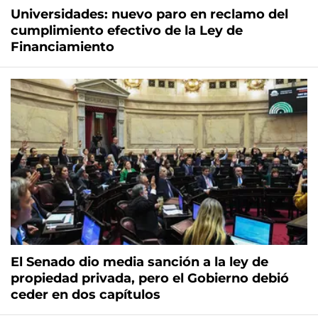
Universidades: nuevo paro en reclamo del
cumplimiento efectivo de la Ley de
Financiamiento
El Senado dio media sanción a la ley de
propiedad privada, pero el Gobierno debió
ceder en dos capítulos