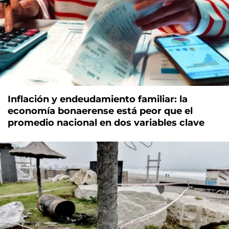
Inflación y endeudamiento familiar: la
economía bonaerense está peor que el
promedio nacional en dos variables clave