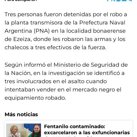
Tres personas fueron detenidas por el robo a
la planta transmisora de la Prefectura Naval
Argentina (PNA) en la localidad bonaerense
de Ezeiza, donde les robaron las armas y los
chalecos a tres efectivos de la fuerza.
Según informó el Ministerio de Seguridad de
la Nación, en la investigación se identificó a
tres involucrados en el asalto cuando
intentaban vender en el mercado negro el
equipamiento robado.
Más noticias
Fentanilo contaminado:
excarcelaron a las exfuncionarias