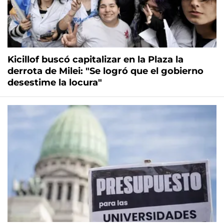
Kicillof buscó capitalizar en la Plaza la
derrota de Milei: "Se logró que el gobierno
desestime la locura"