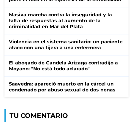
Masiva marcha contra la inseguridad y la
falta de respuestas al aumento de la
criminalidad en Mar del Plata
Violencia en el sistema sanitario: un paciente
atacó con una tijera a una enfermera
El abogado de Candela Arizaga contradijo a
Moyano: "No está todo aclarado"
Saavedra: apareció muerto en la cárcel un
condenado por abuso sexual de dos nenas
TU COMENTARIO