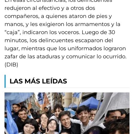
En esas circunstancias, los delincuentes
redujeron al efectivo y a otros dos
compañeros, a quienes ataron de pies y
manos, y les exigieron los armamentos y la
“caja”, indicaron los voceros. Luego de 30
minutos, los delincuentes escaparon del
lugar, mientras que los uniformados lograron
zafar de las ataduras y comunicar lo ocurrido.
(DIB)
LAS MÁS LEÍDAS