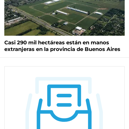
Casi 290 mil hectáreas están en manos
extranjeras en la provincia de Buenos Aires