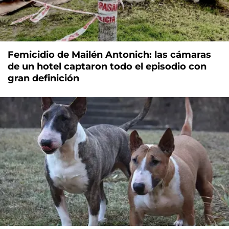
Femicidio de Mailén Antonich: las cámaras
de un hotel captaron todo el episodio con
gran definición