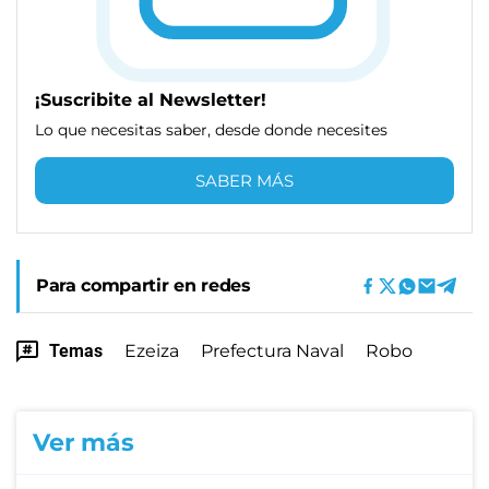
¡Suscribite al Newsletter!
Lo que necesitas saber, desde donde necesites
SABER MÁS
Para compartir en redes
Temas
Ezeiza
Prefectura Naval
Robo
Ver más