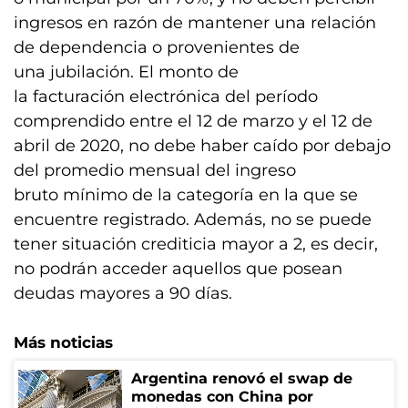
ingresos en razón de mantener una relación
de dependencia o provenientes de
una jubilación. El monto de
la facturación electrónica del período
comprendido entre el 12 de marzo y el 12 de
abril de 2020, no debe haber caído por debajo
del promedio mensual del ingreso
bruto mínimo de la categoría en la que se
encuentre registrado. Además, no se puede
tener situación crediticia mayor a 2, es decir,
no podrán acceder aquellos que posean
deudas mayores a 90 días.
Más noticias
Argentina renovó el swap de
monedas con China por