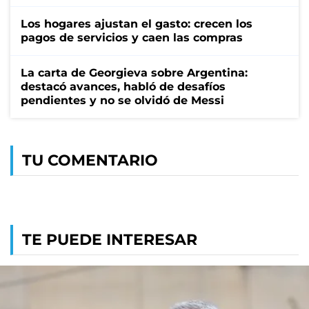
Los hogares ajustan el gasto: crecen los
pagos de servicios y caen las compras
La carta de Georgieva sobre Argentina:
destacó avances, habló de desafíos
pendientes y no se olvidó de Messi
TU COMENTARIO
TE PUEDE INTERESAR