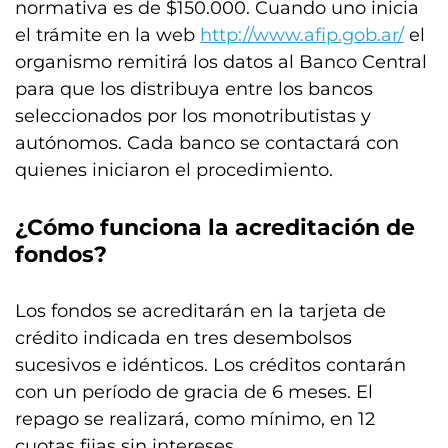
normativa es de $150.000. Cuando uno inicia
el trámite en la web
http://www.afip.gob.ar/
el
organismo remitirá los datos al Banco Central
para que los distribuya entre los bancos
seleccionados por los monotributistas y
autónomos. Cada banco se contactará con
quienes iniciaron el procedimiento.
¿Cómo funciona la acreditación de
fondos?
Los fondos se acreditarán en la tarjeta de
crédito indicada en tres desembolsos
sucesivos e idénticos. Los créditos contarán
con un período de gracia de 6 meses. El
repago se realizará, como mínimo, en 12
cuotas fijas sin intereses.