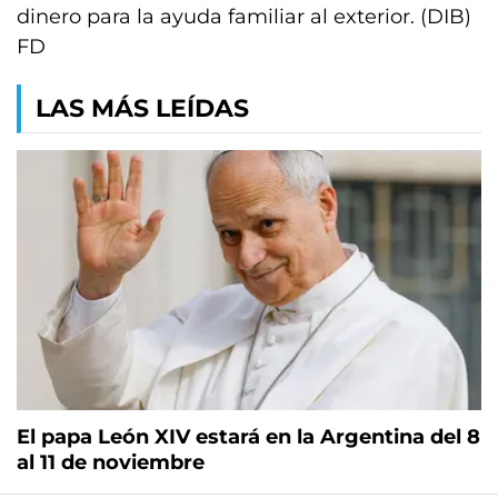
dinero para la ayuda familiar al exterior. (DIB)
FD
LAS MÁS LEÍDAS
El papa León XIV estará en la Argentina del 8
al 11 de noviembre