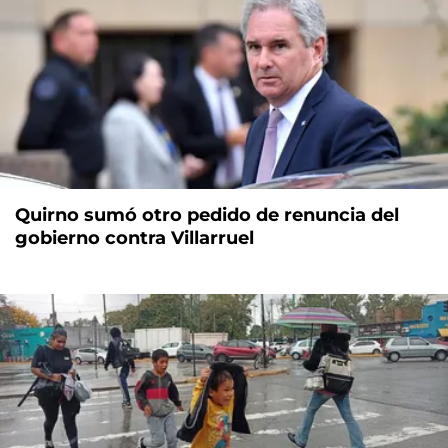
Quirno sumó otro pedido de renuncia del
gobierno contra Villarruel