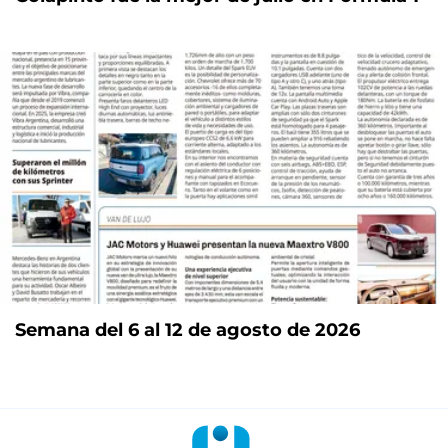
Semana del 6 al 12 de agosto de 2026