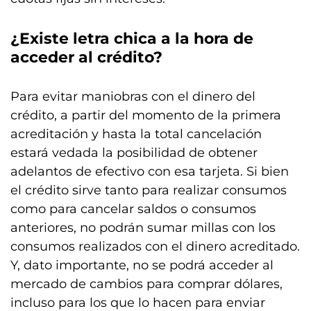
¿Existe letra chica a la hora de
acceder al crédito?
Para evitar maniobras con el dinero del
crédito, a partir del momento de la primera
acreditación y hasta la total cancelación
estará vedada la posibilidad de obtener
adelantos de efectivo con esa tarjeta. Si bien
el crédito sirve tanto para realizar consumos
como para cancelar saldos o consumos
anteriores, no podrán sumar millas con los
consumos realizados con el dinero acreditado.
Y, dato importante, no se podrá acceder al
mercado de cambios para comprar dólares,
incluso para los que lo hacen para enviar