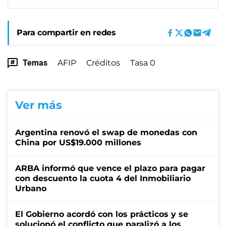
Para compartir en redes
Temas
AFIP
Créditos
Tasa 0
Ver más
Argentina renovó el swap de monedas con
China por US$19.000 millones
ARBA informó que vence el plazo para pagar
con descuento la cuota 4 del Inmobiliario
Urbano
El Gobierno acordó con los prácticos y se
solucionó el conflicto que paralizó a los