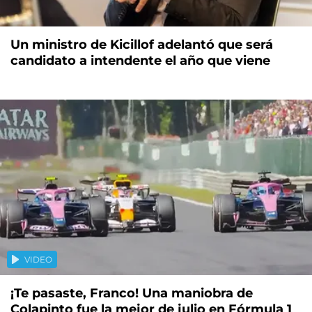
Un ministro de Kicillof adelantó que será
candidato a intendente el año que viene
VIDEO
¡Te pasaste, Franco! Una maniobra de
Colapinto fue la mejor de julio en Fórmula 1