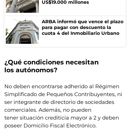
US$19.000 millones
ARBA informó que vence el plazo
para pagar con descuento la
cuota 4 del Inmobiliario Urbano
¿Qué condiciones necesitan
los autónomos?
No deben encontrarse adherido al Régimen
Simplificado de Pequeños Contribuyentes, ni
ser integrante de directorio de sociedades
comerciales. Además, no pueden
tener situación crediticia mayor a 2 y deben
poseer Domicilio Fiscal Electrónico.