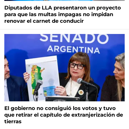
Diputados de LLA presentaron un proyecto
para que las multas impagas no impidan
renovar el carnet de conducir
El gobierno no consiguió los votos y tuvo
que retirar el capítulo de extranjerización de
tierras