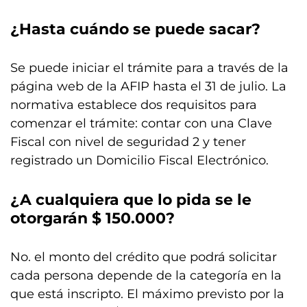
¿Hasta cuándo se puede sacar?
Se puede iniciar el trámite para a través de la
página web de la AFIP hasta el 31 de julio. La
normativa establece dos requisitos para
comenzar el trámite: contar con una Clave
Fiscal con nivel de seguridad 2 y tener
registrado un Domicilio Fiscal Electrónico.
¿A cualquiera que lo pida se le
otorgarán $ 150.000?
No. el monto del crédito que podrá solicitar
cada persona depende de la categoría en la
que está inscripto. El máximo previsto por la