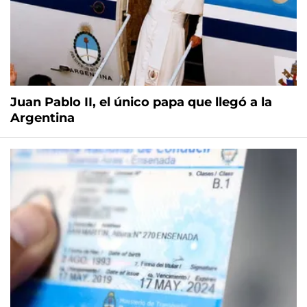
Juan Pablo II, el único papa que llegó a la
Argentina