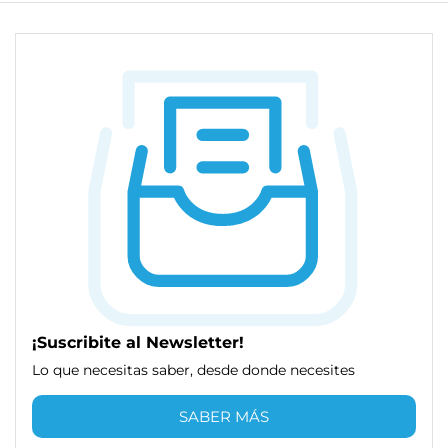
¡Suscribite al Newsletter!
Lo que necesitas saber, desde donde necesites
SABER MÁS