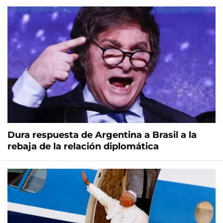
Dura respuesta de Argentina a Brasil a la
rebaja de la relación diplomática