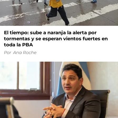
El tiempo: sube a naranja la alerta por
tormentas y se esperan vientos fuertes en
toda la PBA
Por
Ana Roche