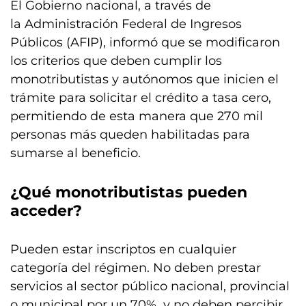
El Gobierno nacional, a través de
la Administración Federal de Ingresos
Públicos (AFIP), informó que se modificaron
los criterios que deben cumplir los
monotributistas y autónomos que inicien el
trámite para solicitar el crédito a tasa cero,
permitiendo de esta manera que 270 mil
personas más queden habilitadas para
sumarse al beneficio.
¿Qué monotributistas pueden
acceder?
Pueden estar inscriptos en cualquier
categoría del régimen. No deben prestar
servicios al sector público nacional, provincial
o municipal por un 70%, y no deben percibir