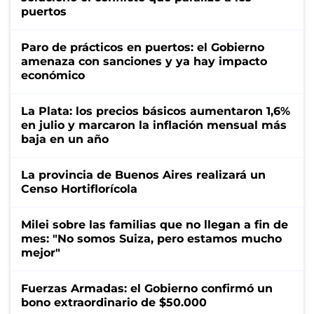
puertos
Paro de prácticos en puertos: el Gobierno
amenaza con sanciones y ya hay impacto
económico
La Plata: los precios básicos aumentaron 1,6%
en julio y marcaron la inflación mensual más
baja en un año
La provincia de Buenos Aires realizará un
Censo Hortiflorícola
Milei sobre las familias que no llegan a fin de
mes: "No somos Suiza, pero estamos mucho
mejor"
Fuerzas Armadas: el Gobierno confirmó un
bono extraordinario de $50.000