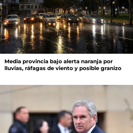
Media provincia bajo alerta naranja por
lluvias, ráfagas de viento y posible granizo