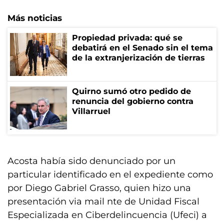
Más noticias
Propiedad privada: qué se
debatirá en el Senado sin el tema
de la extranjerización de tierras
Quirno sumó otro pedido de
renuncia del gobierno contra
Villarruel
Acosta había sido denunciado por un
particular identificado en el expediente como
por Diego Gabriel Grasso, quien hizo una
presentación via mail nte de Unidad Fiscal
Especializada en Ciberdelincuencia (Ufeci) a