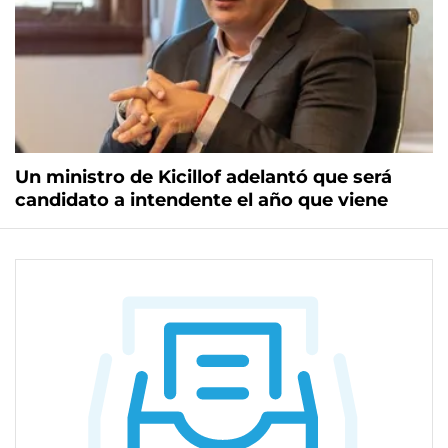
Un ministro de Kicillof adelantó que será
candidato a intendente el año que viene