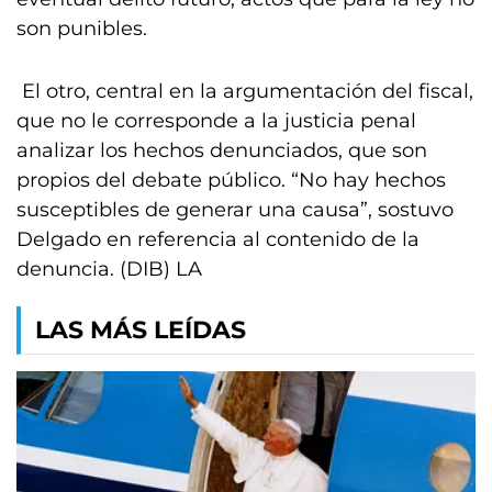
son punibles.
El otro, central en la argumentación del fiscal,
que no le corresponde a la justicia penal
analizar los hechos denunciados, que son
propios del debate público. “No hay hechos
susceptibles de generar una causa”, sostuvo
Delgado en referencia al contenido de la
denuncia. (DIB) LA
LAS MÁS LEÍDAS