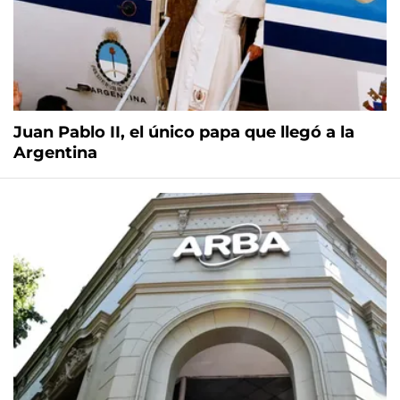
Juan Pablo II, el único papa que llegó a la
Argentina