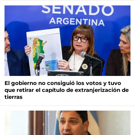
El gobierno no consiguió los votos y tuvo
que retirar el capítulo de extranjerización de
tierras