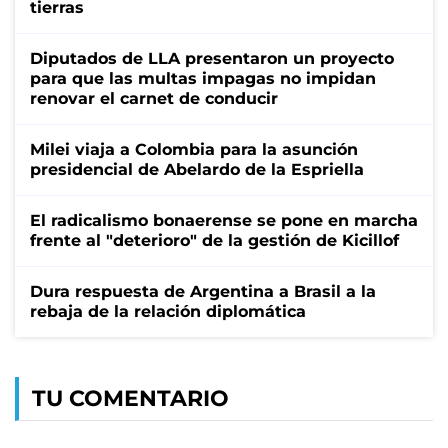
tierras
Diputados de LLA presentaron un proyecto
para que las multas impagas no impidan
renovar el carnet de conducir
Milei viaja a Colombia para la asunción
presidencial de Abelardo de la Espriella
El radicalismo bonaerense se pone en marcha
frente al "deterioro" de la gestión de Kicillof
Dura respuesta de Argentina a Brasil a la
rebaja de la relación diplomática
TU COMENTARIO