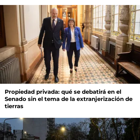
Propiedad privada: qué se debatirá en el
Senado sin el tema de la extranjerización de
tierras