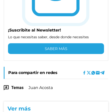
¡Suscribite al Newsletter!
Lo que necesitas saber, desde donde necesites
SABER MÁS
Para compartir en redes
Temas
Juan Acosta
Ver más