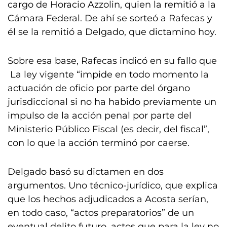
cargo de Horacio Azzolin, quien la remitió a la
Cámara Federal. De ahí se sorteó a Rafecas y
él se la remitió a Delgado, que dictamino hoy.
Sobre esa base, Rafecas indicó en su fallo que
La ley vigente “impide en todo momento la
actuación de oficio por parte del órgano
jurisdiccional si no ha habido previamente un
impulso de la acción penal por parte del
Ministerio Público Fiscal (es decir, del fiscal”,
con lo que la acción terminó por caerse.
Delgado basó su dictamen en dos
argumentos. Uno técnico-jurídico, que explica
que los hechos adjudicados a Acosta serían,
en todo caso, “actos preparatorios” de un
eventual delito futuro, actos que para la ley no