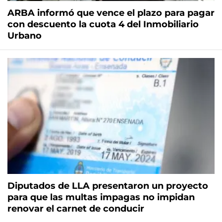
ARBA informó que vence el plazo para pagar
con descuento la cuota 4 del Inmobiliario
Urbano
Diputados de LLA presentaron un proyecto
para que las multas impagas no impidan
renovar el carnet de conducir