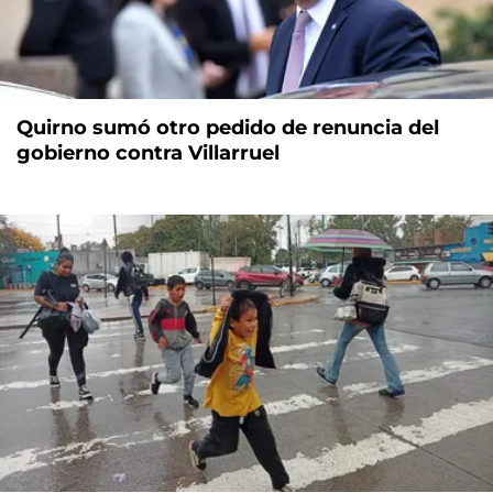
Quirno sumó otro pedido de renuncia del
gobierno contra Villarruel