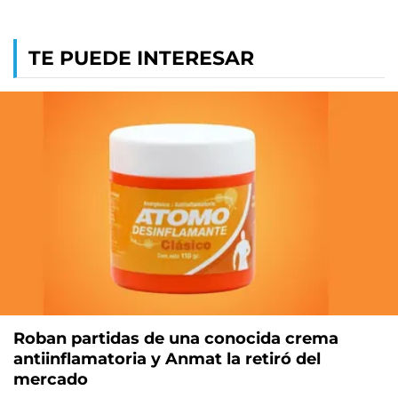
TE PUEDE INTERESAR
Roban partidas de una conocida crema
antiinflamatoria y Anmat la retiró del
mercado