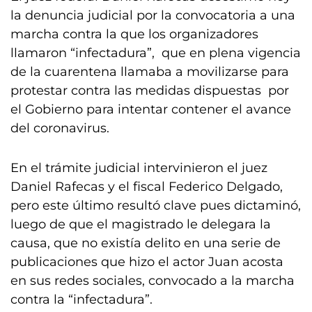
la denuncia judicial por la convocatoria a una
marcha contra la que los organizadores
llamaron “infectadura”, que en plena vigencia
de la cuarentena llamaba a movilizarse para
protestar contra las medidas dispuestas por
el Gobierno para intentar contener el avance
del coronavirus.
En el trámite judicial intervinieron el juez
Daniel Rafecas y el fiscal Federico Delgado,
pero este último resultó clave pues dictaminó,
luego de que el magistrado le delegara la
causa, que no existía delito en una serie de
publicaciones que hizo el actor Juan acosta
en sus redes sociales, convocado a la marcha
contra la “infectadura”.