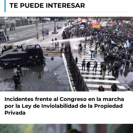
TE PUEDE INTERESAR
Incidentes frente al Congreso en la marcha
por la Ley de Inviolabilidad de la Propiedad
Privada