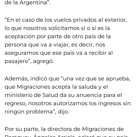
de la Argentina”.
“En el caso de los vuelos privados al exterior,
lo que nosotros solicitamos sí o sí es la
aceptación por parte de otro país de la
persona que va a viajar, es decir, nos
aseguramos que ese país va a recibir al
pasajero”, agregó.
Además, indicó que “una vez que se aprueba,
que Migraciones acepta la saluda y el
ministerio de Salud da su anuencia para el
regreso, nosotros autorizamos los ingresos sin
ningún problema”, dijo.
Por su parte, la directora de Migraciones de