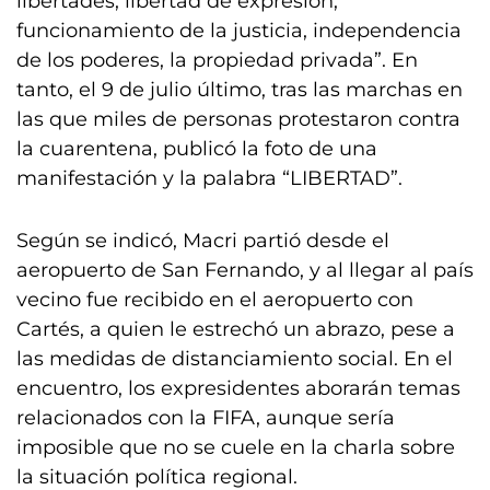
libertades, libertad de expresión,
funcionamiento de la justicia, independencia
de los poderes, la propiedad privada”. En
tanto, el 9 de julio último, tras las marchas en
las que miles de personas protestaron contra
la cuarentena, publicó la foto de una
manifestación y la palabra “LIBERTAD”.
Según se indicó, Macri partió desde el
aeropuerto de San Fernando, y al llegar al país
vecino fue recibido en el aeropuerto con
Cartés, a quien le estrechó un abrazo, pese a
las medidas de distanciamiento social. En el
encuentro, los expresidentes aborarán temas
relacionados con la FIFA, aunque sería
imposible que no se cuele en la charla sobre
la situación política regional.