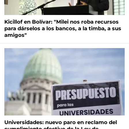
Kicillof en Bolívar: "Milei nos roba recursos
para dárselos a los bancos, a la timba, a sus
amigos"
Universidades: nuevo paro en reclamo del