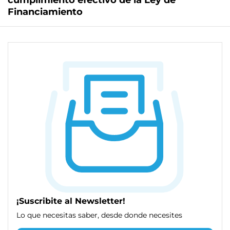
cumplimiento efectivo de la Ley de
Financiamiento
¡Suscribite al Newsletter!
Lo que necesitas saber, desde donde necesites