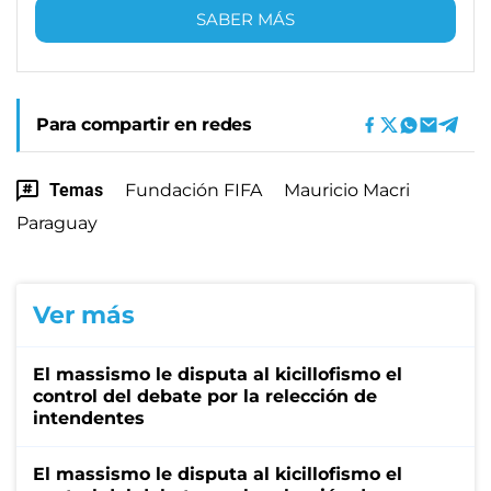
SABER MÁS
Para compartir en redes
Temas
Fundación FIFA
Mauricio Macri
Paraguay
Ver más
El massismo le disputa al kicillofismo el
control del debate por la relección de
intendentes
El massismo le disputa al kicillofismo el