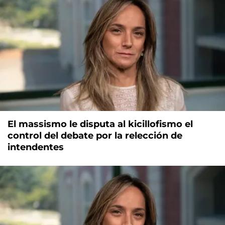
El massismo le disputa al kicillofismo el
control del debate por la relección de
intendentes