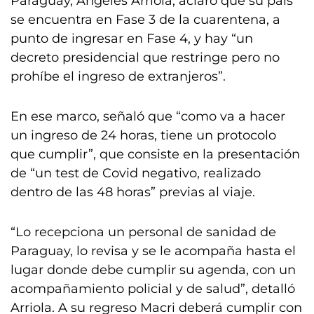
Paraguay, Ángeles Arriola, aclaró que su país
se encuentra en Fase 3 de la cuarentena, a
punto de ingresar en Fase 4, y hay “un
decreto presidencial que restringe pero no
prohíbe el ingreso de extranjeros”.
En ese marco, señaló que “como va a hacer
un ingreso de 24 horas, tiene un protocolo
que cumplir”, que consiste en la presentación
de “un test de Covid negativo, realizado
dentro de las 48 horas” previas al viaje.
“Lo recepciona un personal de sanidad de
Paraguay, lo revisa y se le acompaña hasta el
lugar donde debe cumplir su agenda, con un
acompañamiento policial y de salud”, detalló
Arriola. A su regreso Macri deberá cumplir con