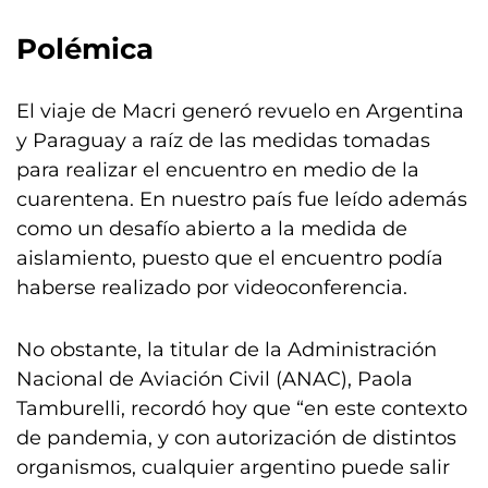
Polémica
El viaje de Macri generó revuelo en Argentina
y Paraguay a raíz de las medidas tomadas
para realizar el encuentro en medio de la
cuarentena. En nuestro país fue leído además
como un desafío abierto a la medida de
aislamiento, puesto que el encuentro podía
haberse realizado por videoconferencia.
No obstante, la titular de la Administración
Nacional de Aviación Civil (ANAC), Paola
Tamburelli, recordó hoy que “en este contexto
de pandemia, y con autorización de distintos
organismos, cualquier argentino puede salir