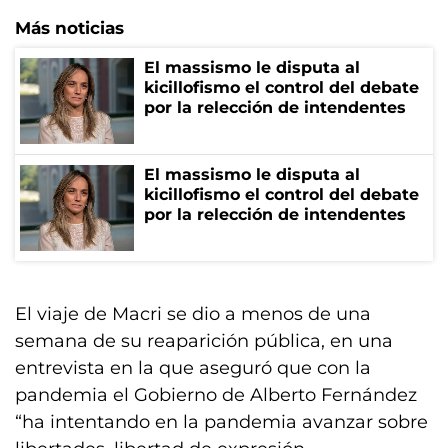
Más noticias
El massismo le disputa al
kicillofismo el control del debate
por la relección de intendentes
El massismo le disputa al
kicillofismo el control del debate
por la relección de intendentes
El viaje de Macri se dio a menos de una
semana de su reaparición pública, en una
entrevista en la que aseguró que con la
pandemia el Gobierno de Alberto Fernández
“ha intentando en la pandemia avanzar sobre