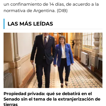
un confinamiento de 14 días, de acuerdo a la
normativa de Argentina. (DIB)
LAS MÁS LEÍDAS
Propiedad privada: qué se debatirá en el
Senado sin el tema de la extranjerización de
tierras