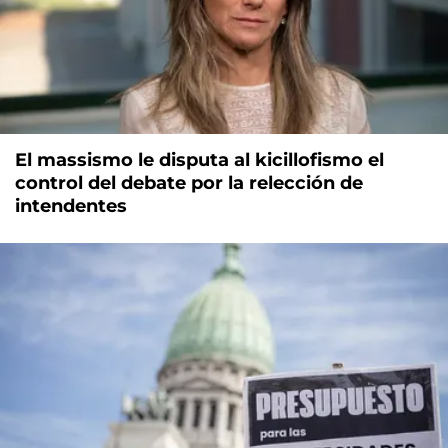
El massismo le disputa al kicillofismo el
control del debate por la relección de
intendentes