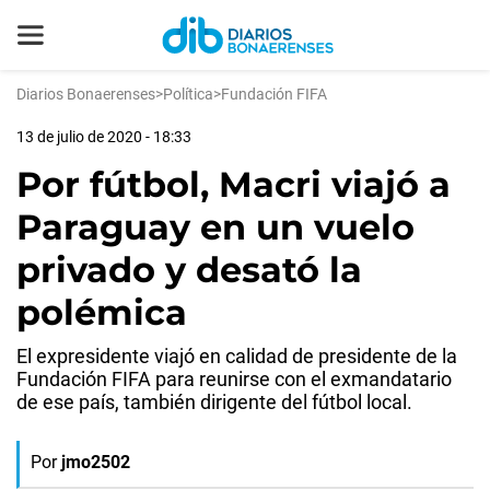
Diarios Bonaerenses
>
Política
>
Fundación FIFA
13 de julio de 2020 - 18:33
Por fútbol, Macri viajó a
Paraguay en un vuelo
privado y desató la
polémica
El expresidente viajó en calidad de presidente de la
Fundación FIFA para reunirse con el exmandatario
de ese país, también dirigente del fútbol local.
Por
jmo2502