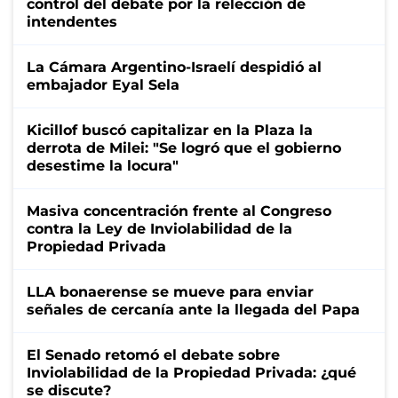
control del debate por la relección de
intendentes
La Cámara Argentino-Israelí despidió al
embajador Eyal Sela
Kicillof buscó capitalizar en la Plaza la
derrota de Milei: "Se logró que el gobierno
desestime la locura"
Masiva concentración frente al Congreso
contra la Ley de Inviolabilidad de la
Propiedad Privada
LLA bonaerense se mueve para enviar
señales de cercanía ante la llegada del Papa
El Senado retomó el debate sobre
Inviolabilidad de la Propiedad Privada: ¿qué
se discute?