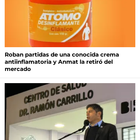
Roban partidas de una conocida crema
antiinflamatoria y Anmat la retiró del
mercado