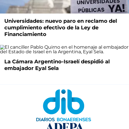
Universidades: nuevo paro en reclamo del
cumplimiento efectivo de la Ley de
Financiamiento
La Cámara Argentino-Israelí despidió al
embajador Eyal Sela