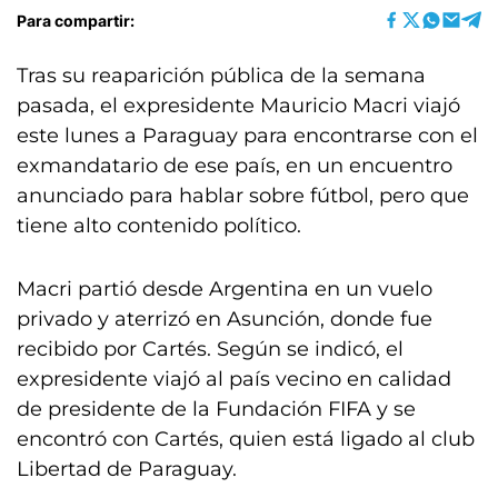
Para compartir:
Tras su reaparición pública de la semana
pasada, el expresidente Mauricio Macri viajó
este lunes a Paraguay para encontrarse con el
exmandatario de ese país, en un encuentro
anunciado para hablar sobre fútbol, pero que
tiene alto contenido político.
Macri partió desde Argentina en un vuelo
privado y aterrizó en Asunción, donde fue
recibido por Cartés. Según se indicó, el
expresidente viajó al país vecino en calidad
de presidente de la Fundación FIFA y se
encontró con Cartés, quien está ligado al club
Libertad de Paraguay.