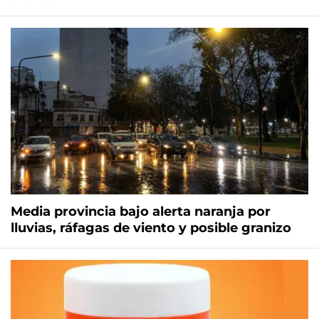
Media provincia bajo alerta naranja por
lluvias, ráfagas de viento y posible granizo