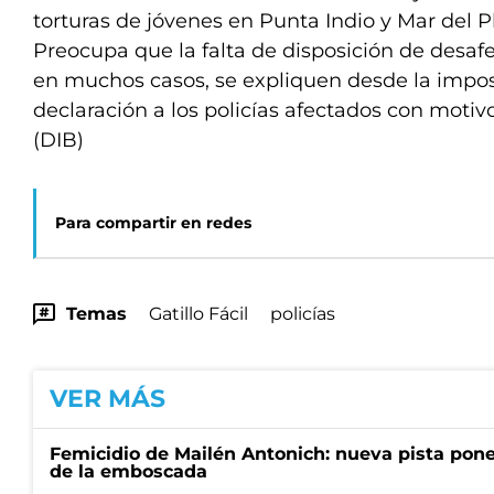
torturas de jóvenes en Punta Indio y Mar del Pl
Preocupa que la falta de disposición de desaf
en muchos casos, se expliquen desde la impos
declaración a los policías afectados con motiv
(DIB)
Para compartir en redes
Temas
Gatillo Fácil
policías
VER MÁS
Femicidio de Mailén Antonich: nueva pista pone 
de la emboscada