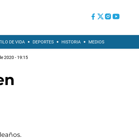
TILO DE VIDA
DEPORTES
HISTORIA
MEDIOS
 de 2020 - 19:15
en
leaños.