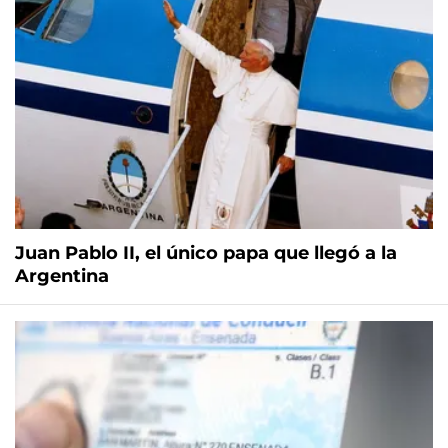
Juan Pablo II, el único papa que llegó a la
Argentina