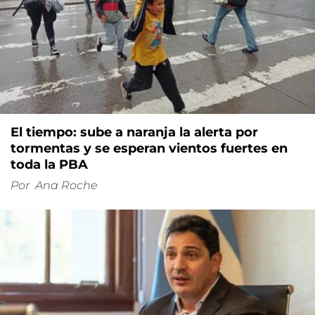
El tiempo: sube a naranja la alerta por
tormentas y se esperan vientos fuertes en
toda la PBA
Por
Ana Roche