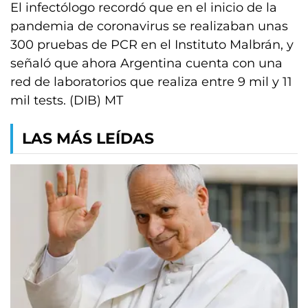
El infectólogo recordó que en el inicio de la
pandemia de coronavirus se realizaban unas
300 pruebas de PCR en el Instituto Malbrán, y
señaló que ahora Argentina cuenta con una
red de laboratorios que realiza entre 9 mil y 11
mil tests. (DIB) MT
LAS MÁS LEÍDAS