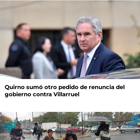
Quirno sumó otro pedido de renuncia del
gobierno contra Villarruel