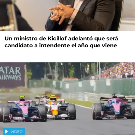
Un ministro de Kicillof adelantó que será
candidato a intendente el año que viene
VIDEO