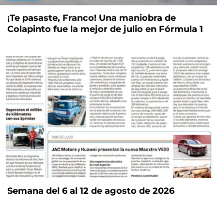
¡Te pasaste, Franco! Una maniobra de
Colapinto fue la mejor de julio en Fórmula 1
Semana del 6 al 12 de agosto de 2026