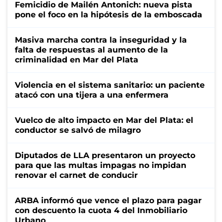
Femicidio de Mailén Antonich: nueva pista
pone el foco en la hipótesis de la emboscada
Masiva marcha contra la inseguridad y la
falta de respuestas al aumento de la
criminalidad en Mar del Plata
Violencia en el sistema sanitario: un paciente
atacó con una tijera a una enfermera
Vuelco de alto impacto en Mar del Plata: el
conductor se salvó de milagro
Diputados de LLA presentaron un proyecto
para que las multas impagas no impidan
renovar el carnet de conducir
ARBA informó que vence el plazo para pagar
con descuento la cuota 4 del Inmobiliario
Urbano