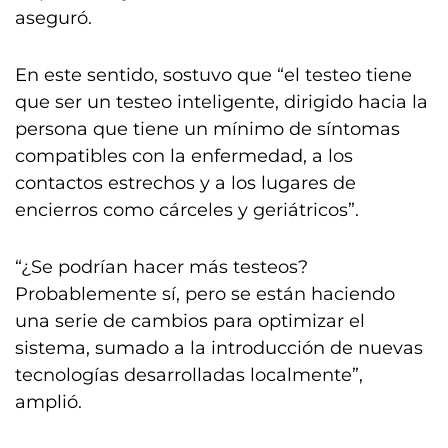
aseguró.
En este sentido, sostuvo que “el testeo tiene
que ser un testeo inteligente, dirigido hacia la
persona que tiene un mínimo de síntomas
compatibles con la enfermedad, a los
contactos estrechos y a los lugares de
encierros como cárceles y geriátricos”.
“¿Se podrían hacer más testeos?
Probablemente sí, pero se están haciendo
una serie de cambios para optimizar el
sistema, sumado a la introducción de nuevas
tecnologías desarrolladas localmente”,
amplió.