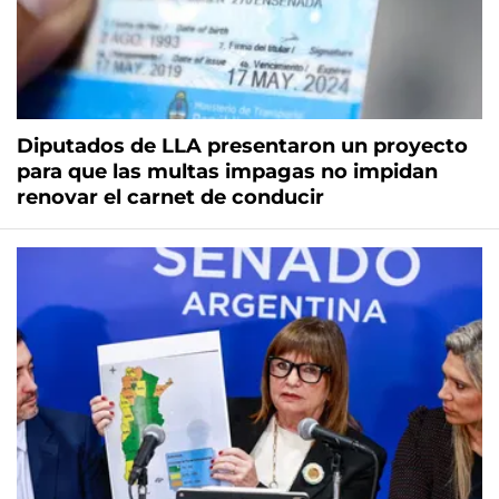
Diputados de LLA presentaron un proyecto
para que las multas impagas no impidan
renovar el carnet de conducir