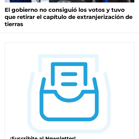
El gobierno no consiguió los votos y tuvo
que retirar el capítulo de extranjerización de
tierras
¡Suscribite al Newsletter!