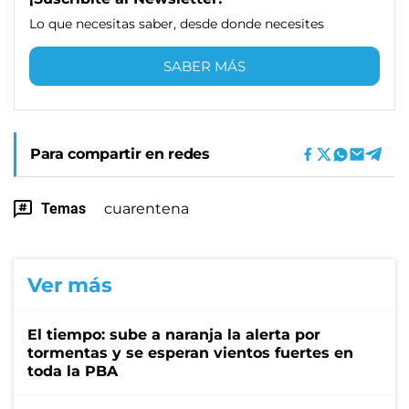
Lo que necesitas saber, desde donde necesites
SABER MÁS
Para compartir en redes
Temas
cuarentena
Ver más
El tiempo: sube a naranja la alerta por
tormentas y se esperan vientos fuertes en
toda la PBA