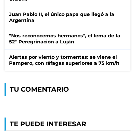
Juan Pablo II, el único papa que llegó a la
Argentina
"Nos reconocemos hermanos", el lema de la
52ª Peregrinación a Luján
Alertas por viento y tormentas: se viene el
Pampero, con ráfagas superiores a 75 km/h
TU COMENTARIO
TE PUEDE INTERESAR