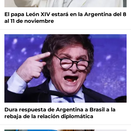
El papa León XIV estará en la Argentina del 8
al 11 de noviembre
Dura respuesta de Argentina a Brasil a la
rebaja de la relación diplomática