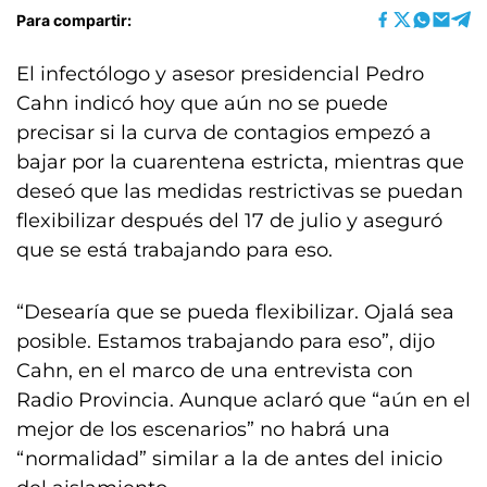
Para compartir:
El infectólogo y asesor presidencial Pedro
Cahn indicó hoy que aún no se puede
precisar si la curva de contagios empezó a
bajar por la cuarentena estricta, mientras que
deseó que las medidas restrictivas se puedan
flexibilizar después del 17 de julio y aseguró
que se está trabajando para eso.
“Desearía que se pueda flexibilizar. Ojalá sea
posible. Estamos trabajando para eso”, dijo
Cahn, en el marco de una entrevista con
Radio Provincia. Aunque aclaró que “aún en el
mejor de los escenarios” no habrá una
“normalidad” similar a la de antes del inicio