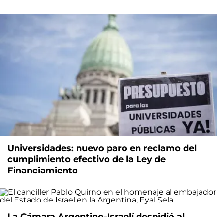
Universidades: nuevo paro en reclamo del
cumplimiento efectivo de la Ley de
Financiamiento
La Cámara Argentino-Israelí despidió al