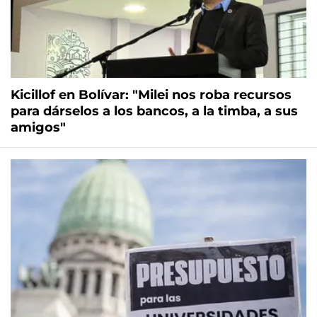
Kicillof en Bolívar: "Milei nos roba recursos
para dárselos a los bancos, a la timba, a sus
amigos"