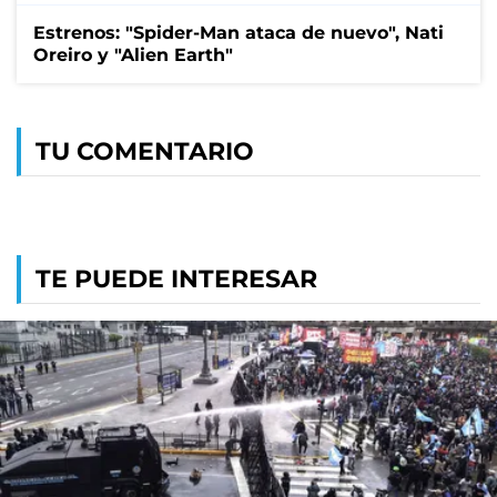
Estrenos: "Spider-Man ataca de nuevo", Nati
Oreiro y "Alien Earth"
TU COMENTARIO
TE PUEDE INTERESAR