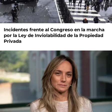
Incidentes frente al Congreso en la marcha
por la Ley de Inviolabilidad de la Propiedad
Privada