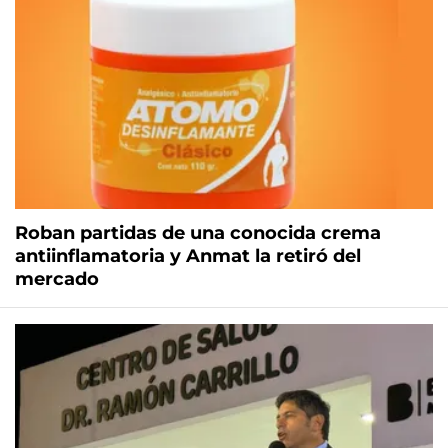
Roban partidas de una conocida crema
antiinflamatoria y Anmat la retiró del
mercado