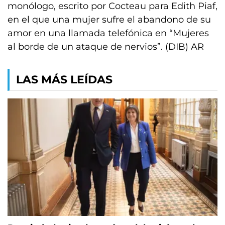
monólogo, escrito por Cocteau para Edith Piaf,
en el que una mujer sufre el abandono de su
amor en una llamada telefónica en “Mujeres
al borde de un ataque de nervios”. (DIB) AR
LAS MÁS LEÍDAS