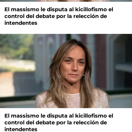
El massismo le disputa al kicillofismo el
control del debate por la relección de
intendentes
El massismo le disputa al kicillofismo el
control del debate por la relección de
intendentes