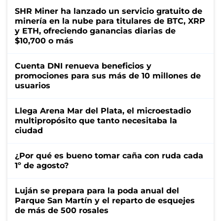
SHR Miner ha lanzado un servicio gratuito de
minería en la nube para titulares de BTC, XRP
y ETH, ofreciendo ganancias diarias de
$10,700 o más
Cuenta DNI renueva beneficios y
promociones para sus más de 10 millones de
usuarios
Llega Arena Mar del Plata, el microestadio
multipropósito que tanto necesitaba la
ciudad
¿Por qué es bueno tomar caña con ruda cada
1º de agosto?
Luján se prepara para la poda anual del
Parque San Martín y el reparto de esquejes
de más de 500 rosales