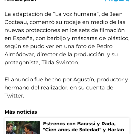
La adaptación de “La voz humana”, de Jean
Cocteau, comenzó su rodaje en medio de las
nuevas protecciones en los sets de filmación
en España, con barbijo y máscaras de plástico,
según se pudo ver en una foto de Pedro
Almódovar, director de la producción, y su
protagonista, Tilda Swinton.
El anuncio fue hecho por Agustín, productor y
hermano del realizador, en su cuenta de
Twitter.
Más noticias
Estrenos con Barassi y Rada,
"Cien años de Soledad" y Harlan