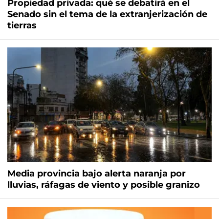
Propiedad privada: qué se debatirá en el
Senado sin el tema de la extranjerización de
tierras
Media provincia bajo alerta naranja por
lluvias, ráfagas de viento y posible granizo