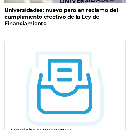
Universidades: nuevo paro en reclamo del
cumplimiento efectivo de la Ley de
Financiamiento