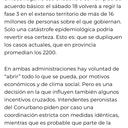
acuerdo básico: el sábado 18 volverá a regir la
fase 3 en el extenso territorio de más de 16
millones de personas sobre el que gobiernan.
Solo una catástrofe epidemiológica podría
revertir esa certeza. Esto es: que se dupliquen
los casos actuales, que en provincia
promedian los 2200.
En ambas administraciones hay voluntad de
“abrir” todo lo que se pueda, por motivos
económicos y de clima social. Pero es una
decisión en la que influyen también algunos
incentivos cruzados. Intendentes peronistas
del Conurbano piden por caso una
coordinación estricta con medidas idénticas,
mientras que es probable que parte de la