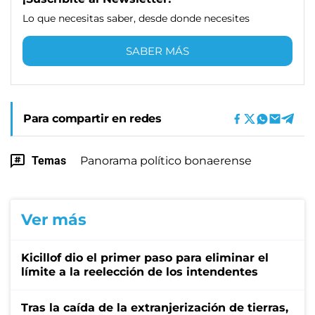
Lo que necesitas saber, desde donde necesites
SABER MÁS
Para compartir en redes
Temas
Panorama político bonaerense
Ver más
Kicillof dio el primer paso para eliminar el
límite a la reelección de los intendentes
Tras la caída de la extranjerización de tierras,