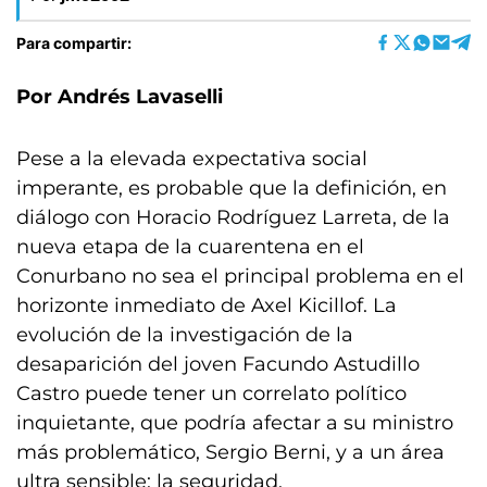
Para compartir:
Por Andrés Lavaselli
Pese a la elevada expectativa social
imperante, es probable que la definición, en
diálogo con Horacio Rodríguez Larreta, de la
nueva etapa de la cuarentena en el
Conurbano no sea el principal problema en el
horizonte inmediato de Axel Kicillof. La
evolución de la investigación de la
desaparición del joven Facundo Astudillo
Castro puede tener un correlato político
inquietante, que podría afectar a su ministro
más problemático, Sergio Berni, y a un área
ultra sensible: la seguridad.