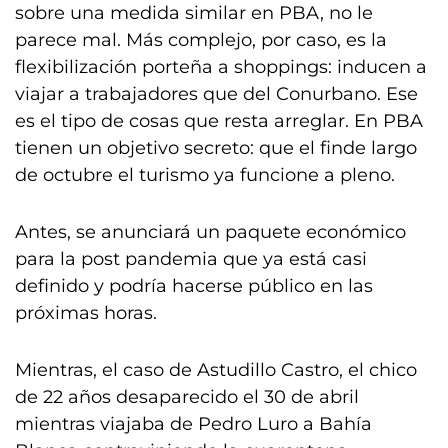
sobre una medida similar en PBA, no le
parece mal. Más complejo, por caso, es la
flexibilización porteña a shoppings: inducen a
viajar a trabajadores que del Conurbano. Ese
es el tipo de cosas que resta arreglar. En PBA
tienen un objetivo secreto: que el finde largo
de octubre el turismo ya funcione a pleno.
Antes, se anunciará un paquete económico
para la post pandemia que ya está casi
definido y podría hacerse público en las
próximas horas.
Mientras, el caso de Astudillo Castro, el chico
de 22 años desaparecido el 30 de abril
mientras viajaba de Pedro Luro a Bahía