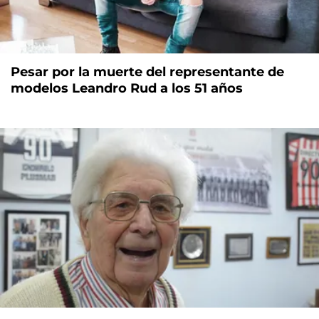
Pesar por la muerte del representante de
modelos Leandro Rud a los 51 años