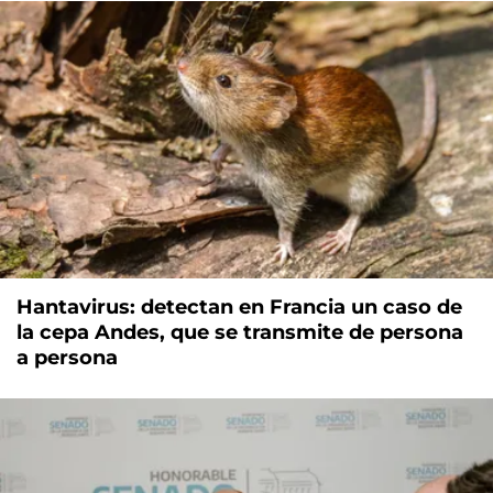
Hantavirus: detectan en Francia un caso de
la cepa Andes, que se transmite de persona
a persona