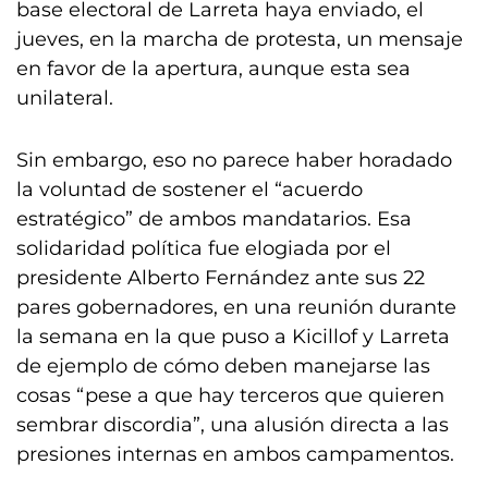
base electoral de Larreta haya enviado, el
jueves, en la marcha de protesta, un mensaje
en favor de la apertura, aunque esta sea
unilateral.
Sin embargo, eso no parece haber horadado
la voluntad de sostener el “acuerdo
estratégico” de ambos mandatarios. Esa
solidaridad política fue elogiada por el
presidente Alberto Fernández ante sus 22
pares gobernadores, en una reunión durante
la semana en la que puso a Kicillof y Larreta
de ejemplo de cómo deben manejarse las
cosas “pese a que hay terceros que quieren
sembrar discordia”, una alusión directa a las
presiones internas en ambos campamentos.