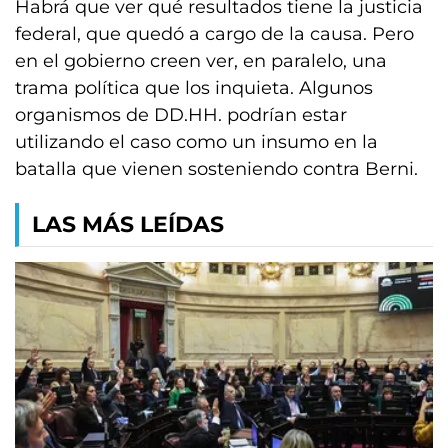
Habrá que ver qué resultados tiene la justicia
federal, que quedó a cargo de la causa. Pero
en el gobierno creen ver, en paralelo, una
trama política que los inquieta. Algunos
organismos de DD.HH. podrían estar
utilizando el caso como un insumo en la
batalla que vienen sosteniendo contra Berni.
LAS MÁS LEÍDAS