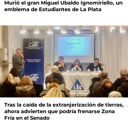
Murió el gran Miguel Ubaldo Ignomiriello, un
emblema de Estudiantes de La Plata
Tras la caída de la extranjerización de tierras,
ahora advierten que podría frenarse Zona
Fría en el Senado