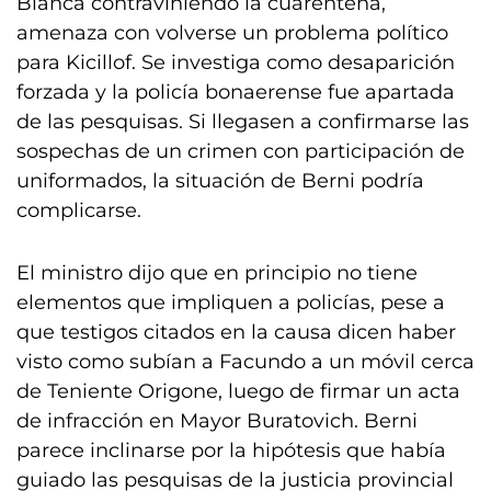
Blanca contraviniendo la cuarentena,
amenaza con volverse un problema político
para Kicillof. Se investiga como desaparición
forzada y la policía bonaerense fue apartada
de las pesquisas. Si llegasen a confirmarse las
sospechas de un crimen con participación de
uniformados, la situación de Berni podría
complicarse.
El ministro dijo que en principio no tiene
elementos que impliquen a policías, pese a
que testigos citados en la causa dicen haber
visto como subían a Facundo a un móvil cerca
de Teniente Origone, luego de firmar un acta
de infracción en Mayor Buratovich. Berni
parece inclinarse por la hipótesis que había
guiado las pesquisas de la justicia provincial