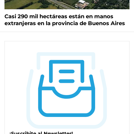
Casi 290 mil hectáreas están en manos
extranjeras en la provincia de Buenos Aires
¡Suscribite al Newsletter!