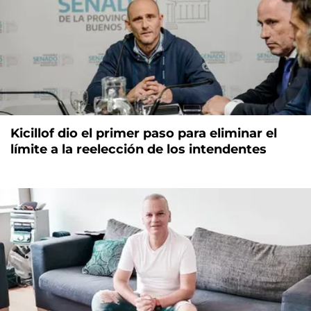
Kicillof dio el primer paso para eliminar el
límite a la reelección de los intendentes