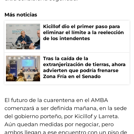
Más noticias
Kicillof dio el primer paso para
eliminar el límite a la reelección
de los intendentes
Tras la caída de la
extranjerización de tierras, ahora
advierten que podría frenarse
Zona Fría en el Senado
El futuro de la cuarentena en el AMBA
comenzará a ser definida mañana, en la sede
del gobierno porteño, por Kicillof y Larreta.
Aún quedan medidas por negociar, pero
ambos llegan a ese encuentro con un piso de