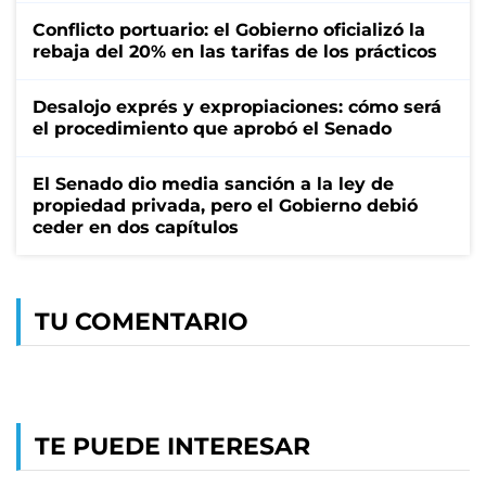
Conflicto portuario: el Gobierno oficializó la
rebaja del 20% en las tarifas de los prácticos
Desalojo exprés y expropiaciones: cómo será
el procedimiento que aprobó el Senado
El Senado dio media sanción a la ley de
propiedad privada, pero el Gobierno debió
ceder en dos capítulos
TU COMENTARIO
TE PUEDE INTERESAR