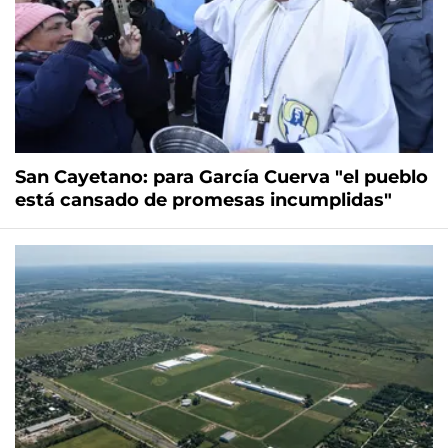
San Cayetano: para García Cuerva "el pueblo
está cansado de promesas incumplidas"