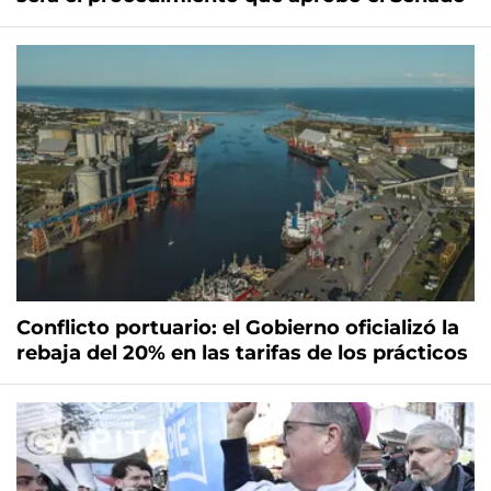
Conflicto portuario: el Gobierno oficializó la
rebaja del 20% en las tarifas de los prácticos