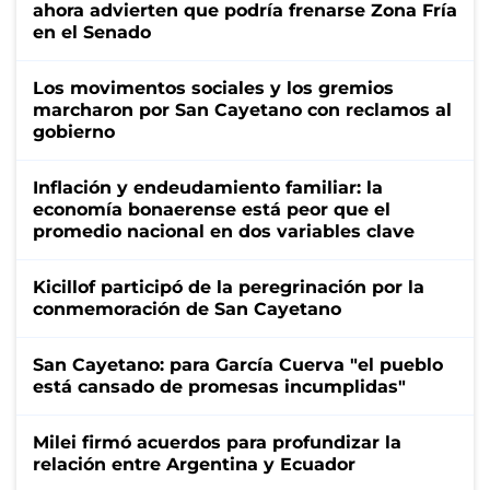
ahora advierten que podría frenarse Zona Fría
en el Senado
Los movimentos sociales y los gremios
marcharon por San Cayetano con reclamos al
gobierno
Inflación y endeudamiento familiar: la
economía bonaerense está peor que el
promedio nacional en dos variables clave
Kicillof participó de la peregrinación por la
conmemoración de San Cayetano
San Cayetano: para García Cuerva "el pueblo
está cansado de promesas incumplidas"
Milei firmó acuerdos para profundizar la
relación entre Argentina y Ecuador