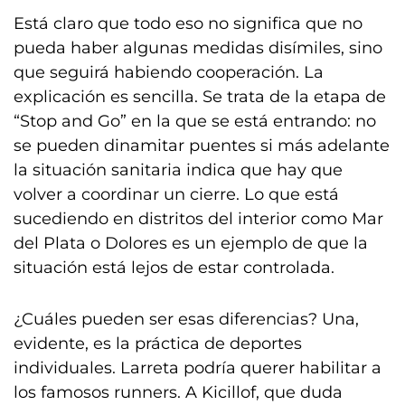
Está claro que todo eso no significa que no
pueda haber algunas medidas disímiles, sino
que seguirá habiendo cooperación. La
explicación es sencilla. Se trata de la etapa de
“Stop and Go” en la que se está entrando: no
se pueden dinamitar puentes si más adelante
la situación sanitaria indica que hay que
volver a coordinar un cierre. Lo que está
sucediendo en distritos del interior como Mar
del Plata o Dolores es un ejemplo de que la
situación está lejos de estar controlada.
¿Cuáles pueden ser esas diferencias? Una,
evidente, es la práctica de deportes
individuales. Larreta podría querer habilitar a
los famosos runners. A Kicillof, que duda