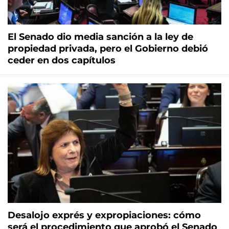
El Senado dio media sanción a la ley de
propiedad privada, pero el Gobierno debió
ceder en dos capítulos
Desalojo exprés y expropiaciones: cómo
será el procedimiento que aprobó el Senado