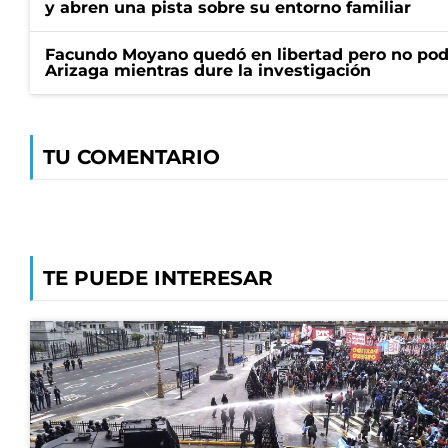
y abren una pista sobre su entorno familiar
Facundo Moyano quedó en libertad pero no pod
Arizaga mientras dure la investigación
TU COMENTARIO
TE PUEDE INTERESAR