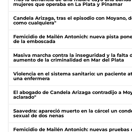
mujeres que operaba en La Plata y Pinamar
Candela Arizaga, tras el episodio con Moyano, d
como cualquiera"
Femicidio de Mailén Antonich: nueva pista pone 
de la emboscada
Masiva marcha contra la inseguridad y la falta 
aumento de la criminalidad en Mar del Plata
Violencia en el sistema sanitario: un paciente a
una enfermera
El abogado de Candela Arizaga contradijo a Mo
aclarado"
Saavedra: apareció muerto en la cárcel un con
sexual de dos nenas
Femicidio de Mailén Antonich: nuevas pruebas 