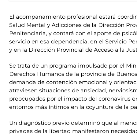
El acompañamiento profesional estará coordin
Salud Mental y Adicciones de la Dirección Pro
Penitenciaria, y contará con el aporte de psic
servicio en esa dependencia, en el Servicio P
y en la Dirección Provincial de Acceso a la Just
Se trata de un programa impulsado por el Minis
Derechos Humanos de la provincia de Buenos 
demanda de contención emocional y orientaci
atraviesen situaciones de ansiedad, nerviosis
preocupados por el impacto del coronavirus en
entornos más íntimos en la coyuntura de la p
Un diagnóstico previo determinó que al meno
privadas de la libertad manifestaron necesida