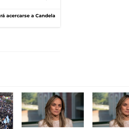
rá acercarse a Candela