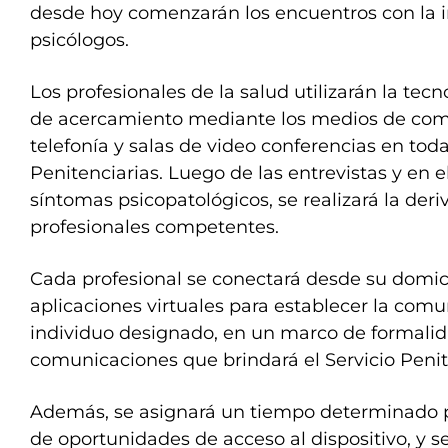
desde hoy comenzarán los encuentros con la i
psicólogos.
Los profesionales de la salud utilizarán la t
de acercamiento mediante los medios de comu
telefonía y salas de video conferencias en tod
Penitenciarias. Luego de las entrevistas y en e
síntomas psicopatológicos, se realizará la deri
profesionales competentes.
Cada profesional se conectará desde su domicil
aplicaciones virtuales para establecer la comu
individuo designado, en un marco de formalid
comunicaciones que brindará el Servicio Peni
Además, se asignará un tiempo determinado p
de oportunidades de acceso al dispositivo, y s