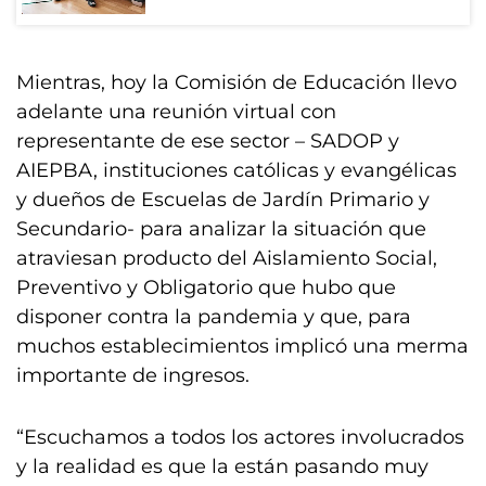
Mientras, hoy la Comisión de Educación llevo
adelante una reunión virtual con
representante de ese sector – SADOP y
AIEPBA, instituciones católicas y evangélicas
y dueños de Escuelas de Jardín Primario y
Secundario- para analizar la situación que
atraviesan producto del Aislamiento Social,
Preventivo y Obligatorio que hubo que
disponer contra la pandemia y que, para
muchos establecimientos implicó una merma
importante de ingresos.
“Escuchamos a todos los actores involucrados
y la realidad es que la están pasando muy