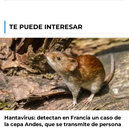
TE PUEDE INTERESAR
Hantavirus: detectan en Francia un caso de
la cepa Andes, que se transmite de persona