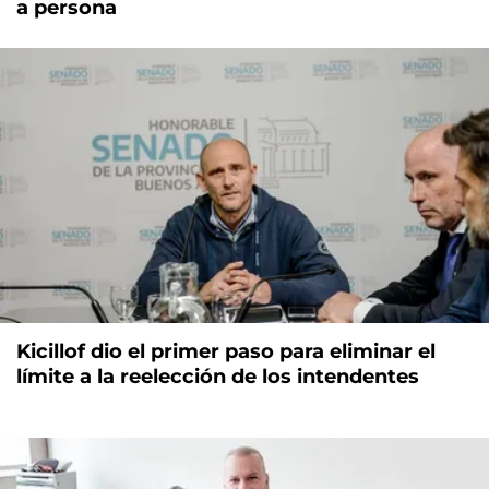
a persona
Kicillof dio el primer paso para eliminar el
límite a la reelección de los intendentes