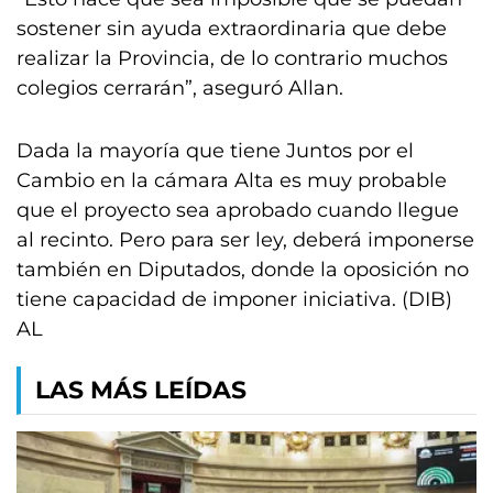
sostener sin ayuda extraordinaria que debe
realizar la Provincia, de lo contrario muchos
colegios cerrarán”, aseguró Allan.
Dada la mayoría que tiene Juntos por el
Cambio en la cámara Alta es muy probable
que el proyecto sea aprobado cuando llegue
al recinto. Pero para ser ley, deberá imponerse
también en Diputados, donde la oposición no
tiene capacidad de imponer iniciativa. (DIB)
AL
LAS MÁS LEÍDAS