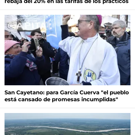
rebaja del 20% en las tarifas de los prácticos
San Cayetano: para García Cuerva "el pueblo
está cansado de promesas incumplidas"