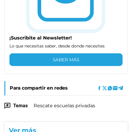
¡Suscribite al Newsletter!
Lo que necesitas saber, desde donde necesites
SABER MÁS
Para compartir en redes
Temas
Rescate escuelas privadas
Ver más