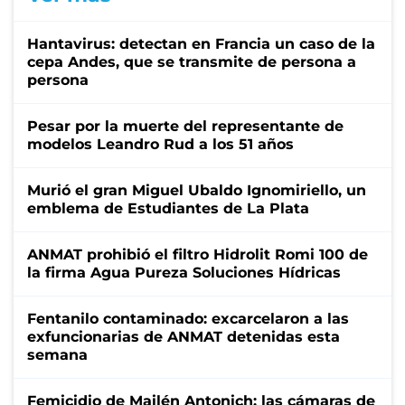
Hantavirus: detectan en Francia un caso de la
cepa Andes, que se transmite de persona a
persona
Pesar por la muerte del representante de
modelos Leandro Rud a los 51 años
Murió el gran Miguel Ubaldo Ignomiriello, un
emblema de Estudiantes de La Plata
ANMAT prohibió el filtro Hidrolit Romi 100 de
la firma Agua Pureza Soluciones Hídricas
Fentanilo contaminado: excarcelaron a las
exfuncionarias de ANMAT detenidas esta
semana
Femicidio de Mailén Antonich: las cámaras de