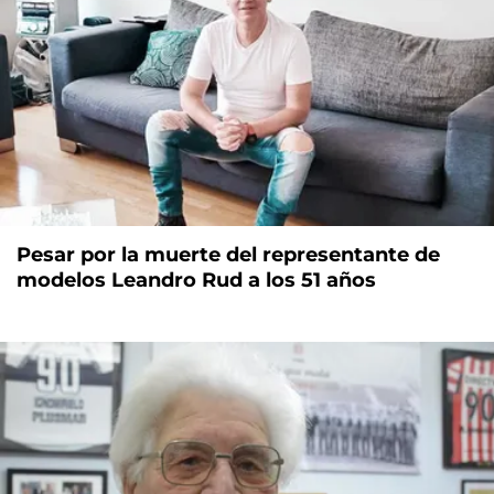
Pesar por la muerte del representante de
modelos Leandro Rud a los 51 años