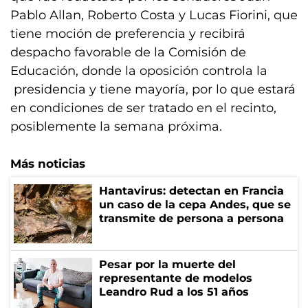
Pablo Allan, Roberto Costa y Lucas Fiorini, que
tiene moción de preferencia y recibirá
despacho favorable de la Comisión de
Educación, donde la oposición controla la
presidencia y tiene mayoría, por lo que estará
en condiciones de ser tratado en el recinto,
posiblemente la semana próxima.
Más noticias
Hantavirus: detectan en Francia
un caso de la cepa Andes, que se
transmite de persona a persona
Pesar por la muerte del
representante de modelos
Leandro Rud a los 51 años