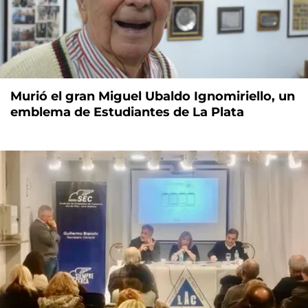
Murió el gran Miguel Ubaldo Ignomiriello, un
emblema de Estudiantes de La Plata