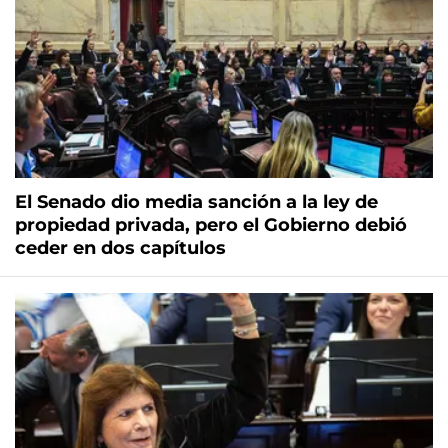
El Senado dio media sanción a la ley de
propiedad privada, pero el Gobierno debió
ceder en dos capítulos