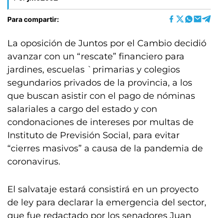
Para compartir:
La oposición de Juntos por el Cambio decidió
avanzar con un “rescate” financiero para
jardines, escuelas `primarias y colegios
segundarios privados de la provincia, a los
que buscan asistir con el pago de nóminas
salariales a cargo del estado y con
condonaciones de intereses por multas de
Instituto de Previsión Social, para evitar
“cierres masivos” a causa de la pandemia de
coronavirus.
El salvataje estará consistirá en un proyecto
de ley para declarar la emergencia del sector,
que fue redactado por los senadores Juan