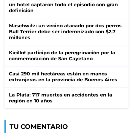
un hotel captaron todo el episodio con gran
definición
Maschwitz: un vecino atacado por dos perros
Bull Terrier debe ser indemnizado con $2,7
millones
Kicillof participó de la peregrinación por la
conmemoración de San Cayetano
Casi 290 mil hectáreas están en manos
extranjeras en la provincia de Buenos Aires
La Plata: 717 muertes en accidentes en la
región en 10 años
TU COMENTARIO