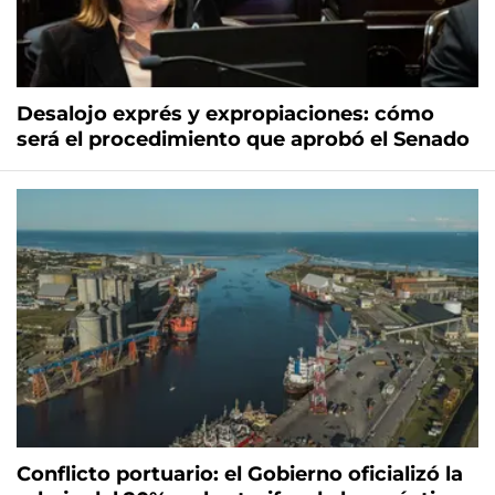
Desalojo exprés y expropiaciones: cómo
será el procedimiento que aprobó el Senado
Conflicto portuario: el Gobierno oficializó la