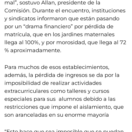
mal”, sostuvo Allan, presidente de la
Comisión. Durante el encuentro, instituciones
y sindicatos informaron que están pasando
por un “drama financiero” por pérdida de
matrícula, que en los jardines maternales
llega al 100%, y por morosidad, que llega al 72
% aproximadamente.
Para muchos de esos establecimientos,
además, la pérdida de ingresos se da por la
imposibilidad de realizar actividades
extracurriculares como talleres y cursos
especiales para sus alumnos debido a las
restricciones que impone el aislamiento, que
son aranceladas en su enorme mayoría
“Esto hace que sea imposible que se puedan