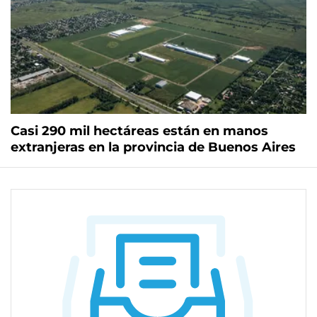
Casi 290 mil hectáreas están en manos
extranjeras en la provincia de Buenos Aires