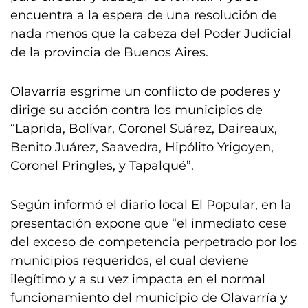
encuentra a la espera de una resolución de
nada menos que la cabeza del Poder Judicial
de la provincia de Buenos Aires.
Olavarría esgrime un conflicto de poderes y
dirige su acción contra los municipios de
“Laprida, Bolívar, Coronel Suárez, Daireaux,
Benito Juárez, Saavedra, Hipólito Yrigoyen,
Coronel Pringles, y Tapalqué”.
Según informó el diario local El Popular, en la
presentación expone que “el inmediato cese
del exceso de competencia perpetrado por los
municipios requeridos, el cual deviene
ilegítimo y a su vez impacta en el normal
funcionamiento del municipio de Olavarría y