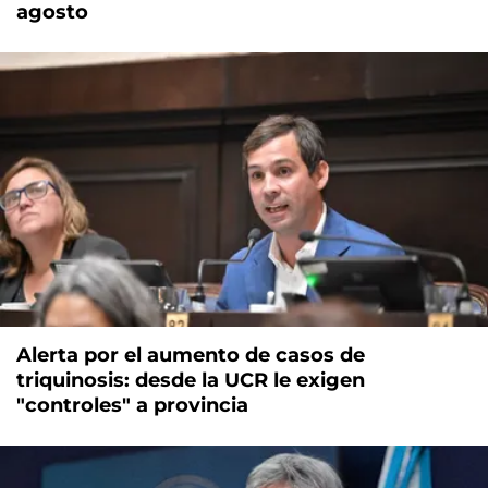
agosto
Alerta por el aumento de casos de
triquinosis: desde la UCR le exigen
"controles" a provincia