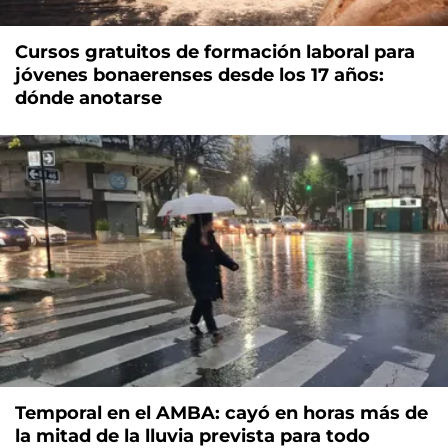
Cursos gratuitos de formación laboral para
jóvenes bonaerenses desde los 17 años:
dónde anotarse
Temporal en el AMBA: cayó en horas más de
la mitad de la lluvia prevista para todo