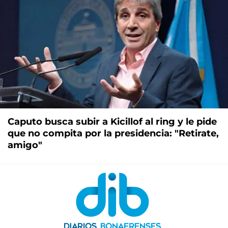
Caputo busca subir a Kicillof al ring y le pide
que no compita por la presidencia: "Retirate,
amigo"