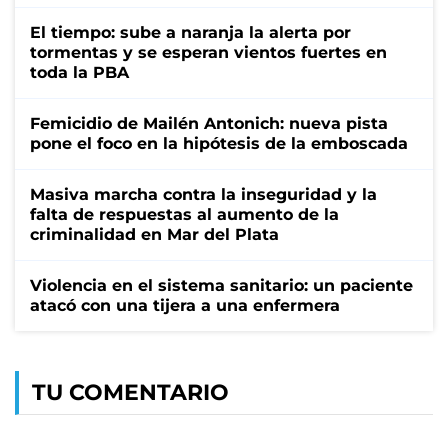
El tiempo: sube a naranja la alerta por
tormentas y se esperan vientos fuertes en
toda la PBA
Femicidio de Mailén Antonich: nueva pista
pone el foco en la hipótesis de la emboscada
Masiva marcha contra la inseguridad y la
falta de respuestas al aumento de la
criminalidad en Mar del Plata
Violencia en el sistema sanitario: un paciente
atacó con una tijera a una enfermera
TU COMENTARIO