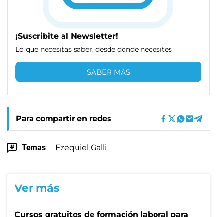
¡Suscribite al Newsletter!
Lo que necesitas saber, desde donde necesites
SABER MÁS
Para compartir en redes
Temas
Ezequiel Galli
Ver más
Cursos gratuitos de formación laboral para