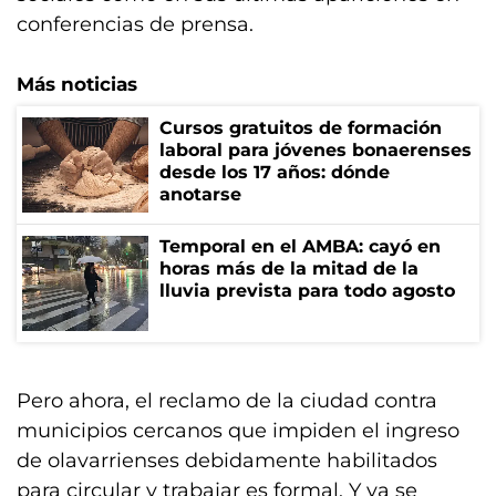
conferencias de prensa.
Más noticias
Cursos gratuitos de formación
laboral para jóvenes bonaerenses
desde los 17 años: dónde
anotarse
Temporal en el AMBA: cayó en
horas más de la mitad de la
lluvia prevista para todo agosto
Pero ahora, el reclamo de la ciudad contra
municipios cercanos que impiden el ingreso
de olavarrienses debidamente habilitados
para circular y trabajar es formal. Y ya se