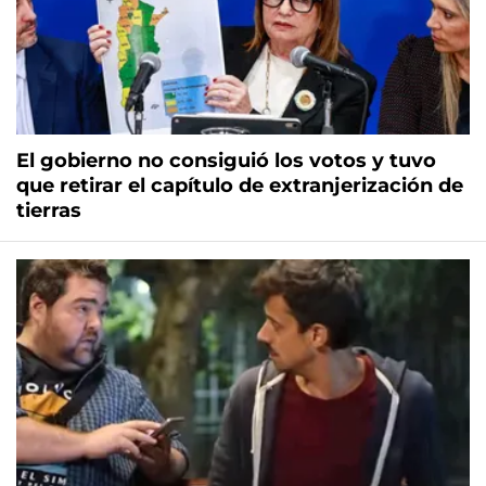
El gobierno no consiguió los votos y tuvo
que retirar el capítulo de extranjerización de
tierras