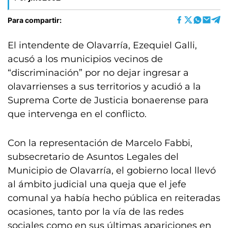
Para compartir:
El intendente de Olavarría, Ezequiel Galli,
acusó a los municipios vecinos de
“discriminación” por no dejar ingresar a
olavarrienses a sus territorios y acudió a la
Suprema Corte de Justicia bonaerense para
que intervenga en el conflicto.
Con la representación de Marcelo Fabbi,
subsecretario de Asuntos Legales del
Municipio de Olavarría, el gobierno local llevó
al ámbito judicial una queja que el jefe
comunal ya había hecho pública en reiteradas
ocasiones, tanto por la vía de las redes
sociales como en sus últimas apariciones en