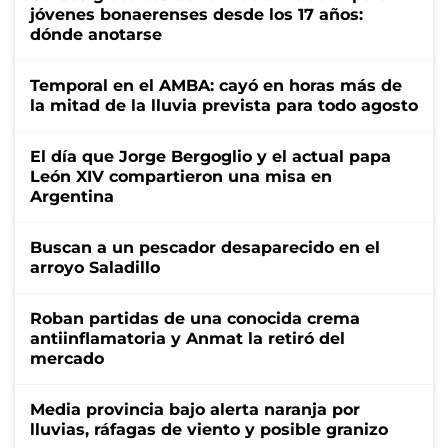
jóvenes bonaerenses desde los 17 años:
dónde anotarse
Temporal en el AMBA: cayó en horas más de
la mitad de la lluvia prevista para todo agosto
El día que Jorge Bergoglio y el actual papa
León XIV compartieron una misa en
Argentina
Buscan a un pescador desaparecido en el
arroyo Saladillo
Roban partidas de una conocida crema
antiinflamatoria y Anmat la retiró del
mercado
Media provincia bajo alerta naranja por
lluvias, ráfagas de viento y posible granizo