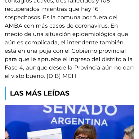
contagios activos, tres fallecidos y 106
recuperados, mientras que hay 16
sospechosos. Es la comuna por fuera del
AMBA con más casos de coronavirus. En
medio de una situación epidemiológica que
aún es complicada, el intendente también
está en una puja con el Gobierno provincial
para que le apruebe el ingreso del distrito a la
Fase 4, aunque desde la Provincia aún no dan
el visto bueno. (DIB) MCH
LAS MÁS LEÍDAS