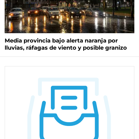
Media provincia bajo alerta naranja por
lluvias, ráfagas de viento y posible granizo