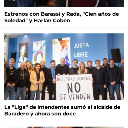
Estrenos con Barassi y Rada, "Cien años de
Soledad" y Harlan Coben
La "Liga" de intendentes sumó al alcalde de
Baradero y ahora son doce