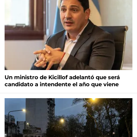
Un ministro de Kicillof adelantó que será
candidato a intendente el año que viene