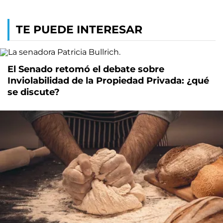
TE PUEDE INTERESAR
El Senado retomó el debate sobre
Inviolabilidad de la Propiedad Privada: ¿qué
se discute?