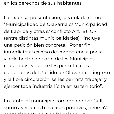
en los derechos de sus habitantes”.
La extensa presentación, caratulada como
“Municipalidad de Olavarría c/ Municipalidad
de Laprida y otras s/ conflicto Art. 196 CP
(entre distintas municipalidades)”, incluye
una petición bien concreta: “Poner fin
inmediato al exceso de competencia por la
vía de hecho de parte de los Municipios
requeridos, y que se les permita a los
ciudadanos del Partido de Olavarría el ingreso
y la libre circulación, se les permita trabajar y
ejercer toda industria lícita en su territorio”.
En tanto, el municipio comandado por Galli
sumó ayer otros tres casos positivos, tiene 47