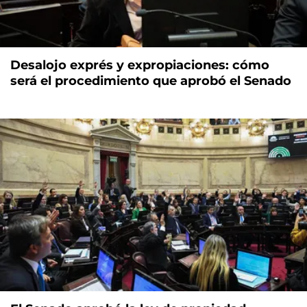
Desalojo exprés y expropiaciones: cómo
será el procedimiento que aprobó el Senado