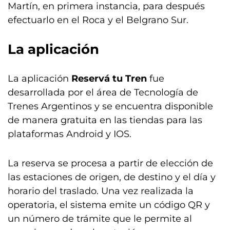
Martín, en primera instancia, para después
efectuarlo en el Roca y el Belgrano Sur.
La aplicación
La aplicación
Reservá tu Tren
fue
desarrollada por el área de Tecnología de
Trenes Argentinos y se encuentra disponible
de manera gratuita en las tiendas para las
plataformas Android y IOS.
La reserva se procesa a partir de elección de
las estaciones de origen, de destino y el día y
horario del traslado. Una vez realizada la
operatoria, el sistema emite un código QR y
un número de trámite que le permite al