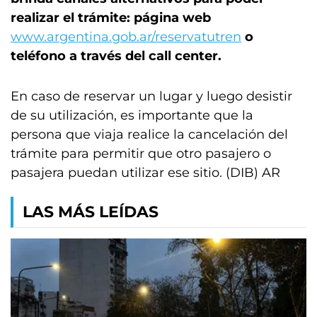
realizar el trámite: página web
www.argentina.gob.ar/reservatutren
o
teléfono a través del call center.
En caso de reservar un lugar y luego desistir
de su utilización, es importante que la
persona que viaja realice la cancelación del
trámite para permitir que otro pasajero o
pasajera puedan utilizar ese sitio. (DIB) AR
LAS MÁS LEÍDAS