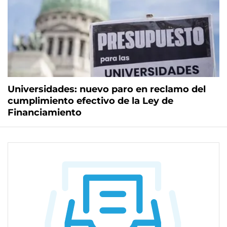
Universidades: nuevo paro en reclamo del
cumplimiento efectivo de la Ley de
Financiamiento