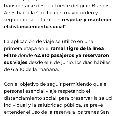
transportarse desde el oeste del gran Buenos
Aires hacia la Capital con mayor orden y
seguridad, sino también
respetar y mantener
el distanciamiento social
”
La aplicación de viaje se utilizó en una
primera etapa en el
ramal Tigre de la línea
Mitre
donde
42.810 pasajeros ya reservaron
sus viajes
desde el 8 de junio, los días hábiles
de 6 a 10 de la mañana.
Con el objetivo de seguir permitiendo que el
personal esencial viaje respetando el
distanciamiento social, para preservar la salud
individual y la salubridad pública, se prevé
extender el uso de la reserva a los trenes San