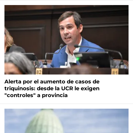
Alerta por el aumento de casos de
triquinosis: desde la UCR le exigen
"controles" a provincia