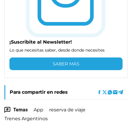
¡Suscribite al Newsletter!
Lo que necesitas saber, desde donde necesites
SABER MÁS
Para compartir en redes
Temas
App
reserva de viaje
Trenes Argentinos