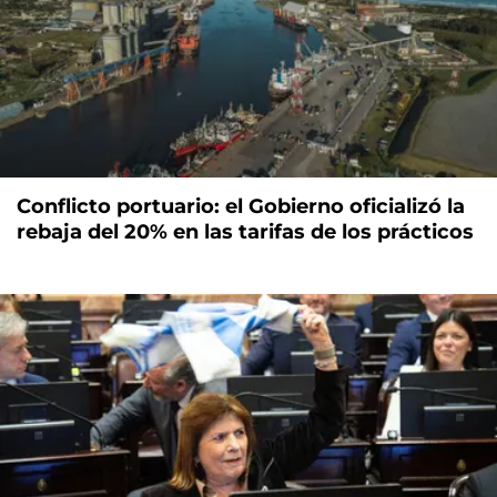
Conflicto portuario: el Gobierno oficializó la
rebaja del 20% en las tarifas de los prácticos