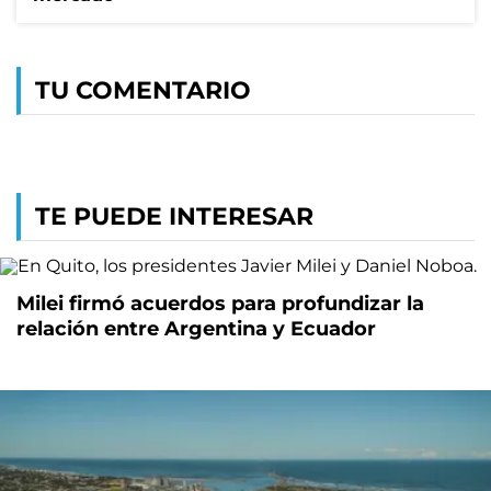
TU COMENTARIO
TE PUEDE INTERESAR
Milei firmó acuerdos para profundizar la
relación entre Argentina y Ecuador