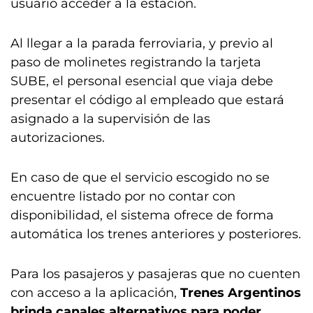
usuario acceder a la estación.
Al llegar a la parada ferroviaria, y previo al
paso de molinetes registrando la tarjeta
SUBE, el personal esencial que viaja debe
presentar el código al empleado que estará
asignado a la supervisión de las
autorizaciones.
En caso de que el servicio escogido no se
encuentre listado por no contar con
disponibilidad, el sistema ofrece de forma
automática los trenes anteriores y posteriores.
Para los pasajeros y pasajeras que no cuenten
con acceso a la aplicación,
Trenes Argentinos
brinda canales alternativos para poder