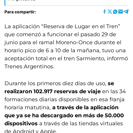
Para compartir:
La aplicación “Reserva de Lugar en el Tren”
que comenzó a funcionar el pasado 29 de
junio para el ramal Moreno-Once durante el
horario pico de 6 a 10 de la mañana, tuvo una
aceptación total en el tren Sarmiento, informó
Trenes Argentinos.
Durante los primeros diez días de uso,
se
realizaron 102.917 reservas de viaje
en las 34
formaciones diarias disponibles en esa franja
horaria matutina,
a través de la aplicación
que ya se ha descargado en más de 50.000
dispositivos
a través de las tiendas virtuales
de Android y Apple.