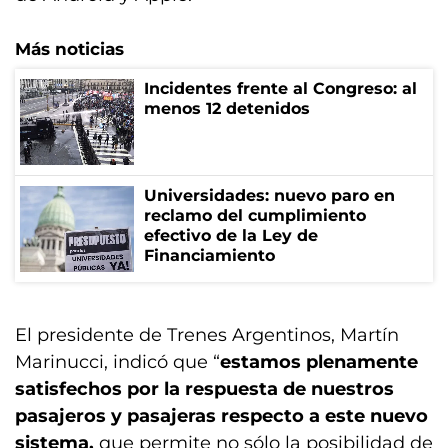
Más noticias
Incidentes frente al Congreso: al
menos 12 detenidos
Universidades: nuevo paro en
reclamo del cumplimiento
efectivo de la Ley de
Financiamiento
El presidente de Trenes Argentinos, Martín
Marinucci, indicó que “
estamos plenamente
satisfechos por la respuesta de nuestros
pasajeros y pasajeras respecto a este nuevo
sistema,
que permite no sólo la posibilidad de