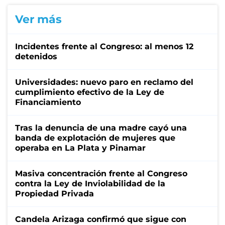
Ver más
Incidentes frente al Congreso: al menos 12
detenidos
Universidades: nuevo paro en reclamo del
cumplimiento efectivo de la Ley de
Financiamiento
Tras la denuncia de una madre cayó una
banda de explotación de mujeres que
operaba en La Plata y Pinamar
Masiva concentración frente al Congreso
contra la Ley de Inviolabilidad de la
Propiedad Privada
Candela Arizaga confirmó que sigue con