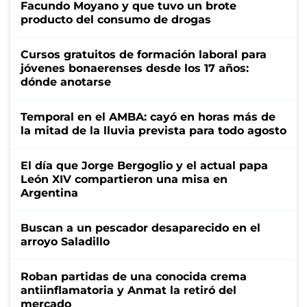
Facundo Moyano y que tuvo un brote
producto del consumo de drogas
Cursos gratuitos de formación laboral para
jóvenes bonaerenses desde los 17 años:
dónde anotarse
Temporal en el AMBA: cayó en horas más de
la mitad de la lluvia prevista para todo agosto
El día que Jorge Bergoglio y el actual papa
León XIV compartieron una misa en
Argentina
Buscan a un pescador desaparecido en el
arroyo Saladillo
Roban partidas de una conocida crema
antiinflamatoria y Anmat la retiró del
mercado