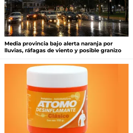
Media provincia bajo alerta naranja por
lluvias, ráfagas de viento y posible granizo