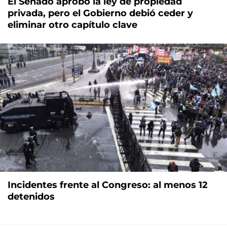
El Senado aprobó la ley de propiedad
privada, pero el Gobierno debió ceder y
eliminar otro capítulo clave
Incidentes frente al Congreso: al menos 12
detenidos