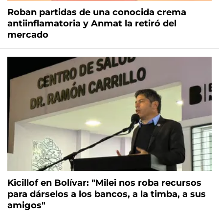
Roban partidas de una conocida crema
antiinflamatoria y Anmat la retiró del
mercado
Kicillof en Bolívar: "Milei nos roba recursos
para dárselos a los bancos, a la timba, a sus
amigos"