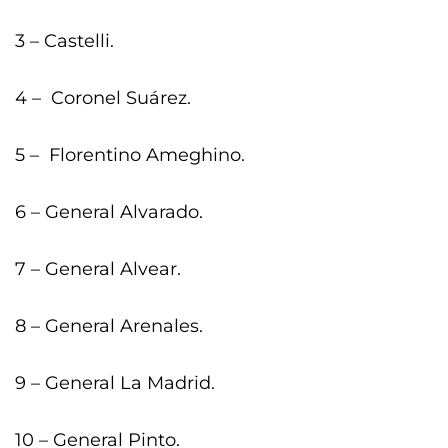
3 – Castelli.
4 – Coronel Suárez.
5 – Florentino Ameghino.
6 – General Alvarado.
7 – General Alvear.
8 – General Arenales.
9 – General La Madrid.
10 – General Pinto.