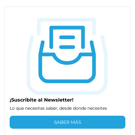
¡Suscribite al Newsletter!
Lo que necesitas saber, desde donde necesites
SABER MÁS