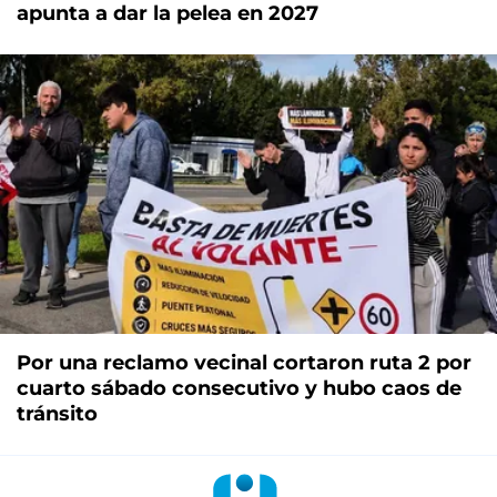
apunta a dar la pelea en 2027
Por una reclamo vecinal cortaron ruta 2 por
cuarto sábado consecutivo y hubo caos de
tránsito