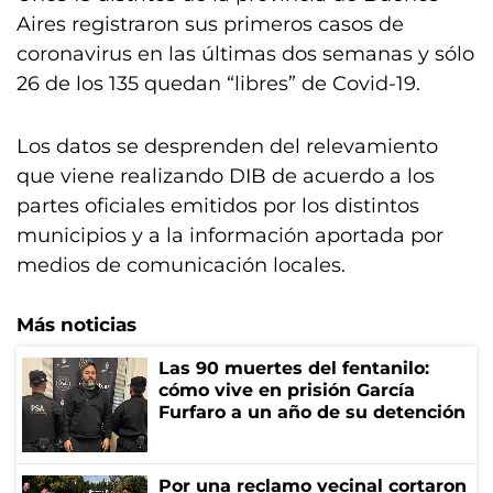
Aires registraron sus primeros casos de
coronavirus en las últimas dos semanas y sólo
26 de los 135 quedan “libres” de Covid-19.
Los datos se desprenden del relevamiento
que viene realizando DIB de acuerdo a los
partes oficiales emitidos por los distintos
municipios y a la información aportada por
medios de comunicación locales.
Más noticias
Las 90 muertes del fentanilo:
cómo vive en prisión García
Furfaro a un año de su detención
Por una reclamo vecinal cortaron