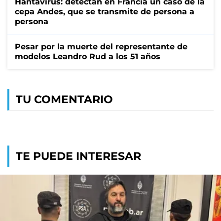
Hantavirus: detectan en Francia un caso de la
cepa Andes, que se transmite de persona a
persona
Pesar por la muerte del representante de
modelos Leandro Rud a los 51 años
TU COMENTARIO
TE PUEDE INTERESAR