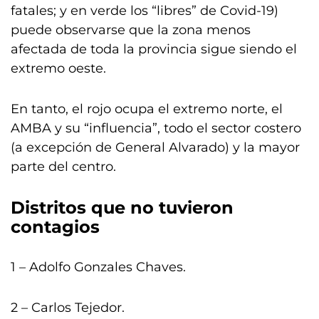
fatales; y en verde los “libres” de Covid-19)
puede observarse que la zona menos
afectada de toda la provincia sigue siendo el
extremo oeste.
En tanto, el rojo ocupa el extremo norte, el
AMBA y su “influencia”, todo el sector costero
(a excepción de General Alvarado) y la mayor
parte del centro.
Distritos que no tuvieron
contagios
1 – Adolfo Gonzales Chaves.
2 – Carlos Tejedor.