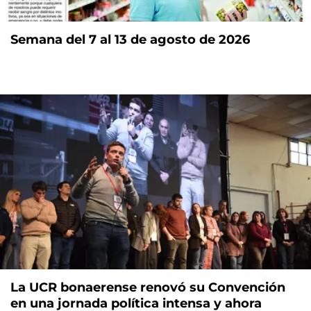
Semana del 7 al 13 de agosto de 2026
La UCR bonaerense renovó su Convención
en una jornada política intensa y ahora