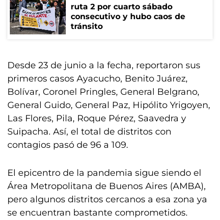
ruta 2 por cuarto sábado
consecutivo y hubo caos de
tránsito
Desde 23 de junio a la fecha, reportaron sus
primeros casos Ayacucho, Benito Juárez,
Bolívar, Coronel Pringles, General Belgrano,
General Guido, General Paz, Hipólito Yrigoyen,
Las Flores, Pila, Roque Pérez, Saavedra y
Suipacha. Así, el total de distritos con
contagios pasó de 96 a 109.
El epicentro de la pandemia sigue siendo el
Área Metropolitana de Buenos Aires (AMBA),
pero algunos distritos cercanos a esa zona ya
se encuentran bastante comprometidos.