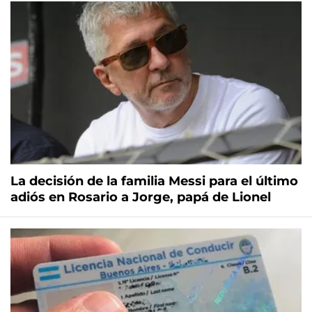
La decisión de la familia Messi para el último
adiós en Rosario a Jorge, papá de Lionel