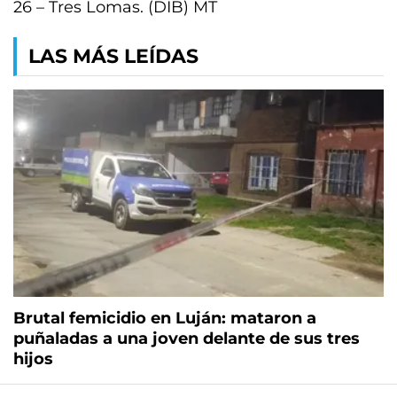
26 – Tres Lomas. (DIB) MT
LAS MÁS LEÍDAS
Brutal femicidio en Luján: mataron a
puñaladas a una joven delante de sus tres
hijos