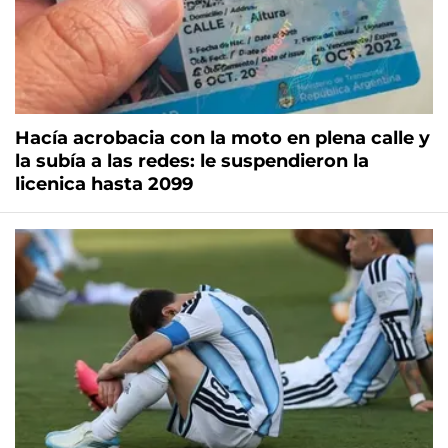
Hacía acrobacia con la moto en plena calle y
la subía a las redes: le suspendieron la
licenica hasta 2099