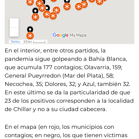
En el interior, entre otros partidos, la
pandemia sigue golpeando a Bahía Blanca,
que acumula 177 contagios; Olavarría, 159;
General Pueyrredon (Mar del Plata), 58;
Necochea, 35; Dolores, 32; y Azul, también 32.
En este último se da la particularidad de que
23 de los positivos corresponden a la localidad
de Chillar y no a su ciudad cabecera.
En el mapa (en rojo, los municipios con
contagios; en negro, los que tienen víctimas