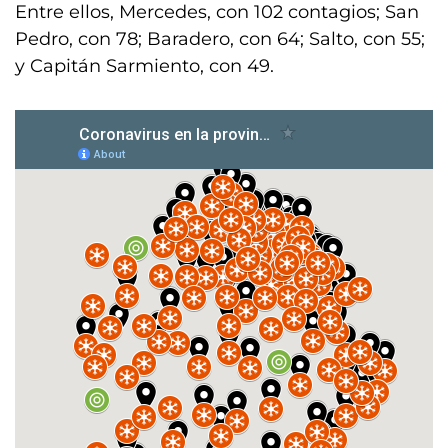
Entre ellos, Mercedes, con 102 contagios; San
Pedro, con 78; Baradero, con 64; Salto, con 55;
y Capitán Sarmiento, con 49.