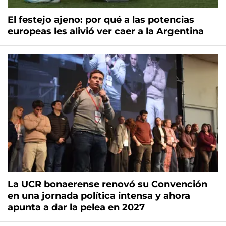
El festejo ajeno: por qué a las potencias
europeas les alivió ver caer a la Argentina
La UCR bonaerense renovó su Convención
en una jornada política intensa y ahora
apunta a dar la pelea en 2027