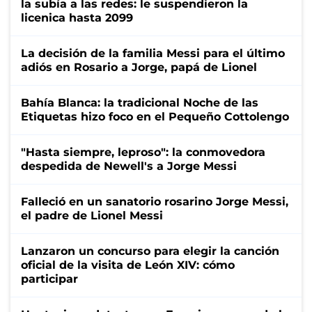
la subía a las redes: le suspendieron la
licenica hasta 2099
La decisión de la familia Messi para el último
adiós en Rosario a Jorge, papá de Lionel
Bahía Blanca: la tradicional Noche de las
Etiquetas hizo foco en el Pequeño Cottolengo
"Hasta siempre, leproso": la conmovedora
despedida de Newell's a Jorge Messi
Falleció en un sanatorio rosarino Jorge Messi,
el padre de Lionel Messi
Lanzaron un concurso para elegir la canción
oficial de la visita de León XIV: cómo
participar