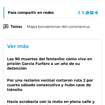
Para compartir en redes
Temas
Mapa bonaerense del coronavirus
Ver más
Las 90 muertes del fentanilo: cómo vive en
prisión García Furfaro a un año de su
detención
Por una reclamo vecinal cortaron ruta 2 por
cuarto sábado consecutivo y hubo caos de
tránsito
Hacía acrobacia con la moto en plena calle y