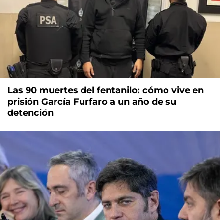
Las 90 muertes del fentanilo: cómo vive en
prisión García Furfaro a un año de su
detención