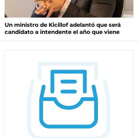
Un ministro de Kicillof adelantó que será
candidato a intendente el año que viene