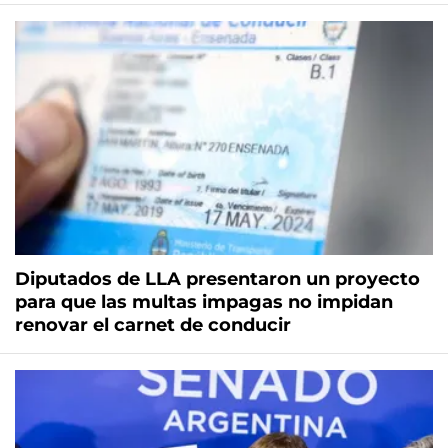
Diputados de LLA presentaron un proyecto
para que las multas impagas no impidan
renovar el carnet de conducir