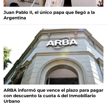
Juan Pablo II, el único papa que llegó a la
Argentina
ARBA informó que vence el plazo para pagar
con descuento la cuota 4 del Inmobiliario
Urbano