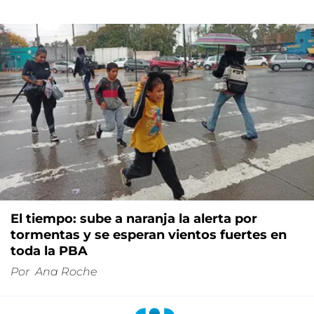
El tiempo: sube a naranja la alerta por
tormentas y se esperan vientos fuertes en
toda la PBA
Por
Ana Roche