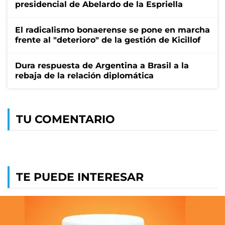
presidencial de Abelardo de la Espriella
El radicalismo bonaerense se pone en marcha
frente al "deterioro" de la gestión de Kicillof
Dura respuesta de Argentina a Brasil a la
rebaja de la relación diplomática
TU COMENTARIO
TE PUEDE INTERESAR