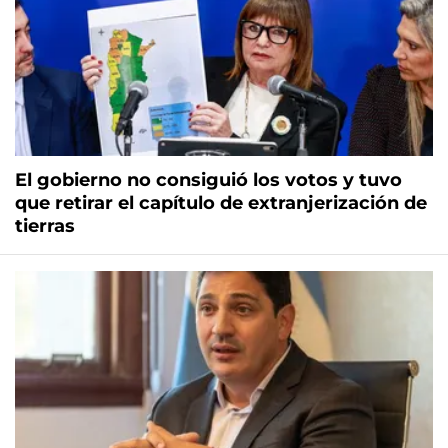
El gobierno no consiguió los votos y tuvo
que retirar el capítulo de extranjerización de
tierras