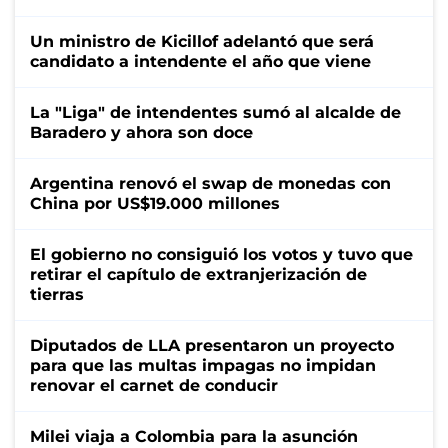
Un ministro de Kicillof adelantó que será
candidato a intendente el año que viene
La "Liga" de intendentes sumó al alcalde de
Baradero y ahora son doce
Argentina renovó el swap de monedas con
China por US$19.000 millones
El gobierno no consiguió los votos y tuvo que
retirar el capítulo de extranjerización de
tierras
Diputados de LLA presentaron un proyecto
para que las multas impagas no impidan
renovar el carnet de conducir
Milei viaja a Colombia para la asunción