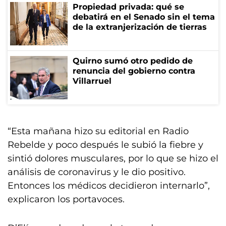
Propiedad privada: qué se
debatirá en el Senado sin el tema
de la extranjerización de tierras
Quirno sumó otro pedido de
renuncia del gobierno contra
Villarruel
“Esta mañana hizo su editorial en Radio
Rebelde y poco después le subió la fiebre y
sintió dolores musculares, por lo que se hizo el
análisis de coronavirus y le dio positivo.
Entonces los médicos decidieron internarlo”,
explicaron los portavoces.