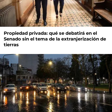
Propiedad privada: qué se debatirá en el
Senado sin el tema de la extranjerización de
tierras