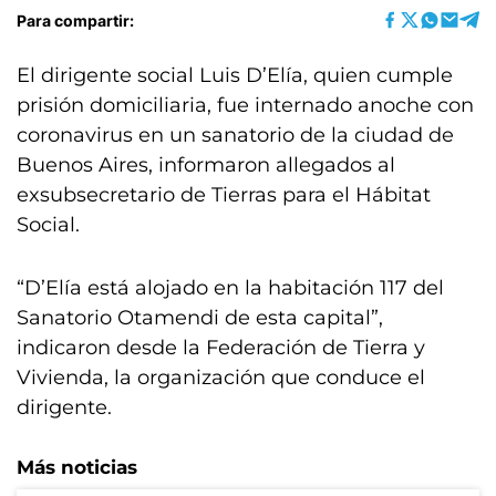
Para compartir:
El dirigente social Luis D’Elía, quien cumple
prisión domiciliaria, fue internado anoche con
coronavirus en un sanatorio de la ciudad de
Buenos Aires, informaron allegados al
exsubsecretario de Tierras para el Hábitat
Social.
“D’Elía está alojado en la habitación 117 del
Sanatorio Otamendi de esta capital”,
indicaron desde la Federación de Tierra y
Vivienda, la organización que conduce el
dirigente.
Más noticias