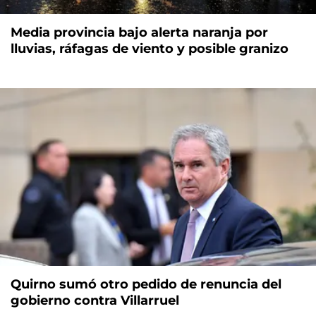
Media provincia bajo alerta naranja por
lluvias, ráfagas de viento y posible granizo
Quirno sumó otro pedido de renuncia del
gobierno contra Villarruel