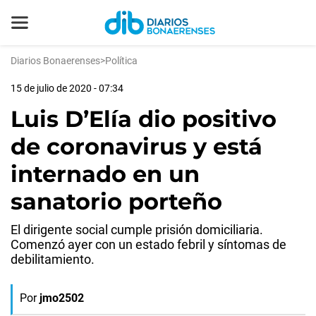
Diarios Bonaerenses
>
Política
15 de julio de 2020 - 07:34
Luis D’Elía dio positivo
de coronavirus y está
internado en un
sanatorio porteño
El dirigente social cumple prisión domiciliaria.
Comenzó ayer con un estado febril y síntomas de
debilitamiento.
Por
jmo2502