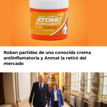
Roban partidas de una conocida crema
antiinflamatoria y Anmat la retiró del
mercado