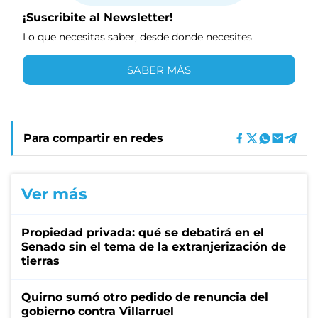
¡Suscribite al Newsletter!
Lo que necesitas saber, desde donde necesites
SABER MÁS
Para compartir en redes
Ver más
Propiedad privada: qué se debatirá en el
Senado sin el tema de la extranjerización de
tierras
Quirno sumó otro pedido de renuncia del
gobierno contra Villarruel