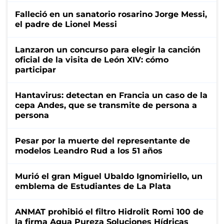
Falleció en un sanatorio rosarino Jorge Messi,
el padre de Lionel Messi
Lanzaron un concurso para elegir la canción
oficial de la visita de León XIV: cómo
participar
Hantavirus: detectan en Francia un caso de la
cepa Andes, que se transmite de persona a
persona
Pesar por la muerte del representante de
modelos Leandro Rud a los 51 años
Murió el gran Miguel Ubaldo Ignomiriello, un
emblema de Estudiantes de La Plata
ANMAT prohibió el filtro Hidrolit Romi 100 de
la firma Agua Pureza Soluciones Hídricas