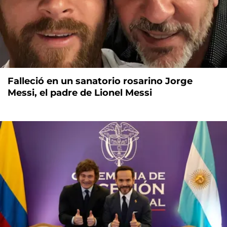
Falleció en un sanatorio rosarino Jorge
Messi, el padre de Lionel Messi