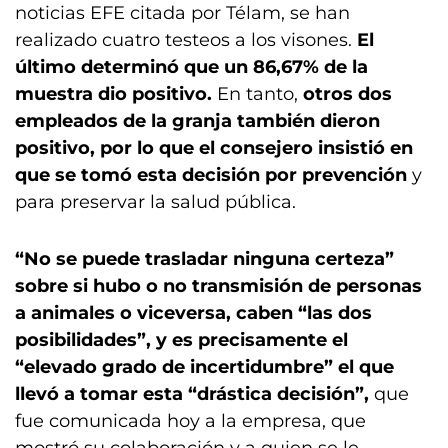
noticias EFE citada por Télam, se han
realizado cuatro testeos a los visones.
El
último determinó que un 86,67% de la
muestra dio positivo.
En tanto,
otros dos
empleados de la granja también dieron
positivo, por lo que el consejero insistió en
que se tomó esta decisión por prevención
y
para preservar la salud pública.
“No se puede trasladar ninguna certeza”
sobre si hubo o no transmisión de personas
a animales o viceversa, caben “las dos
posibilidades”, y es precisamente el
“elevado grado de incertidumbre” el que
llevó a tomar esta “drástica decisión”,
que
fue comunicada hoy a la empresa, que