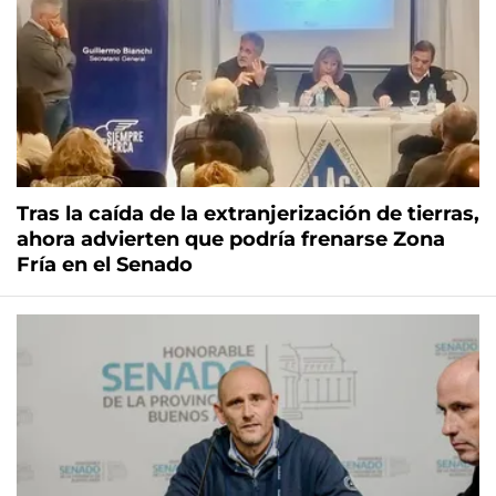
Tras la caída de la extranjerización de tierras,
ahora advierten que podría frenarse Zona
Fría en el Senado