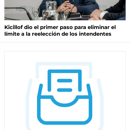
Kicillof dio el primer paso para eliminar el
límite a la reelección de los intendentes