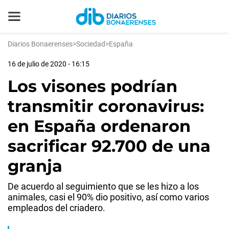
Diarios Bonaerenses
>
Sociedad
>
España
16 de julio de 2020 - 16:15
Los visones podrían
transmitir coronavirus:
en España ordenaron
sacrificar 92.700 de una
granja
De acuerdo al seguimiento que se les hizo a los
animales, casi el 90% dio positivo, así como varios
empleados del criadero.