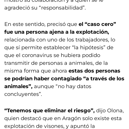
mostró su colaboración y a quien se le
agradeció su “responsabilidad”.
En este sentido, precisó que
el “caso cero”
fue una persona ajena a la explotación,
relacionada con uno de los trabajadores, lo
que sí permite establecer “la hipótesis” de
que el coronavirus se hubiera podido
transmitir de personas a animales, de la
misma forma que ahora
estas dos personas
se podrían haber contagiado “a través de los
animales”,
aunque “no hay datos
concluyentes”.
“Tenemos que eliminar el riesgo”,
dijo Olona,
quien destacó que en Aragón solo existe esta
explotación de visones, y apuntó la