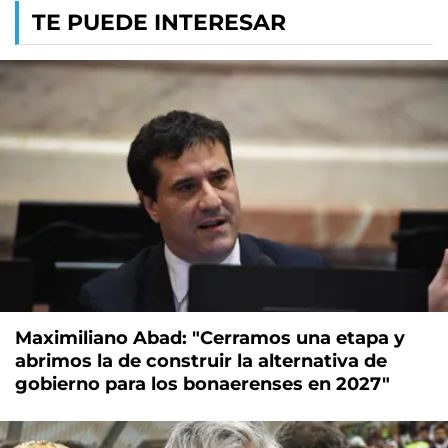
TE PUEDE INTERESAR
Maximiliano Abad: "Cerramos una etapa y
abrimos la de construir la alternativa de
gobierno para los bonaerenses en 2027"