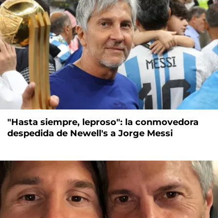
"Hasta siempre, leproso": la conmovedora
despedida de Newell's a Jorge Messi