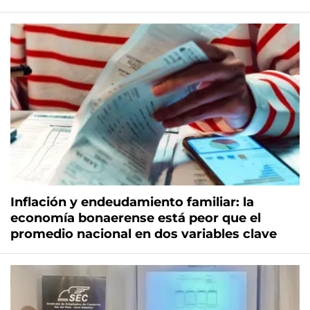
Inflación y endeudamiento familiar: la
economía bonaerense está peor que el
promedio nacional en dos variables clave