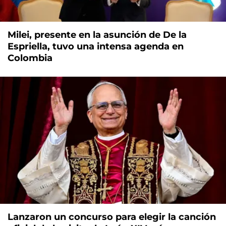
Milei, presente en la asunción de De la
Espriella, tuvo una intensa agenda en
Colombia
Lanzaron un concurso para elegir la canción