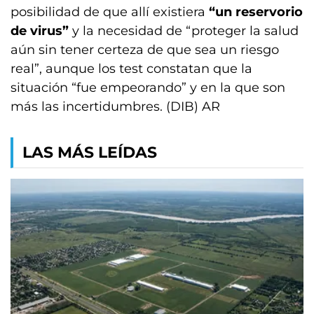
posibilidad de que allí existiera
“un reservorio
de virus”
y la necesidad de “proteger la salud
aún sin tener certeza de que sea un riesgo
real”, aunque los test constatan que la
situación “fue empeorando” y en la que son
más las incertidumbres. (DIB) AR
LAS MÁS LEÍDAS