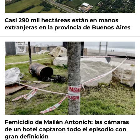
Casi 290 mil hectáreas están en manos
extranjeras en la provincia de Buenos Aires
Femicidio de Mailén Antonich: las cámaras
de un hotel captaron todo el episodio con
gran definición