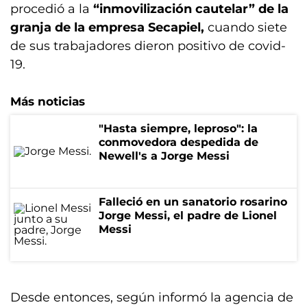
procedió a la
“inmovilización cautelar” de la
granja de la empresa Secapiel,
cuando siete
de sus trabajadores dieron positivo de covid-
19.
Más noticias
"Hasta siempre, leproso": la
conmovedora despedida de
Newell's a Jorge Messi
Falleció en un sanatorio rosarino
Jorge Messi, el padre de Lionel
Messi
Desde entonces, según informó la agencia de