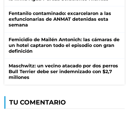
Fentanilo contaminado: excarcelaron a las
exfuncionarias de ANMAT detenidas esta
semana
Femicidio de Mailén Antonich: las cámaras de
un hotel captaron todo el episodio con gran
definición
Maschwitz: un vecino atacado por dos perros
Bull Terrier debe ser indemnizado con $2,7
millones
TU COMENTARIO