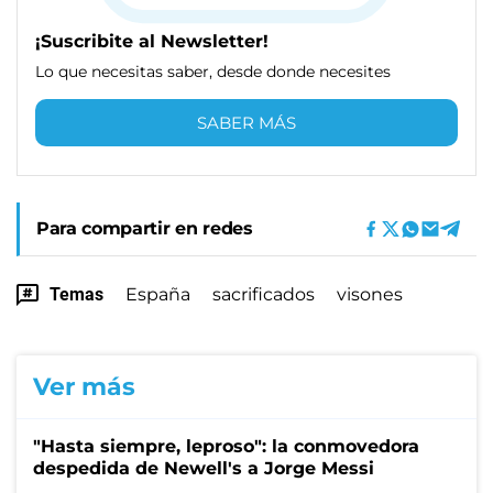
¡Suscribite al Newsletter!
Lo que necesitas saber, desde donde necesites
SABER MÁS
Para compartir en redes
Temas
España
sacrificados
visones
Ver más
"Hasta siempre, leproso": la conmovedora
despedida de Newell's a Jorge Messi