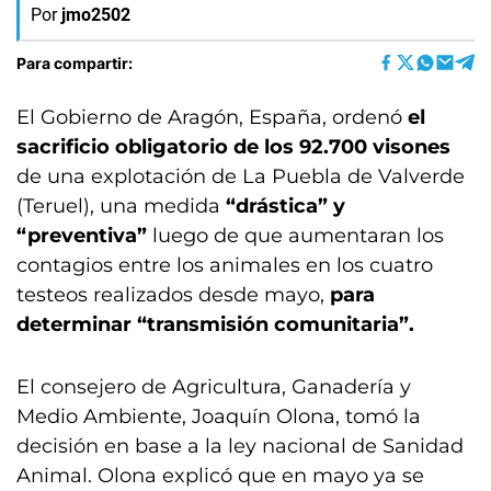
Por
jmo2502
Para compartir:
El Gobierno de Aragón, España, ordenó
el
sacrificio obligatorio de los 92.700 visones
de una explotación de La Puebla de Valverde
(Teruel), una medida
“drástica” y
“preventiva”
luego de que aumentaran los
contagios entre los animales en los cuatro
testeos realizados desde mayo,
para
determinar “transmisión comunitaria”.
El consejero de Agricultura, Ganadería y
Medio Ambiente, Joaquín Olona, tomó la
decisión en base a la ley nacional de Sanidad
Animal. Olona explicó que en mayo ya se