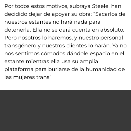
Por todos estos motivos, subraya Steele, han
decidido dejar de apoyar su obra: “Sacarlos de
nuestros estantes no hará nada para
detenerla. Ella no se dará cuenta en absoluto.
Pero nosotros lo haremos, y nuestro personal
transgénero y nuestros clientes lo harán. Ya no
nos sentimos cómodos dándole espacio en el
estante mientras ella usa su amplia
plataforma para burlarse de la humanidad de
las mujeres trans”.