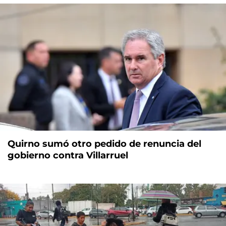
Quirno sumó otro pedido de renuncia del
gobierno contra Villarruel