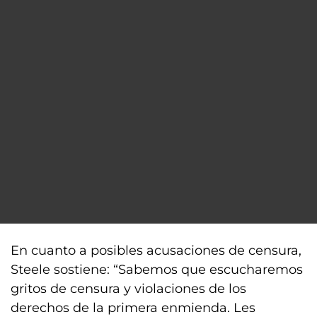
En cuanto a posibles acusaciones de censura,
Steele sostiene: “Sabemos que escucharemos
gritos de censura y violaciones de los
derechos de la primera enmienda. Les