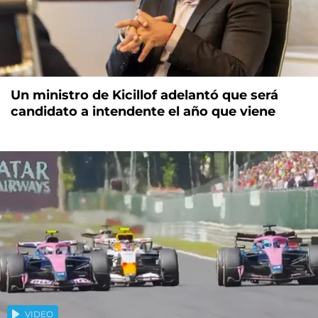
Un ministro de Kicillof adelantó que será
candidato a intendente el año que viene
VIDEO