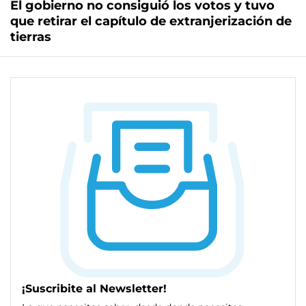
El gobierno no consiguió los votos y tuvo
que retirar el capítulo de extranjerización de
tierras
¡Suscribite al Newsletter!