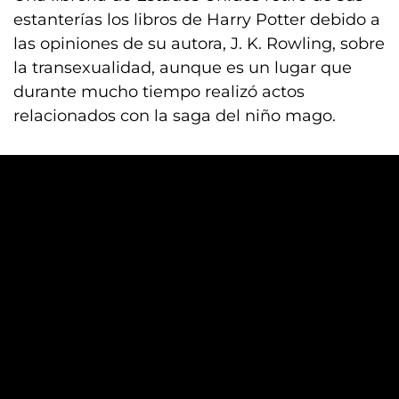
estanterías los libros de Harry Potter debido a
las opiniones de su autora, J. K. Rowling, sobre
la transexualidad, aunque es un lugar que
durante mucho tiempo realizó actos
relacionados con la saga del niño mago.