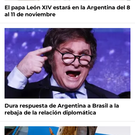
El papa León XIV estará en la Argentina del 8
al 11 de noviembre
Dura respuesta de Argentina a Brasil a la
rebaja de la relación diplomática