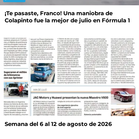
¡Te pasaste, Franco! Una maniobra de
Colapinto fue la mejor de julio en Fórmula 1
Semana del 6 al 12 de agosto de 2026