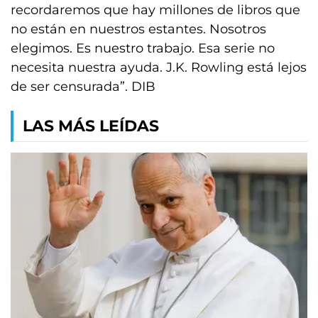
recordaremos que hay millones de libros que
no están en nuestros estantes. Nosotros
elegimos. Es nuestro trabajo. Esa serie no
necesita nuestra ayuda. J.K. Rowling está lejos
de ser censurada”. DIB
LAS MÁS LEÍDAS