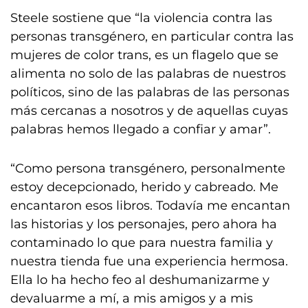
Steele sostiene que “la violencia contra las
personas transgénero, en particular contra las
mujeres de color trans, es un flagelo que se
alimenta no solo de las palabras de nuestros
políticos, sino de las palabras de las personas
más cercanas a nosotros y de aquellas cuyas
palabras hemos llegado a confiar y amar”.
“Como persona transgénero, personalmente
estoy decepcionado, herido y cabreado. Me
encantaron esos libros. Todavía me encantan
las historias y los personajes, pero ahora ha
contaminado lo que para nuestra familia y
nuestra tienda fue una experiencia hermosa.
Ella lo ha hecho feo al deshumanizarme y
devaluarme a mí, a mis amigos y a mis