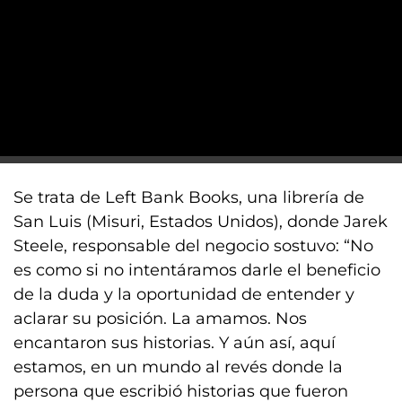
Se trata de Left Bank Books, una librería de
San Luis (Misuri, Estados Unidos), donde Jarek
Steele, responsable del negocio sostuvo: “No
es como si no intentáramos darle el beneficio
de la duda y la oportunidad de entender y
aclarar su posición. La amamos. Nos
encantaron sus historias. Y aún así, aquí
estamos, en un mundo al revés donde la
persona que escribió historias que fueron