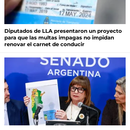
Diputados de LLA presentaron un proyecto
para que las multas impagas no impidan
renovar el carnet de conducir