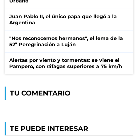
Urbano
Juan Pablo II, el único papa que llegó a la
Argentina
"Nos reconocemos hermanos", el lema de la
52ª Peregrinación a Luján
Alertas por viento y tormentas: se viene el
Pampero, con ráfagas superiores a 75 km/h
TU COMENTARIO
TE PUEDE INTERESAR