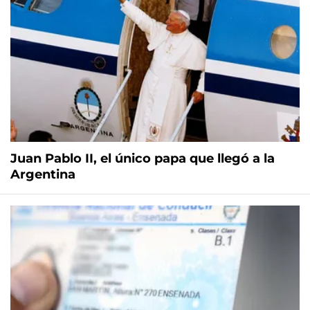
Juan Pablo II, el único papa que llegó a la
Argentina