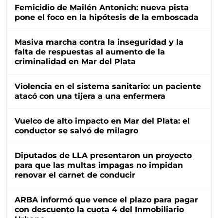
Femicidio de Mailén Antonich: nueva pista
pone el foco en la hipótesis de la emboscada
Masiva marcha contra la inseguridad y la
falta de respuestas al aumento de la
criminalidad en Mar del Plata
Violencia en el sistema sanitario: un paciente
atacó con una tijera a una enfermera
Vuelco de alto impacto en Mar del Plata: el
conductor se salvó de milagro
Diputados de LLA presentaron un proyecto
para que las multas impagas no impidan
renovar el carnet de conducir
ARBA informó que vence el plazo para pagar
con descuento la cuota 4 del Inmobiliario