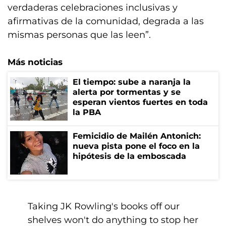
verdaderas celebraciones inclusivas y
afirmativas de la comunidad, degrada a las
mismas personas que las leen”.
Más noticias
El tiempo: sube a naranja la
alerta por tormentas y se
esperan vientos fuertes en toda
la PBA
Femicidio de Mailén Antonich:
nueva pista pone el foco en la
hipótesis de la emboscada
Taking JK Rowling's books off our
shelves won't do anything to stop her