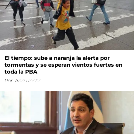
El tiempo: sube a naranja la alerta por
tormentas y se esperan vientos fuertes en
toda la PBA
Por
Ana Roche