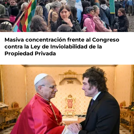
Masiva concentración frente al Congreso
contra la Ley de Inviolabilidad de la
Propiedad Privada