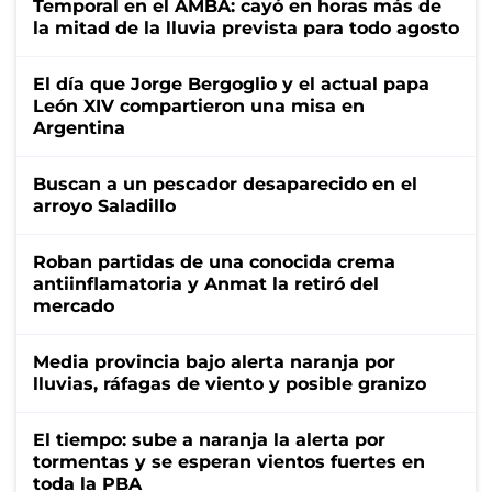
Temporal en el AMBA: cayó en horas más de
la mitad de la lluvia prevista para todo agosto
El día que Jorge Bergoglio y el actual papa
León XIV compartieron una misa en
Argentina
Buscan a un pescador desaparecido en el
arroyo Saladillo
Roban partidas de una conocida crema
antiinflamatoria y Anmat la retiró del
mercado
Media provincia bajo alerta naranja por
lluvias, ráfagas de viento y posible granizo
El tiempo: sube a naranja la alerta por
tormentas y se esperan vientos fuertes en
toda la PBA