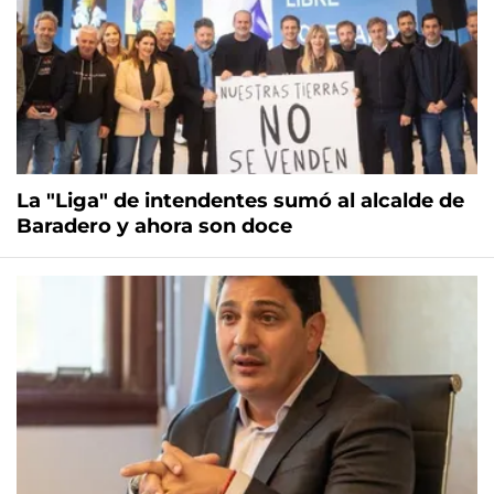
La "Liga" de intendentes sumó al alcalde de
Baradero y ahora son doce