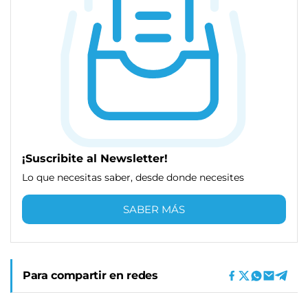
¡Suscribite al Newsletter!
Lo que necesitas saber, desde donde necesites
SABER MÁS
Para compartir en redes