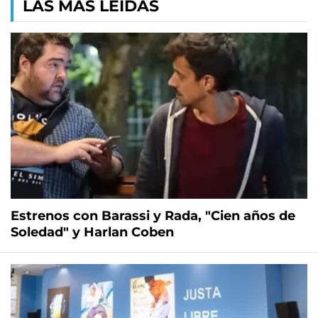
LAS MÁS LEÍDAS
Estrenos con Barassi y Rada, "Cien años de
Soledad" y Harlan Coben