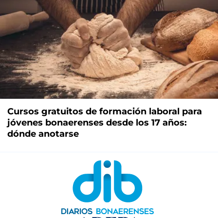
Cursos gratuitos de formación laboral para
jóvenes bonaerenses desde los 17 años:
dónde anotarse