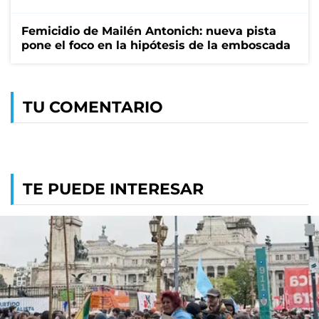
Femicidio de Mailén Antonich: nueva pista
pone el foco en la hipótesis de la emboscada
TU COMENTARIO
TE PUEDE INTERESAR