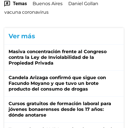
Temas
Buenos Aires
Daniel Gollan
vacuna coronavirus
Ver más
Masiva concentración frente al Congreso
contra la Ley de Inviolabilidad de la
Propiedad Privada
Candela Arizaga confirmó que sigue con
Facundo Moyano y que tuvo un brote
producto del consumo de drogas
Cursos gratuitos de formación laboral para
jóvenes bonaerenses desde los 17 años:
dónde anotarse