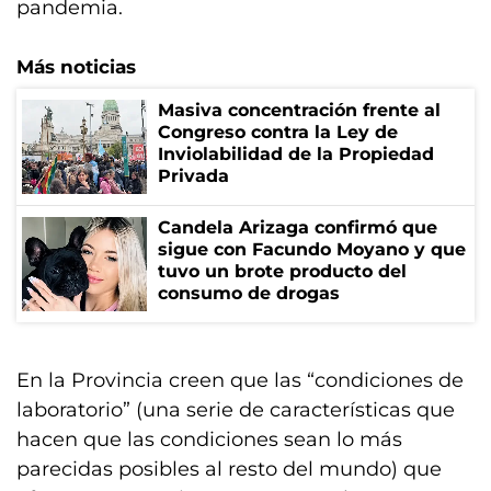
pandemia.
Más noticias
Masiva concentración frente al
Congreso contra la Ley de
Inviolabilidad de la Propiedad
Privada
Candela Arizaga confirmó que
sigue con Facundo Moyano y que
tuvo un brote producto del
consumo de drogas
En la Provincia creen que las “condiciones de
laboratorio” (una serie de características que
hacen que las condiciones sean lo más
parecidas posibles al resto del mundo) que