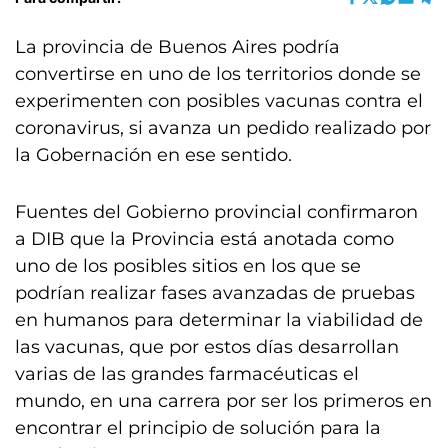
La provincia de Buenos Aires podría
convertirse en uno de los territorios donde se
experimenten con posibles vacunas contra el
coronavirus, si avanza un pedido realizado por
la Gobernación en ese sentido.
Fuentes del Gobierno provincial confirmaron
a DIB que la Provincia está anotada como
uno de los posibles sitios en los que se
podrían realizar fases avanzadas de pruebas
en humanos para determinar la viabilidad de
las vacunas, que por estos días desarrollan
varias de las grandes farmacéuticas el
mundo, en una carrera por ser los primeros en
encontrar el principio de solución para la