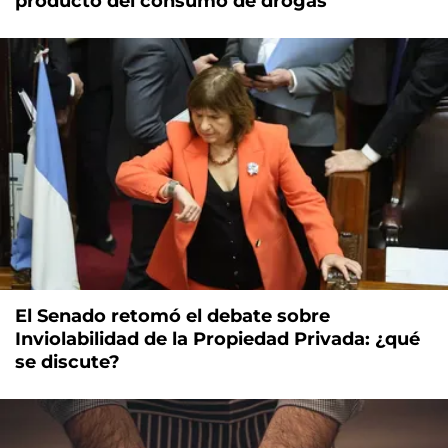
producto del consumo de drogas
El Senado retomó el debate sobre
Inviolabilidad de la Propiedad Privada: ¿qué
se discute?