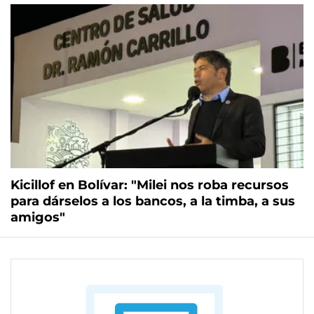
Kicillof en Bolívar: "Milei nos roba recursos
para dárselos a los bancos, a la timba, a sus
amigos"