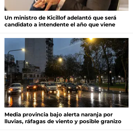
Un ministro de Kicillof adelantó que será
candidato a intendente el año que viene
Media provincia bajo alerta naranja por
lluvias, ráfagas de viento y posible granizo