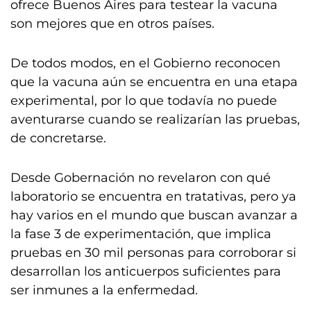
ofrece Buenos Aires para testear la vacuna
son mejores que en otros países.
De todos modos, en el Gobierno reconocen
que la vacuna aún se encuentra en una etapa
experimental, por lo que todavía no puede
aventurarse cuando se realizarían las pruebas,
de concretarse.
Desde Gobernación no revelaron con qué
laboratorio se encuentra en tratativas, pero ya
hay varios en el mundo que buscan avanzar a
la fase 3 de experimentación, que implica
pruebas en 30 mil personas para corroborar si
desarrollan los anticuerpos suficientes para
ser inmunes a la enfermedad.