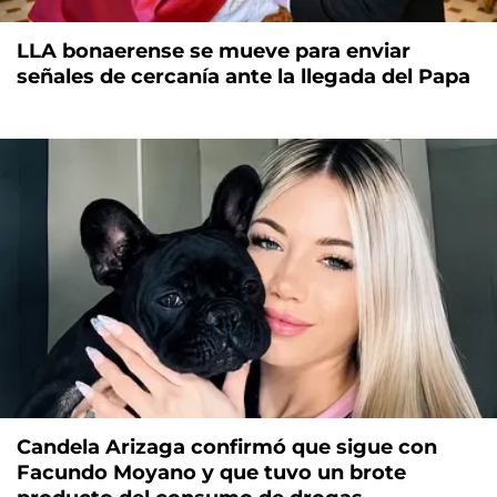
LLA bonaerense se mueve para enviar
señales de cercanía ante la llegada del Papa
Candela Arizaga confirmó que sigue con
Facundo Moyano y que tuvo un brote