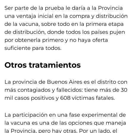
Ser parte de la prueba le daría a la Provincia
una ventaja inicial en la compra y distribución
de la vacuna, sobre todo en la primera etapa
de distribución, donde todos los países pujen
por obtenerla primero y no haya oferta
suficiente para todos.
Otros tratamientos
La provincia de Buenos Aires es el distrito con
más contagiados y fallecidos: tiene más de 30
mil casos positivos y 608 víctimas fatales.
La participación en una fase experimental de
la vacuna es una de las opciones que maneja
la Provincia, pero hay otras. Por un lado, el