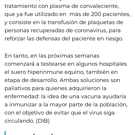
tratamiento con plasma de convaleciente,
que ya fue utilizado en más de 200 pacientes,
y consiste en la transfusión de plaquetas de
personas recuperadas de coronavirus, para
reforzar las defensas del paciente en riesgo.
En tanto, en las próximas semanas
comenzará a testearse en algunos hospitales
el suero hiperinmune equino, también en
etapa de desarrollo. Ambas soluciones son
paliativos para quienes adquirieron la
enfermedad: la idea de una vacuna ayudaría
a inmunizar a la mayor parte de la población,
con el objetivo de evitar que el virus siga
circulando. (DIB)