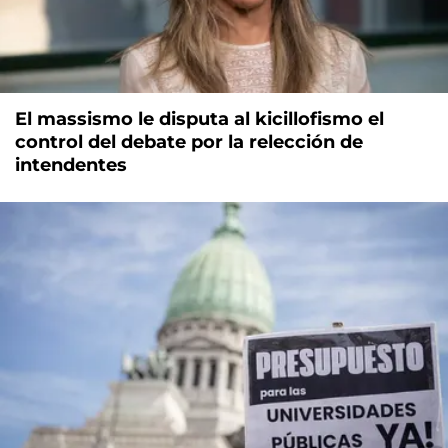
El massismo le disputa al kicillofismo el
control del debate por la relección de
intendentes