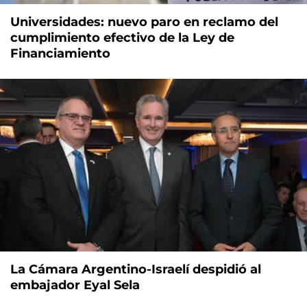
Universidades: nuevo paro en reclamo del
cumplimiento efectivo de la Ley de
Financiamiento
La Cámara Argentino-Israelí despidió al
embajador Eyal Sela