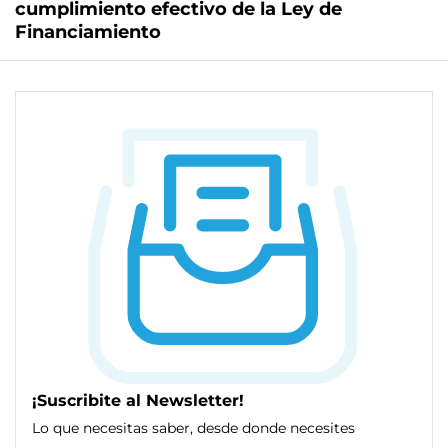
cumplimiento efectivo de la Ley de
Financiamiento
¡Suscribite al Newsletter!
Lo que necesitas saber, desde donde necesites