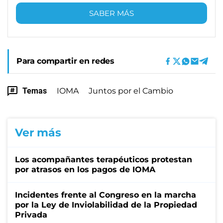
SABER MÁS
Para compartir en redes
Temas
IOMA
Juntos por el Cambio
Ver más
Los acompañantes terapéuticos protestan
por atrasos en los pagos de IOMA
Incidentes frente al Congreso en la marcha
por la Ley de Inviolabilidad de la Propiedad
Privada