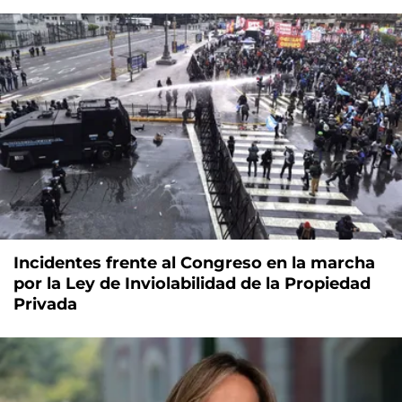
Incidentes frente al Congreso en la marcha
por la Ley de Inviolabilidad de la Propiedad
Privada