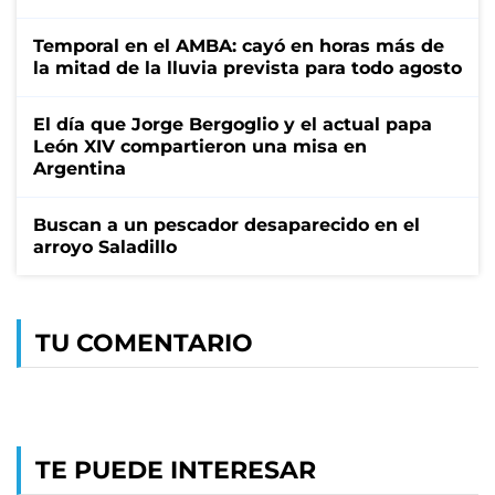
Temporal en el AMBA: cayó en horas más de
la mitad de la lluvia prevista para todo agosto
El día que Jorge Bergoglio y el actual papa
León XIV compartieron una misa en
Argentina
Buscan a un pescador desaparecido en el
arroyo Saladillo
TU COMENTARIO
TE PUEDE INTERESAR