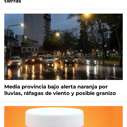
tierras
Media provincia bajo alerta naranja por
lluvias, ráfagas de viento y posible granizo