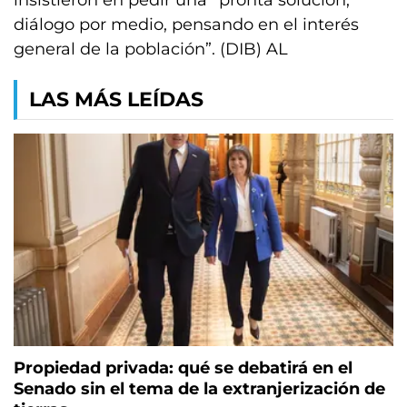
insistieron en pedir una “pronta solución,
diálogo por medio, pensando en el interés
general de la población”. (DIB) AL
LAS MÁS LEÍDAS
Propiedad privada: qué se debatirá en el
Senado sin el tema de la extranjerización de