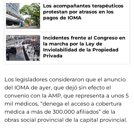
Los acompañantes terapéuticos
protestan por atrasos en los
pagos de IOMA
Incidentes frente al Congreso en
la marcha por la Ley de
Inviolabilidad de la Propiedad
Privada
Los legisladores consideraron que el anuncio
del IOMA de ayer, que dejó sin efecto el
convenio con la AMP, que representa a unos 5
mil médicos, “denega el acceso a cobertura
médica a más de 300.000 afiliados” de la
obras social provincial de la capital provincial.