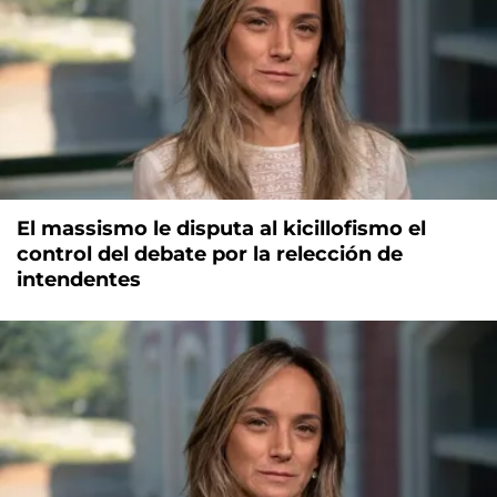
El massismo le disputa al kicillofismo el
control del debate por la relección de
intendentes