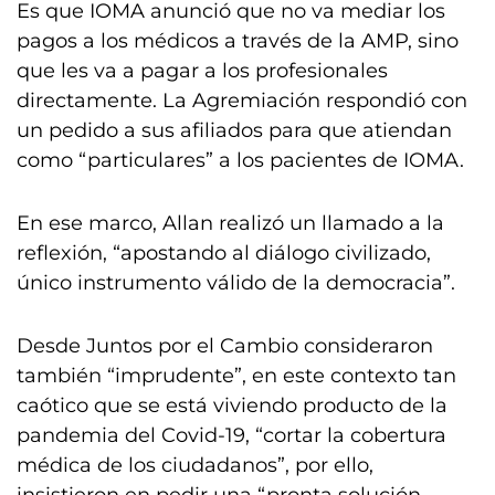
Es que IOMA anunció que no va mediar los
pagos a los médicos a través de la AMP, sino
que les va a pagar a los profesionales
directamente. La Agremiación respondió con
un pedido a sus afiliados para que atiendan
como “particulares” a los pacientes de IOMA.
En ese marco, Allan realizó un llamado a la
reflexión, “apostando al diálogo civilizado,
único instrumento válido de la democracia”.
Desde Juntos por el Cambio consideraron
también “imprudente”, en este contexto tan
caótico que se está viviendo producto de la
pandemia del Covid-19, “cortar la cobertura
médica de los ciudadanos”, por ello,