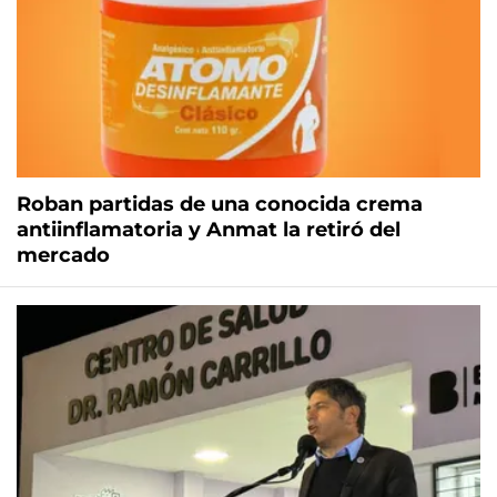
Roban partidas de una conocida crema
antiinflamatoria y Anmat la retiró del
mercado