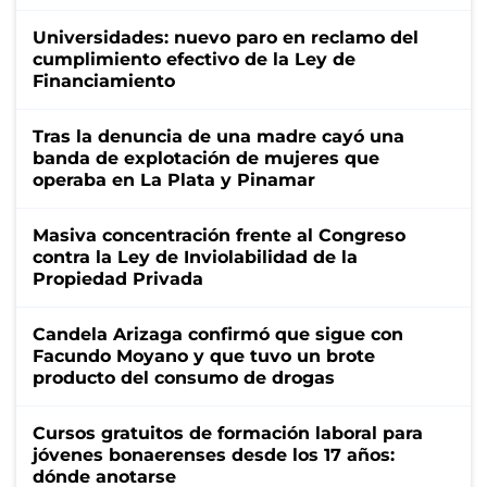
Universidades: nuevo paro en reclamo del
cumplimiento efectivo de la Ley de
Financiamiento
Tras la denuncia de una madre cayó una
banda de explotación de mujeres que
operaba en La Plata y Pinamar
Masiva concentración frente al Congreso
contra la Ley de Inviolabilidad de la
Propiedad Privada
Candela Arizaga confirmó que sigue con
Facundo Moyano y que tuvo un brote
producto del consumo de drogas
Cursos gratuitos de formación laboral para
jóvenes bonaerenses desde los 17 años:
dónde anotarse