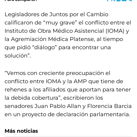
Legisladores de Juntos por el Cambio
calificaron de “muy grave” el conflicto entre el
Instituto de Obra Médico Asistencial (IOMA) y
la Agremiación Médica Platense, al tiempo
que pidió “diálogo” para encontrar una
solución”.
“Vemos con creciente preocupación el
conflicto entre IOMA y la AMP que tiene de
rehenes a los afiliados que aportan para tener
la debida cobertura”, escribieron los
senadores Juan Pablo Allan y Florencia Barcia
en un proyecto de declaración parlamentaria.
Más noticias