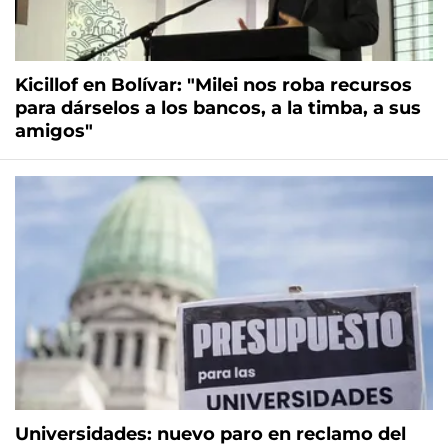
Kicillof en Bolívar: "Milei nos roba recursos
para dárselos a los bancos, a la timba, a sus
amigos"
Universidades: nuevo paro en reclamo del